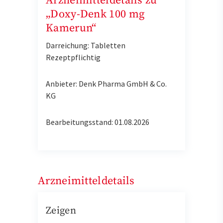
Arzneimitteldetails zu
„Doxy-Denk 100 mg
Kamerun“
Darreichung: Tabletten
Rezeptpflichtig
Anbieter: Denk Pharma GmbH & Co.
KG
Bearbeitungsstand: 01.08.2026
Arzneimitteldetails
Zeigen