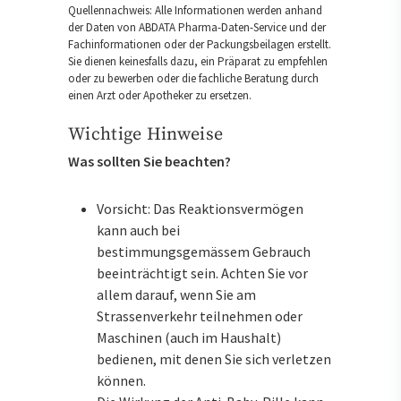
Quellennachweis: Alle Informationen werden anhand
der Daten von ABDATA Pharma-Daten-Service und der
Fachinformationen oder der Packungsbeilagen erstellt.
Sie dienen keinesfalls dazu, ein Präparat zu empfehlen
oder zu bewerben oder die fachliche Beratung durch
einen Arzt oder Apotheker zu ersetzen.
Wichtige Hinweise
Was sollten Sie beachten?
Vorsicht: Das Reaktionsvermögen
kann auch bei
bestimmungsgemässem Gebrauch
beeinträchtigt sein. Achten Sie vor
allem darauf, wenn Sie am
Strassenverkehr teilnehmen oder
Maschinen (auch im Haushalt)
bedienen, mit denen Sie sich verletzen
können.