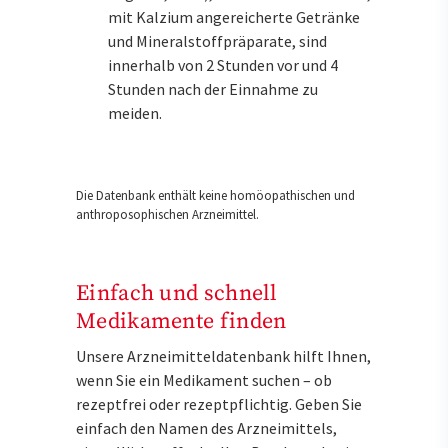
mit Kalzium angereicherte Getränke
und Mineralstoffpräparate, sind
innerhalb von 2 Stunden vor und 4
Stunden nach der Einnahme zu
meiden.
Die Datenbank enthält keine homöopathischen und
anthroposophischen Arzneimittel.
Einfach und schnell
Medikamente finden
Unsere Arzneimitteldatenbank hilft Ihnen,
wenn Sie ein Medikament suchen – ob
rezeptfrei oder rezeptpflichtig. Geben Sie
einfach den Namen des Arzneimittels,