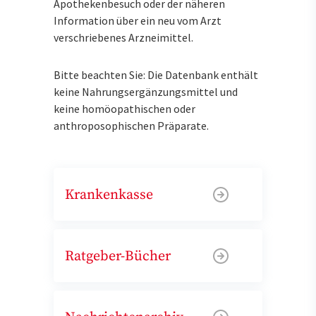
Apothekenbesuch oder der näheren
Information über ein neu vom Arzt
verschriebenes Arzneimittel.
Bitte beachten Sie: Die Datenbank enthält
keine Nahrungsergänzungsmittel und
keine homöopathischen oder
anthroposophischen Präparate.
Krankenkasse
Ratgeber-Bücher