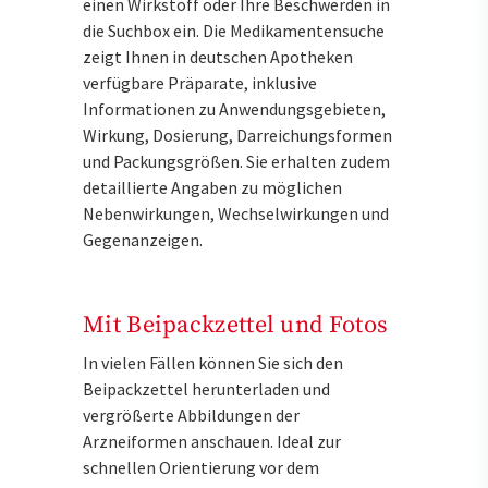
einen Wirkstoff oder Ihre Beschwerden in
die Suchbox ein. Die Medikamentensuche
zeigt Ihnen in deutschen Apotheken
verfügbare Präparate, inklusive
Informationen zu Anwendungsgebieten,
Wirkung, Dosierung, Darreichungsformen
und Packungsgrößen. Sie erhalten zudem
detaillierte Angaben zu möglichen
Nebenwirkungen, Wechselwirkungen und
Gegenanzeigen.
Mit Beipackzettel und Fotos
In vielen Fällen können Sie sich den
Beipackzettel herunterladen und
vergrößerte Abbildungen der
Arzneiformen anschauen. Ideal zur
schnellen Orientierung vor dem