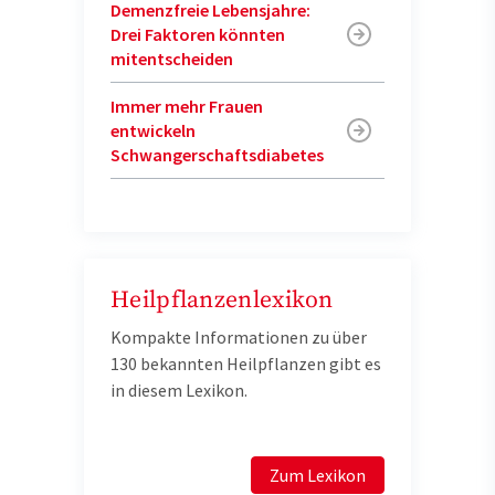
Demenzfreie Lebensjahre:
Drei Faktoren könnten
mitentscheiden
Immer mehr Frauen
entwickeln
Schwangerschaftsdiabetes
Heilpflanzenlexikon
Kompakte Informationen zu über
130 bekannten Heilpflanzen gibt es
in diesem Lexikon.
Zum Lexikon