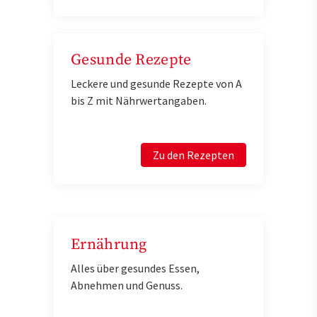
Gesunde Rezepte
Leckere und gesunde Rezepte von A
bis Z mit Nährwertangaben.
Zu den Rezepten
Ernährung
Alles über gesundes Essen,
Abnehmen und Genuss.