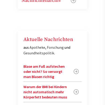
Nachrichtenarchiv
Aktuelle Nachrichten
aus
Apotheke
,
Forschung
und
Gesundheitspolitik
.
Blase am Fuß aufstechen
oder nicht? So versorgt
man Blasen richtig
Warum der BMI bei Kindern
nicht automatisch mehr
Körperfett bedeuten muss