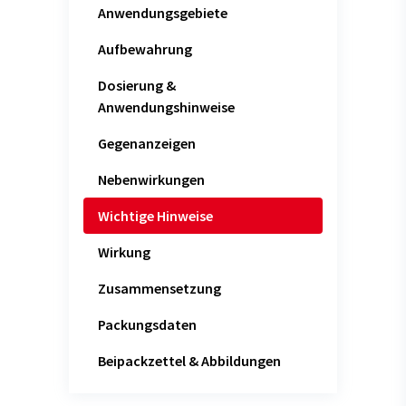
Anwendungsgebiete
Aufbewahrung
Dosierung &
Anwendungshinweise
Gegenanzeigen
Nebenwirkungen
Wichtige Hinweise
Wirkung
Zusammensetzung
Packungsdaten
Beipackzettel & Abbildungen