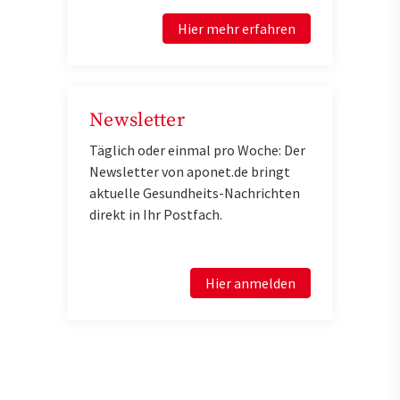
Hier mehr erfahren
Newsletter
Täglich oder einmal pro Woche: Der
Newsletter von aponet.de bringt
aktuelle Gesundheits-Nachrichten
direkt in Ihr Postfach.
Hier anmelden