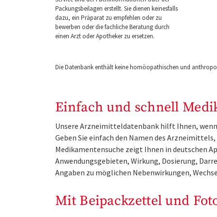
Packungsbeilagen erstellt. Sie dienen keinesfalls
dazu, ein Präparat zu empfehlen oder zu
bewerben oder die fachliche Beratung durch
einen Arzt oder Apotheker zu ersetzen.
Die Datenbank enthält keine homöopathischen und anthropos
Einfach und schnell Medi
Unsere Arzneimitteldatenbank hilft Ihnen, wenn 
Geben Sie einfach den Namen des Arzneimittels, e
Medikamentensuche zeigt Ihnen in deutschen Ap
Anwendungsgebieten, Wirkung, Dosierung, Darre
Angaben zu möglichen Nebenwirkungen, Wechse
Mit Beipackzettel und Fot