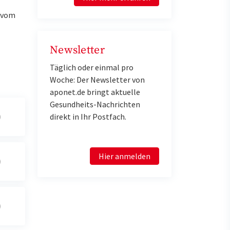
u vom
Newsletter
Täglich oder einmal pro
Woche: Der Newsletter von
aponet.de bringt aktuelle
Gesundheits-Nachrichten
direkt in Ihr Postfach.
Hier anmelden