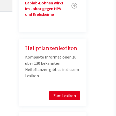
Lablab-Bohnen wirkt
im Labor gegen HPV
und Krebskeime
Heilpflanzenlexikon
Kompakte Informationen zu
über 130 bekannten
Heilpflanzen gibt es in diesem
Lexikon.
Zum Lexikon