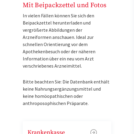
Mit Beipackzettel und Fotos
In vielen Fällen können Sie sich den
Beipackzettel herunterladen und
vergrößerte Abbildungen der
Arzneiformen anschauen. Ideal zur
schnellen Orientierung vor dem
Apothekenbesuch oder der näheren
Information über ein neu vom Arzt
verschriebenes Arzneimittel.
Bitte beachten Sie: Die Datenbank enthält
keine Nahrungsergänzungsmittel und
keine homöopathischen oder
anthroposophischen Präparate.
Krankenkasse