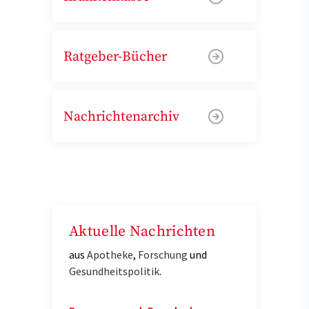
Ratgeber-Bücher
Nachrichtenarchiv
Aktuelle Nachrichten
aus
Apotheke
,
Forschung
und
Gesundheitspolitik
.