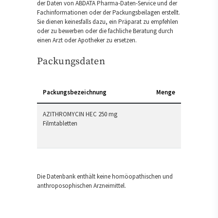
der Daten von ABDATA Pharma-Daten-Service und der
Fachinformationen oder der Packungsbeilagen erstellt.
Sie dienen keinesfalls dazu, ein Präparat zu empfehlen
oder zu bewerben oder die fachliche Beratung durch
einen Arzt oder Apotheker zu ersetzen.
Packungsdaten
Packungsbezeichnung
Menge
AZITHROMYCIN HEC 250 mg
Filmtabletten
Die Datenbank enthält keine homöopathischen und
anthroposophischen Arzneimittel.