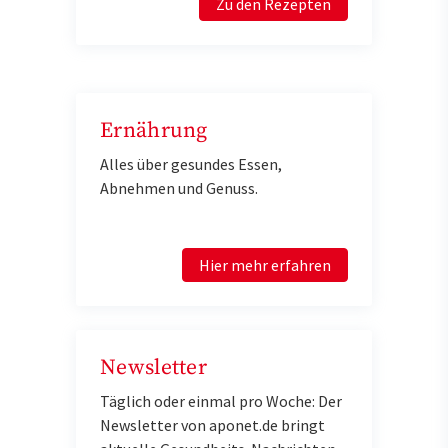
Zu den Rezepten
Ernährung
Alles über gesundes Essen,
Abnehmen und Genuss.
Hier mehr erfahren
Newsletter
Täglich oder einmal pro Woche: Der
Newsletter von aponet.de bringt