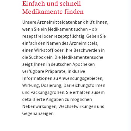
Einfach und schnell
Medikamente finden
Unsere Arzneimitteldatenbank hilft Ihnen,
wenn Sie ein Medikament suchen – ob
rezeptfrei oder rezeptpflichtig. Geben Sie
einfach den Namen des Arzneimittels,
einen Wirkstoff oder Ihre Beschwerden in
die Suchbox ein. Die Medikamentensuche
zeigt Ihnen in deutschen Apotheken
verfügbare Präparate, inklusive
Informationen zu Anwendungsgebieten,
Wirkung, Dosierung, Darreichungsformen
und Packungsgrößen. Sie erhalten zudem
detaillierte Angaben zu möglichen
Nebenwirkungen, Wechselwirkungen und
Gegenanzeigen.