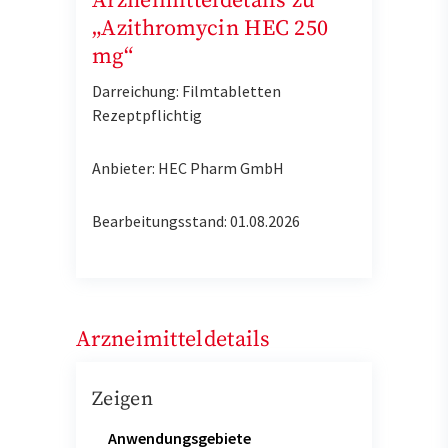
Arzneimitteldetails zu
„Azithromycin HEC 250
mg“
Darreichung: Filmtabletten
Rezeptpflichtig
Anbieter: HEC Pharm GmbH
Bearbeitungsstand: 01.08.2026
Arzneimitteldetails
Zeigen
Anwendungsgebiete