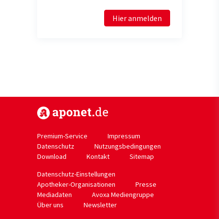
Hier anmelden
https://www.aponet.de
Premium-Service
Impressum
Datenschutz
Nutzungsbedingungen
Download
Kontakt
Sitemap
Datenschutz-Einstellungen
Apotheker-Organisationen
Presse
Mediadaten
Avoxa Mediengruppe
Über uns
Newsletter