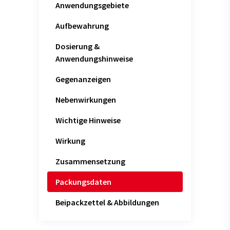
Anwendungsgebiete
Aufbewahrung
Dosierung &
Anwendungshinweise
Gegenanzeigen
Nebenwirkungen
Wichtige Hinweise
Wirkung
Zusammensetzung
Packungsdaten
Beipackzettel & Abbildungen