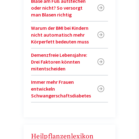
Blase am Fuß aufstechen
oder nicht? So versorgt
man Blasen richtig
Warum der BMI bei Kindern
nicht automatisch mehr
Körperfett bedeuten muss
Demenzfreie Lebensjahre:
Drei Faktoren könnten
mitentscheiden
Immer mehr Frauen
entwickeln
Schwangerschaftsdiabetes
Heilpflanzenlexikon