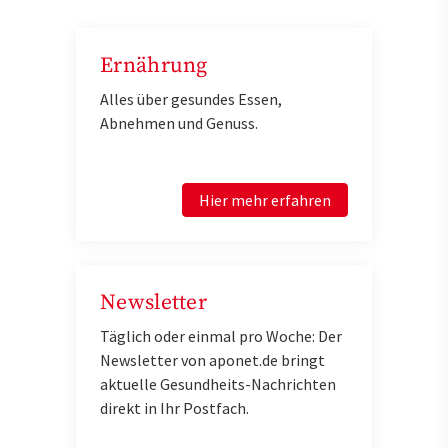
Ernährung
Alles über gesundes Essen,
Abnehmen und Genuss.
Hier mehr erfahren
Newsletter
Täglich oder einmal pro Woche: Der
Newsletter von aponet.de bringt
aktuelle Gesundheits-Nachrichten
direkt in Ihr Postfach.