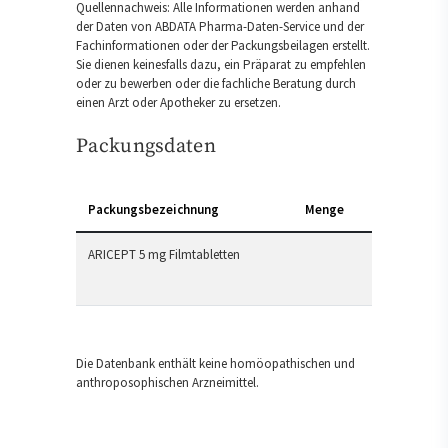
Quellennachweis: Alle Informationen werden anhand
der Daten von ABDATA Pharma-Daten-Service und der
Fachinformationen oder der Packungsbeilagen erstellt.
Sie dienen keinesfalls dazu, ein Präparat zu empfehlen
oder zu bewerben oder die fachliche Beratung durch
einen Arzt oder Apotheker zu ersetzen.
Packungsdaten
Packungsbezeichnung
Menge
ARICEPT 5 mg Filmtabletten
Die Datenbank enthält keine homöopathischen und
anthroposophischen Arzneimittel.