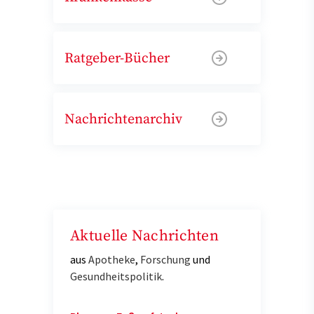
Ratgeber-Bücher
Nachrichtenarchiv
Aktuelle Nachrichten
aus
Apotheke
,
Forschung
und
Gesundheitspolitik
.