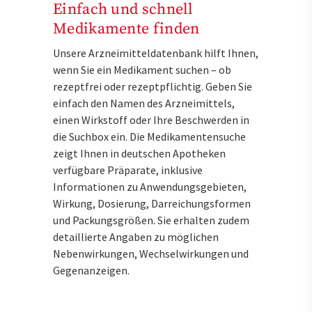
Einfach und schnell
Medikamente finden
Unsere Arzneimitteldatenbank hilft Ihnen,
wenn Sie ein Medikament suchen – ob
rezeptfrei oder rezeptpflichtig. Geben Sie
einfach den Namen des Arzneimittels,
einen Wirkstoff oder Ihre Beschwerden in
die Suchbox ein. Die Medikamentensuche
zeigt Ihnen in deutschen Apotheken
verfügbare Präparate, inklusive
Informationen zu Anwendungsgebieten,
Wirkung, Dosierung, Darreichungsformen
und Packungsgrößen. Sie erhalten zudem
detaillierte Angaben zu möglichen
Nebenwirkungen, Wechselwirkungen und
Gegenanzeigen.