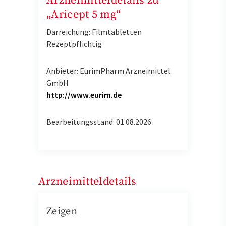
Arzneimitteldetails zu
„Aricept 5 mg“
Darreichung: Filmtabletten
Rezeptpflichtig
Anbieter: EurimPharm Arzneimittel
GmbH
http://www.eurim.de
Bearbeitungsstand: 01.08.2026
Arzneimitteldetails
Zeigen