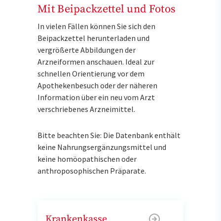
Mit Beipackzettel und Fotos
In vielen Fällen können Sie sich den
Beipackzettel herunterladen und
vergrößerte Abbildungen der
Arzneiformen anschauen. Ideal zur
schnellen Orientierung vor dem
Apothekenbesuch oder der näheren
Information über ein neu vom Arzt
verschriebenes Arzneimittel.
Bitte beachten Sie: Die Datenbank enthält
keine Nahrungsergänzungsmittel und
keine homöopathischen oder
anthroposophischen Präparate.
Krankenkasse