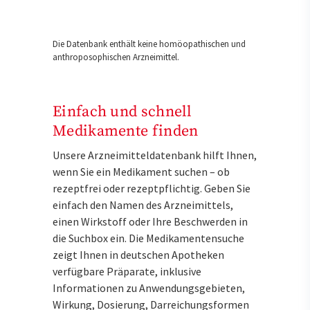
Die Datenbank enthält keine homöopathischen und
anthroposophischen Arzneimittel.
Einfach und schnell
Medikamente finden
Unsere Arzneimitteldatenbank hilft Ihnen,
wenn Sie ein Medikament suchen – ob
rezeptfrei oder rezeptpflichtig. Geben Sie
einfach den Namen des Arzneimittels,
einen Wirkstoff oder Ihre Beschwerden in
die Suchbox ein. Die Medikamentensuche
zeigt Ihnen in deutschen Apotheken
verfügbare Präparate, inklusive
Informationen zu Anwendungsgebieten,
Wirkung, Dosierung, Darreichungsformen