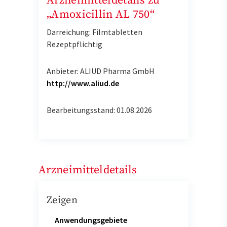
Arzneimitteldetails zu
„Amoxicillin AL 750“
Darreichung: Filmtabletten
Rezeptpflichtig
Anbieter: ALIUD Pharma GmbH
http://www.aliud.de
Bearbeitungsstand: 01.08.2026
Arzneimitteldetails
Zeigen
Anwendungsgebiete