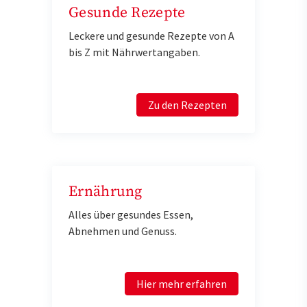
Gesunde Rezepte
Leckere und gesunde Rezepte von A
bis Z mit Nährwertangaben.
Zu den Rezepten
Ernährung
Alles über gesundes Essen,
Abnehmen und Genuss.
Hier mehr erfahren