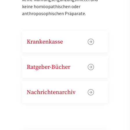
keine homöopathischen oder
anthroposophischen Präparate.
Krankenkasse
Ratgeber-Bücher
Nachrichtenarchiv