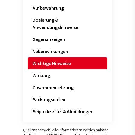
Aufbewahrung
Dosierung &
Anwendungshinweise
Gegenanzeigen
Nebenwirkungen
Wichtige Hinweise
Wirkung
Zusammensetzung
Packungsdaten
Beipackzettel & Abbildungen
Quellennachweis: Alle Informationen werden anhand