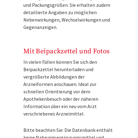
und Packungsgrößen. Sie erhalten zudem
detaillierte Angaben zu möglichen
Nebenwirkungen, Wechselwirkungen und
Gegenanzeigen.
Mit Beipackzettel und Fotos
In vielen Fällen können Sie sich den
Beipackzettel herunterladen und
vergrößerte Abbildungen der
Arzneiformen anschauen. Ideal zur
schnellen Orientierung vor dem
Apothekenbesuch oder der näheren
Information über ein neu vom Arzt
verschriebenes Arzneimittel.
Bitte beachten Sie: Die Datenbank enthält
keine Nahrungsergänzungsmittel und