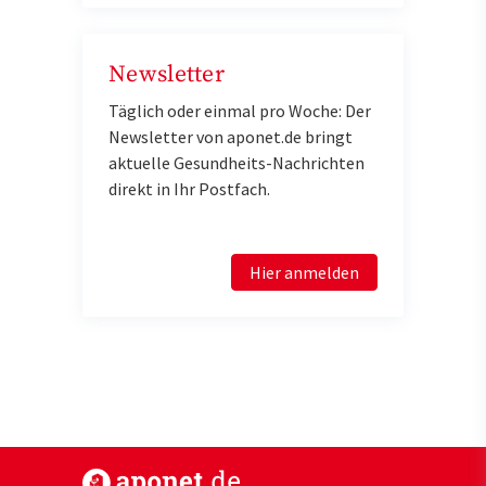
Newsletter
Täglich oder einmal pro Woche: Der
Newsletter von aponet.de bringt
aktuelle Gesundheits-Nachrichten
direkt in Ihr Postfach.
Hier anmelden