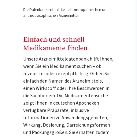
Die Datenbank enthält keine homöopathischen und
anthroposophischen Arzneimittel.
Einfach und schnell
Medikamente finden
Unsere Arzneimitteldatenbank hilft Ihnen,
wenn Sie ein Medikament suchen – ob
rezeptfrei oder rezeptpflichtig. Geben Sie
einfach den Namen des Arzneimittels,
einen Wirkstoff oder Ihre Beschwerden in
die Suchbox ein. Die Medikamentensuche
zeigt Ihnen in deutschen Apotheken
verfügbare Präparate, inklusive
Informationen zu Anwendungsgebieten,
Wirkung, Dosierung, Darreichungsformen
und Packungsgrößen. Sie erhalten zudem