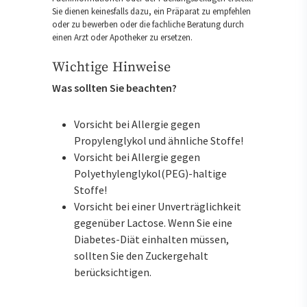
Sie dienen keinesfalls dazu, ein Präparat zu empfehlen
oder zu bewerben oder die fachliche Beratung durch
einen Arzt oder Apotheker zu ersetzen.
Wichtige Hinweise
Was sollten Sie beachten?
Vorsicht bei Allergie gegen
Propylenglykol und ähnliche Stoffe!
Vorsicht bei Allergie gegen
Polyethylenglykol(PEG)-haltige
Stoffe!
Vorsicht bei einer Unverträglichkeit
gegenüber Lactose. Wenn Sie eine
Diabetes-Diät einhalten müssen,
sollten Sie den Zuckergehalt
berücksichtigen.