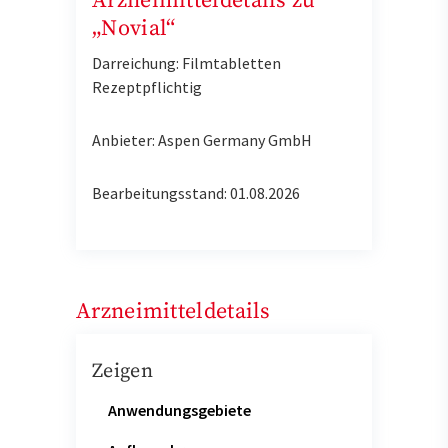
Arzneimitteldetails zu
„Novial“
Darreichung: Filmtabletten
Rezeptpflichtig
Anbieter: Aspen Germany GmbH
Bearbeitungsstand: 01.08.2026
Arzneimitteldetails
Zeigen
Anwendungsgebiete