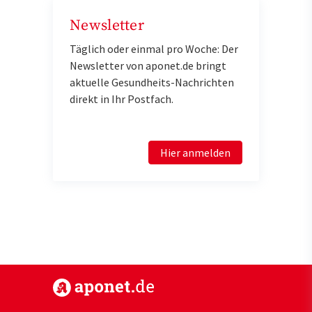
Newsletter
Täglich oder einmal pro Woche: Der
Newsletter von aponet.de bringt
aktuelle Gesundheits-Nachrichten
direkt in Ihr Postfach.
Hier anmelden
https://www.aponet.de