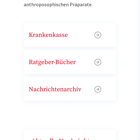
anthroposophischen Präparate.
Krankenkasse
Ratgeber-Bücher
Nachrichtenarchiv