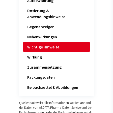
Aufbewahrung
Dosierung &
Anwendungshinweise
Gegenanzeigen
Nebenwirkungen
Wichtige Hinweise
Wirkung
Zusammensetzung
Packungsdaten
Beipackzettel & Abbildungen
Quellennachweis: Alle Informationen werden anhand
der Daten von ABDATA Pharma-Daten-Service und der
Fachinformationen oder der Packungsbeilagen erstellt.