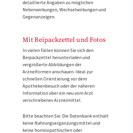
detaillierte Angaben zu möglichen
Nebenwirkungen, Wechselwirkungen und
Gegenanzeigen.
Mit Beipackzettel und Fotos
In vielen Fällen können Sie sich den
Beipackzettel herunterladen und
vergrößerte Abbildungen der
Arzneiformen anschauen. Ideal zur
schnellen Orientierung vor dem
Apothekenbesuch oder der näheren
Information über ein neu vom Arzt
verschriebenes Arzneimittel.
Bitte beachten Sie: Die Datenbank enthält
keine Nahrungsergänzungsmittel und
keine homöopathischen oder