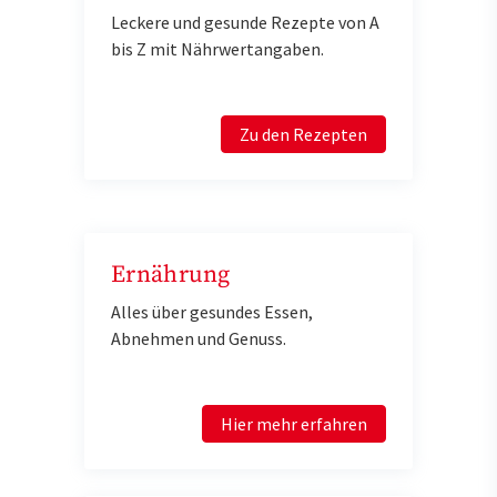
Leckere und gesunde Rezepte von A
bis Z mit Nährwertangaben.
Zu den Rezepten
Ernährung
Alles über gesundes Essen,
Abnehmen und Genuss.
Hier mehr erfahren