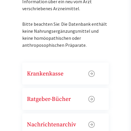
Information über ein neu vom Arzt
verschriebenes Arzneimittel.
Bitte beachten Sie: Die Datenbank enthält
keine Nahrungsergänzungsmittel und
keine homöopathischen oder
anthroposophischen Präparate.
Krankenkasse
Ratgeber-Bücher
Nachrichtenarchiv