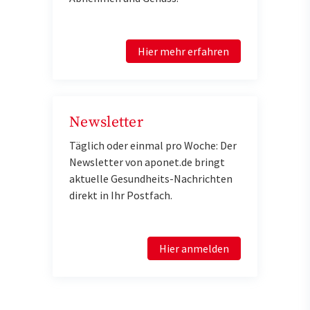
Hier mehr erfahren
Newsletter
Täglich oder einmal pro Woche: Der
Newsletter von aponet.de bringt
aktuelle Gesundheits-Nachrichten
direkt in Ihr Postfach.
Hier anmelden