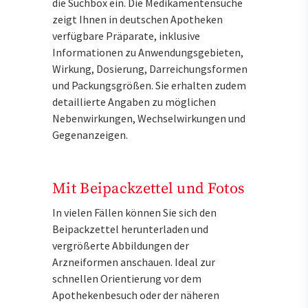
die Suchbox ein. Die Medikamentensuche
zeigt Ihnen in deutschen Apotheken
verfügbare Präparate, inklusive
Informationen zu Anwendungsgebieten,
Wirkung, Dosierung, Darreichungsformen
und Packungsgrößen. Sie erhalten zudem
detaillierte Angaben zu möglichen
Nebenwirkungen, Wechselwirkungen und
Gegenanzeigen.
Mit Beipackzettel und Fotos
In vielen Fällen können Sie sich den
Beipackzettel herunterladen und
vergrößerte Abbildungen der
Arzneiformen anschauen. Ideal zur
schnellen Orientierung vor dem
Apothekenbesuch oder der näheren