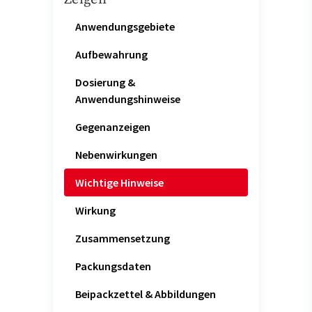
Anwendungsgebiete
Aufbewahrung
Dosierung &
Anwendungshinweise
Gegenanzeigen
Nebenwirkungen
Wichtige Hinweise
Wirkung
Zusammensetzung
Packungsdaten
Beipackzettel & Abbildungen