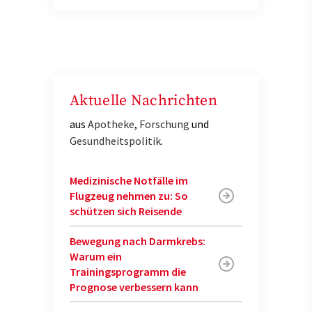
Aktuelle Nachrichten
aus
Apotheke
,
Forschung
und
Gesundheitspolitik
.
Medizinische Notfälle im
Flugzeug nehmen zu: So
schützen sich Reisende
Bewegung nach Darmkrebs:
Warum ein
Trainingsprogramm die
Prognose verbessern kann