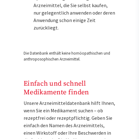
Arzneimittel, die Sie selbst kaufen,
nur gelegentlich anwenden oder deren
Anwendung schon einige Zeit
zurückliegt.
Die Datenbank enthält keine homöopathischen und
anthroposophischen Arzneimittel.
Einfach und schnell
Medikamente finden
Unsere Arzneimitteldatenbank hilft Ihnen,
wenn Sie ein Medikament suchen – ob
rezeptfrei oder rezeptpflichtig. Geben Sie
einfach den Namen des Arzneimittels,
einen Wirkstoff oder Ihre Beschwerden in