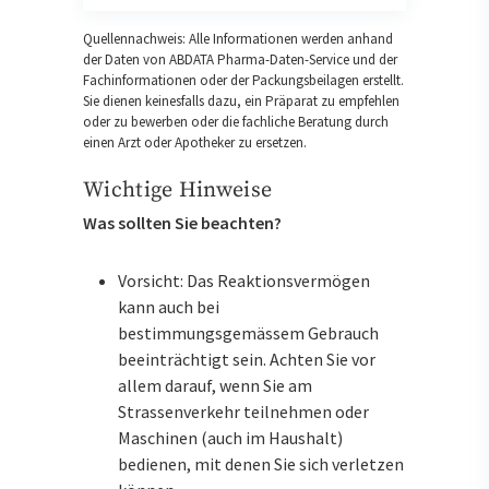
Quellennachweis: Alle Informationen werden anhand
der Daten von ABDATA Pharma-Daten-Service und der
Fachinformationen oder der Packungsbeilagen erstellt.
Sie dienen keinesfalls dazu, ein Präparat zu empfehlen
oder zu bewerben oder die fachliche Beratung durch
einen Arzt oder Apotheker zu ersetzen.
Wichtige Hinweise
Was sollten Sie beachten?
Vorsicht: Das Reaktionsvermögen
kann auch bei
bestimmungsgemässem Gebrauch
beeinträchtigt sein. Achten Sie vor
allem darauf, wenn Sie am
Strassenverkehr teilnehmen oder
Maschinen (auch im Haushalt)
bedienen, mit denen Sie sich verletzen