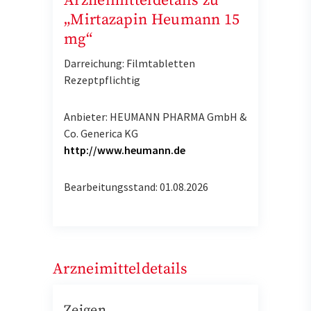
Arzneimitteldetails zu
„Mirtazapin Heumann 15
mg“
Darreichung: Filmtabletten
Rezeptpflichtig
Anbieter: HEUMANN PHARMA GmbH &
Co. Generica KG
http://www.heumann.de
Bearbeitungsstand: 01.08.2026
Arzneimitteldetails
Zeigen