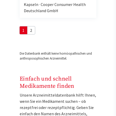
Kapseln
·
Cooper Consumer Health
Deutschland GmbH
1
2
Die Datenbank enthält keine homöopathischen und
anthroposophischen Arzneimittel.
Einfach und schnell
Medikamente finden
Unsere Arzneimitteldatenbank hilft Ihnen,
wenn Sie ein Medikament suchen – ob
rezeptfrei oder rezeptpflichtig. Geben Sie
einfach den Namen des Arzneimittels,