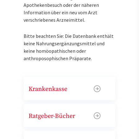
Apothekenbesuch oder der näheren
Information über ein neu vom Arzt
verschriebenes Arzneimittel.
Bitte beachten Sie: Die Datenbank enthält
keine Nahrungsergänzungsmittel und
keine homöopathischen oder
anthroposophischen Präparate.
Krankenkasse
Ratgeber-Bücher