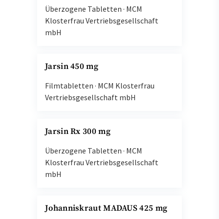
Überzogene Tabletten
·
MCM
Klosterfrau Vertriebsgesellschaft
mbH
Jarsin 450 mg
Filmtabletten
·
MCM Klosterfrau
Vertriebsgesellschaft mbH
Jarsin Rx 300 mg
Überzogene Tabletten
·
MCM
Klosterfrau Vertriebsgesellschaft
mbH
Johanniskraut MADAUS 425 mg