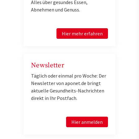
Alles über gesundes Essen,
Abnehmen und Genuss.
Hier mehr erfahren
Newsletter
Täglich oder einmal pro Woche: Der
Newsletter von aponet.de bringt
aktuelle Gesundheits-Nachrichten
direkt in Ihr Postfach.
Hier anmelden