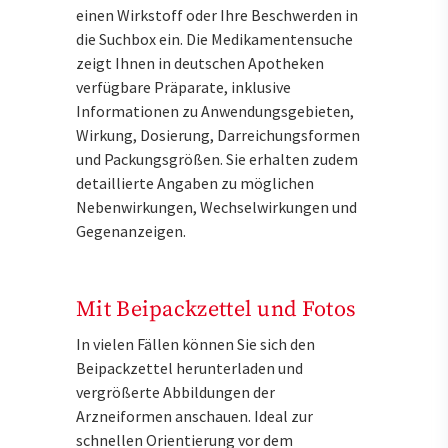
einen Wirkstoff oder Ihre Beschwerden in
die Suchbox ein. Die Medikamentensuche
zeigt Ihnen in deutschen Apotheken
verfügbare Präparate, inklusive
Informationen zu Anwendungsgebieten,
Wirkung, Dosierung, Darreichungsformen
und Packungsgrößen. Sie erhalten zudem
detaillierte Angaben zu möglichen
Nebenwirkungen, Wechselwirkungen und
Gegenanzeigen.
Mit Beipackzettel und Fotos
In vielen Fällen können Sie sich den
Beipackzettel herunterladen und
vergrößerte Abbildungen der
Arzneiformen anschauen. Ideal zur
schnellen Orientierung vor dem