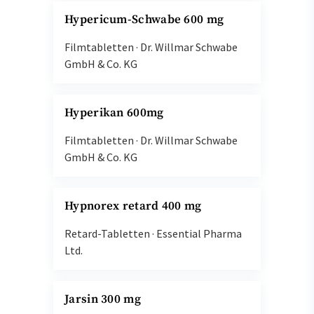
Hypericum-Schwabe 600 mg
Filmtabletten
·
Dr. Willmar Schwabe
GmbH & Co. KG
Hyperikan 600mg
Filmtabletten
·
Dr. Willmar Schwabe
GmbH & Co. KG
Hypnorex retard 400 mg
Retard-Tabletten
·
Essential Pharma
Ltd.
Jarsin 300 mg