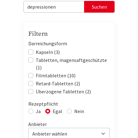
Suchen
Filtern
Darreichungsform
Kapseln (3)
Tabletten, magensaftgeschützte
(1)
Filmtabletten (10)
Retard-Tabletten (2)
Überzogene Tabletten (2)
Rezeptpflicht
Ja
Egal
Nein
Anbieter