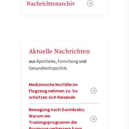
Nachrichtenarchiv
Aktuelle Nachrichten
aus
Apotheke
,
Forschung
und
Gesundheitspolitik
.
Medizinische Notfälle im
Flugzeug nehmen zu: So
schützen sich Reisende
Bewegung nach Darmkrebs:
Warum ein
Trainingsprogramm die
Prognose verbessern kann