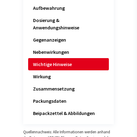
Aufbewahrung
Dosierung &
Anwendungshinweise
Gegenanzeigen
Nebenwirkungen
Wichtige Hinweise
Wirkung
Zusammensetzung
Packungsdaten
Beipackzettel & Abbildungen
Quellennachweis: Alle Informationen werden anhand