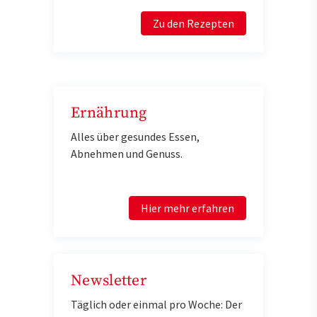
Zu den Rezepten
Ernährung
Alles über gesundes Essen,
Abnehmen und Genuss.
Hier mehr erfahren
Newsletter
Täglich oder einmal pro Woche: Der