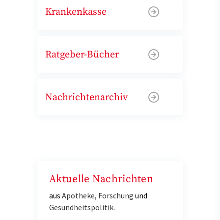
Krankenkasse
Ratgeber-Bücher
Nachrichtenarchiv
Aktuelle Nachrichten
aus
Apotheke
,
Forschung
und
Gesundheitspolitik
.