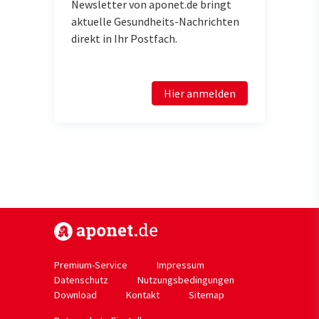
Newsletter von aponet.de bringt
aktuelle Gesundheits-Nachrichten
direkt in Ihr Postfach.
Hier anmelden
https://www.aponet.de
Premium-Service
Impressum
Datenschutz
Nutzungsbedingungen
Download
Kontakt
Sitemap