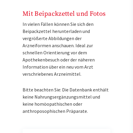
Mit Beipackzettel und Fotos
In vielen Fällen können Sie sich den
Beipackzettel herunterladen und
vergrößerte Abbildungen der
Arzneiformen anschauen. Ideal zur
schnellen Orientierung vor dem
Apothekenbesuch oder der näheren
Information über ein neu vom Arzt
verschriebenes Arzneimittel.
Bitte beachten Sie: Die Datenbank enthält
keine Nahrungsergänzungsmittel und
keine homöopathischen oder
anthroposophischen Präparate.