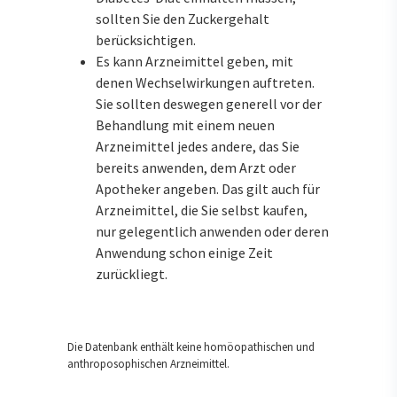
sollten Sie den Zuckergehalt
berücksichtigen.
Es kann Arzneimittel geben, mit
denen Wechselwirkungen auftreten.
Sie sollten deswegen generell vor der
Behandlung mit einem neuen
Arzneimittel jedes andere, das Sie
bereits anwenden, dem Arzt oder
Apotheker angeben. Das gilt auch für
Arzneimittel, die Sie selbst kaufen,
nur gelegentlich anwenden oder deren
Anwendung schon einige Zeit
zurückliegt.
Die Datenbank enthält keine homöopathischen und
anthroposophischen Arzneimittel.