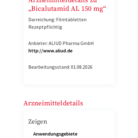
Arzneimitteldetails zu
„Bicalutamid AL 150 mg“
Darreichung: Filmtabletten
Rezeptpflichtig
Anbieter: ALIUD Pharma GmbH
http://www.aliud.de
Bearbeitungsstand: 01.08.2026
Arzneimitteldetails
Zeigen
Anwendungsgebiete