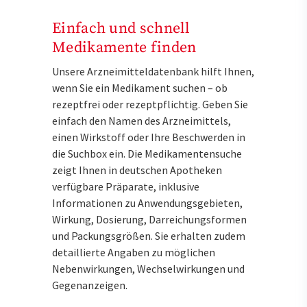
Einfach und schnell
Medikamente finden
Unsere Arzneimitteldatenbank hilft Ihnen,
wenn Sie ein Medikament suchen – ob
rezeptfrei oder rezeptpflichtig. Geben Sie
einfach den Namen des Arzneimittels,
einen Wirkstoff oder Ihre Beschwerden in
die Suchbox ein. Die Medikamentensuche
zeigt Ihnen in deutschen Apotheken
verfügbare Präparate, inklusive
Informationen zu Anwendungsgebieten,
Wirkung, Dosierung, Darreichungsformen
und Packungsgrößen. Sie erhalten zudem
detaillierte Angaben zu möglichen
Nebenwirkungen, Wechselwirkungen und
Gegenanzeigen.