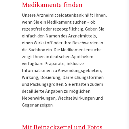
Medikamente finden
Unsere Arzneimitteldatenbank hilft Ihnen,
wenn Sie ein Medikament suchen – ob
rezeptfrei oder rezeptpflichtig. Geben Sie
einfach den Namen des Arzneimittels,
einen Wirkstoff oder Ihre Beschwerden in
die Suchbox ein. Die Medikamentensuche
zeigt Ihnen in deutschen Apotheken
verfügbare Präparate, inklusive
Informationen zu Anwendungsgebieten,
Wirkung, Dosierung, Darreichungsformen
und Packungsgrößen. Sie erhalten zudem
detaillierte Angaben zu möglichen
Nebenwirkungen, Wechselwirkungen und
Gegenanzeigen.
Mit Beipackzettel und Fotos