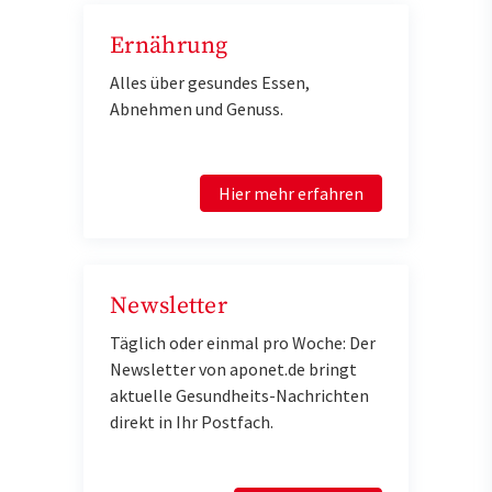
Ernährung
Alles über gesundes Essen,
Abnehmen und Genuss.
Hier mehr erfahren
Newsletter
Täglich oder einmal pro Woche: Der
Newsletter von aponet.de bringt
aktuelle Gesundheits-Nachrichten
direkt in Ihr Postfach.