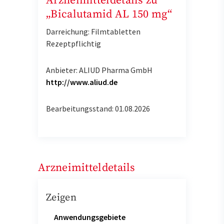
Arzneimitteldetails zu
„Bicalutamid AL 150 mg“
Darreichung: Filmtabletten
Rezeptpflichtig
Anbieter: ALIUD Pharma GmbH
http://www.aliud.de
Bearbeitungsstand: 01.08.2026
Arzneimitteldetails
Zeigen
Anwendungsgebiete