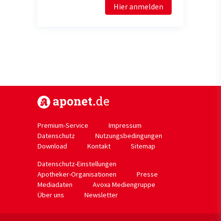
Hier anmelden
https://www.aponet.de
Premium-Service
Impressum
Datenschutz
Nutzungsbedingungen
Download
Kontakt
Sitemap
Datenschutz-Einstellungen
Apotheker-Organisationen
Presse
Mediadaten
Avoxa Mediengruppe
Über uns
Newsletter