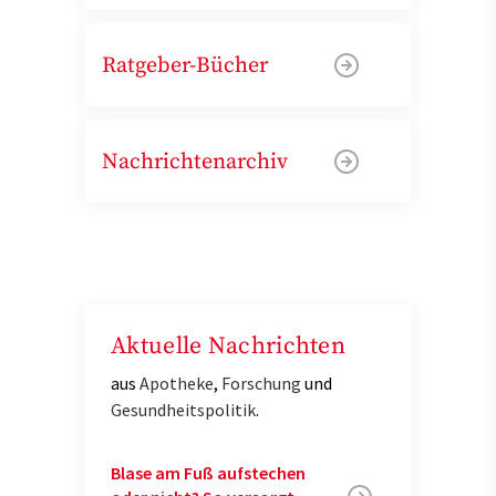
Ratgeber-Bücher
Nachrichtenarchiv
Aktuelle Nachrichten
aus
Apotheke
,
Forschung
und
Gesundheitspolitik
.
Blase am Fuß aufstechen