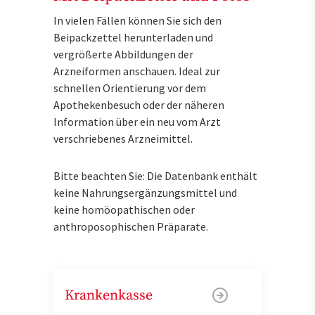
In vielen Fällen können Sie sich den
Beipackzettel herunterladen und
vergrößerte Abbildungen der
Arzneiformen anschauen. Ideal zur
schnellen Orientierung vor dem
Apothekenbesuch oder der näheren
Information über ein neu vom Arzt
verschriebenes Arzneimittel.
Bitte beachten Sie: Die Datenbank enthält
keine Nahrungsergänzungsmittel und
keine homöopathischen oder
anthroposophischen Präparate.
Krankenkasse