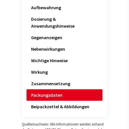
Aufbewahrung
Dosierung &
Anwendungshinweise
Gegenanzeigen
Nebenwirkungen
Wichtige Hinweise
Wirkung
Zusammensetzung
Packungsdaten
Beipackzettel & Abbildungen
Quellennachweis: Alle Informationen werden anhand