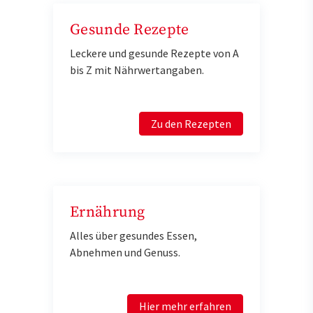
Gesunde Rezepte
Leckere und gesunde Rezepte von A
bis Z mit Nährwertangaben.
Zu den Rezepten
Ernährung
Alles über gesundes Essen,
Abnehmen und Genuss.
Hier mehr erfahren