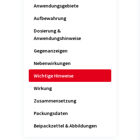
Anwendungsgebiete
Aufbewahrung
Dosierung &
Anwendungshinweise
Gegenanzeigen
Nebenwirkungen
Wichtige Hinweise
Wirkung
Zusammensetzung
Packungsdaten
Beipackzettel & Abbildungen