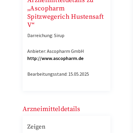
Arzneimitteldetails zu
„Ascopharm
Spitzwegerich Hustensaft
V“
Darreichung: Sirup
Anbieter: Ascopharm GmbH
http://www.ascopharm.de
Bearbeitungsstand: 15.05.2025
Arzneimitteldetails
Zeigen