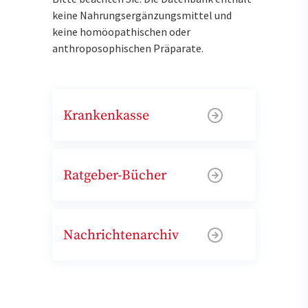
keine Nahrungsergänzungsmittel und
keine homöopathischen oder
anthroposophischen Präparate.
Krankenkasse
Ratgeber-Bücher
Nachrichtenarchiv