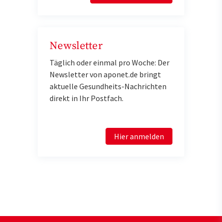
Newsletter
Täglich oder einmal pro Woche: Der
Newsletter von aponet.de bringt
aktuelle Gesundheits-Nachrichten
direkt in Ihr Postfach.
Hier anmelden