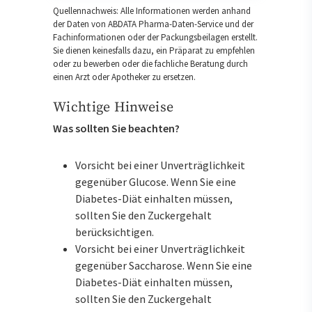
Quellennachweis: Alle Informationen werden anhand
der Daten von ABDATA Pharma-Daten-Service und der
Fachinformationen oder der Packungsbeilagen erstellt.
Sie dienen keinesfalls dazu, ein Präparat zu empfehlen
oder zu bewerben oder die fachliche Beratung durch
einen Arzt oder Apotheker zu ersetzen.
Wichtige Hinweise
Was sollten Sie beachten?
Vorsicht bei einer Unverträglichkeit
gegenüber Glucose. Wenn Sie eine
Diabetes-Diät einhalten müssen,
sollten Sie den Zuckergehalt
berücksichtigen.
Vorsicht bei einer Unverträglichkeit
gegenüber Saccharose. Wenn Sie eine
Diabetes-Diät einhalten müssen,
sollten Sie den Zuckergehalt