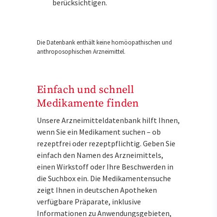
berücksichtigen.
Die Datenbank enthält keine homöopathischen und
anthroposophischen Arzneimittel.
Einfach und schnell
Medikamente finden
Unsere Arzneimitteldatenbank hilft Ihnen,
wenn Sie ein Medikament suchen – ob
rezeptfrei oder rezeptpflichtig. Geben Sie
einfach den Namen des Arzneimittels,
einen Wirkstoff oder Ihre Beschwerden in
die Suchbox ein. Die Medikamentensuche
zeigt Ihnen in deutschen Apotheken
verfügbare Präparate, inklusive
Informationen zu Anwendungsgebieten,