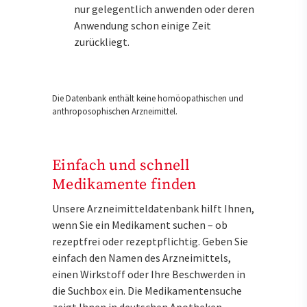
nur gelegentlich anwenden oder deren
Anwendung schon einige Zeit
zurückliegt.
Die Datenbank enthält keine homöopathischen und
anthroposophischen Arzneimittel.
Einfach und schnell
Medikamente finden
Unsere Arzneimitteldatenbank hilft Ihnen,
wenn Sie ein Medikament suchen – ob
rezeptfrei oder rezeptpflichtig. Geben Sie
einfach den Namen des Arzneimittels,
einen Wirkstoff oder Ihre Beschwerden in
die Suchbox ein. Die Medikamentensuche
zeigt Ihnen in deutschen Apotheken