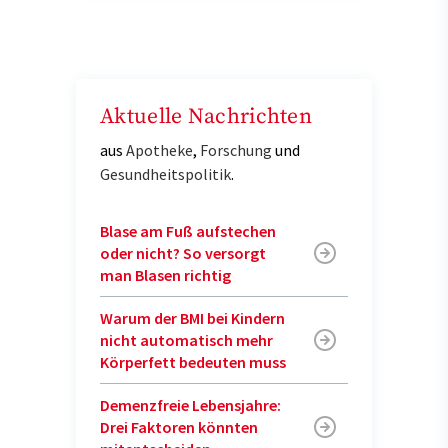
Aktuelle Nachrichten
aus
Apotheke
,
Forschung
und
Gesundheitspolitik
.
Blase am Fuß aufstechen
oder nicht? So versorgt
man Blasen richtig
Warum der BMI bei Kindern
nicht automatisch mehr
Körperfett bedeuten muss
Demenzfreie Lebensjahre:
Drei Faktoren könnten