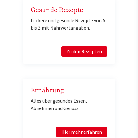
Gesunde Rezepte
Leckere und gesunde Rezepte von A
bis Z mit Nährwertangaben.
Zu den Rezepten
Ernährung
Alles über gesundes Essen,
Abnehmen und Genuss.
Hier mehr erfahren