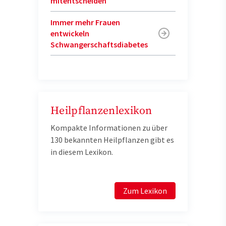
mitentscheiden
Immer mehr Frauen
entwickeln
Schwangerschaftsdiabetes
Heilpflanzenlexikon
Kompakte Informationen zu über
130 bekannten Heilpflanzen gibt es
in diesem Lexikon.
Zum Lexikon