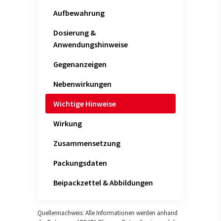
Aufbewahrung
Dosierung &
Anwendungshinweise
Gegenanzeigen
Nebenwirkungen
Wichtige Hinweise
Wirkung
Zusammensetzung
Packungsdaten
Beipackzettel & Abbildungen
Quellennachweis: Alle Informationen werden anhand