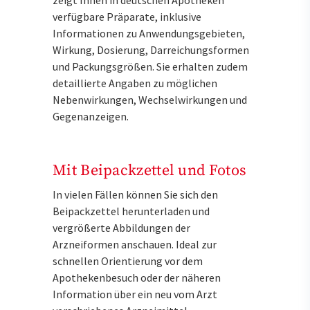
verfügbare Präparate, inklusive
Informationen zu Anwendungsgebieten,
Wirkung, Dosierung, Darreichungsformen
und Packungsgrößen. Sie erhalten zudem
detaillierte Angaben zu möglichen
Nebenwirkungen, Wechselwirkungen und
Gegenanzeigen.
Mit Beipackzettel und Fotos
In vielen Fällen können Sie sich den
Beipackzettel herunterladen und
vergrößerte Abbildungen der
Arzneiformen anschauen. Ideal zur
schnellen Orientierung vor dem
Apothekenbesuch oder der näheren
Information über ein neu vom Arzt