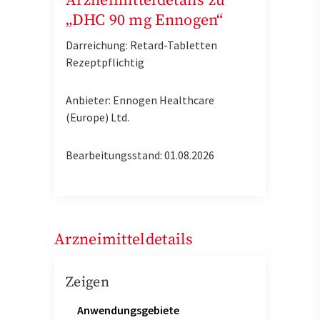
Arzneimitteldetails zu
„DHC 90 mg Ennogen“
Darreichung: Retard-Tabletten
Rezeptpflichtig
Anbieter: Ennogen Healthcare
(Europe) Ltd.
Bearbeitungsstand: 01.08.2026
Arzneimitteldetails
Zeigen
Anwendungsgebiete