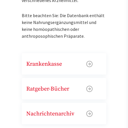
verschriebenes Arzneimittel.
Bitte beachten Sie: Die Datenbank enthält
keine Nahrungsergänzungsmittel und
keine homöopathischen oder
anthroposophischen Präparate.
Krankenkasse
Ratgeber-Bücher
Nachrichtenarchiv