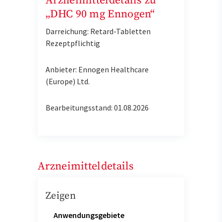
Arzneimitteldetails zu
„DHC 90 mg Ennogen“
Darreichung: Retard-Tabletten
Rezeptpflichtig
Anbieter: Ennogen Healthcare
(Europe) Ltd.
Bearbeitungsstand: 01.08.2026
Arzneimitteldetails
Zeigen
Anwendungsgebiete