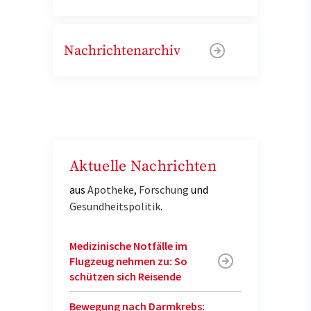
Nachrichtenarchiv
Aktuelle Nachrichten
aus
Apotheke
,
Forschung
und
Gesundheitspolitik
.
Medizinische Notfälle im
Flugzeug nehmen zu: So
schützen sich Reisende
Bewegung nach Darmkrebs: