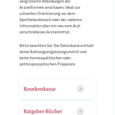
vergrößerte Abbildungen der
Arzneiformen anschauen. Ideal zur
schnellen Orientierung vor dem
Apothekenbesuch oder der näheren
Information über ein neu vom Arzt
verschriebenes Arzneimittel.
Bitte beachten Sie: Die Datenbank enthält
keine Nahrungsergänzungsmittel und
keine homöopathischen oder
anthroposophischen Präparate.
Krankenkasse
Ratgeber-Bücher