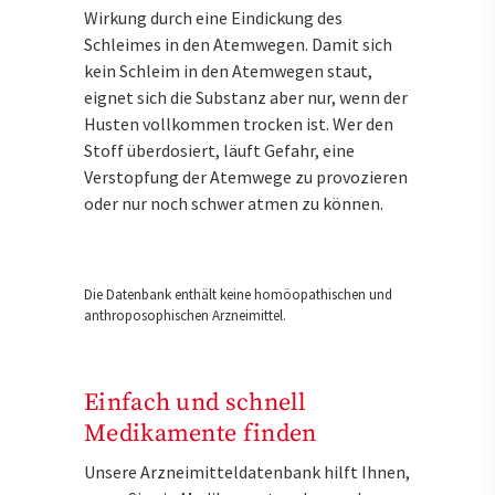
Wirkung durch eine Eindickung des
Schleimes in den Atemwegen. Damit sich
kein Schleim in den Atemwegen staut,
eignet sich die Substanz aber nur, wenn der
Husten vollkommen trocken ist. Wer den
Stoff überdosiert, läuft Gefahr, eine
Verstopfung der Atemwege zu provozieren
oder nur noch schwer atmen zu können.
Die Datenbank enthält keine homöopathischen und
anthroposophischen Arzneimittel.
Einfach und schnell
Medikamente finden
Unsere Arzneimitteldatenbank hilft Ihnen,