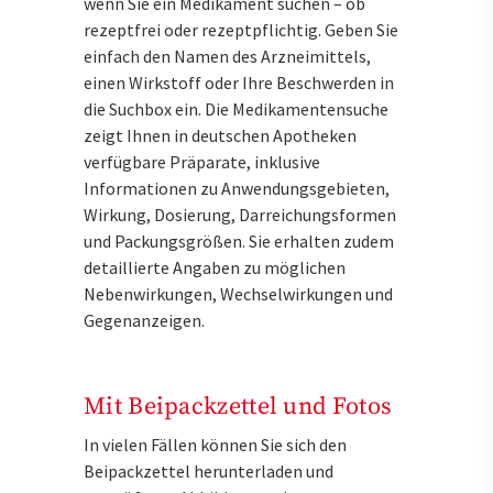
wenn Sie ein Medikament suchen – ob
rezeptfrei oder rezeptpflichtig. Geben Sie
einfach den Namen des Arzneimittels,
einen Wirkstoff oder Ihre Beschwerden in
die Suchbox ein. Die Medikamentensuche
zeigt Ihnen in deutschen Apotheken
verfügbare Präparate, inklusive
Informationen zu Anwendungsgebieten,
Wirkung, Dosierung, Darreichungsformen
und Packungsgrößen. Sie erhalten zudem
detaillierte Angaben zu möglichen
Nebenwirkungen, Wechselwirkungen und
Gegenanzeigen.
Mit Beipackzettel und Fotos
In vielen Fällen können Sie sich den
Beipackzettel herunterladen und