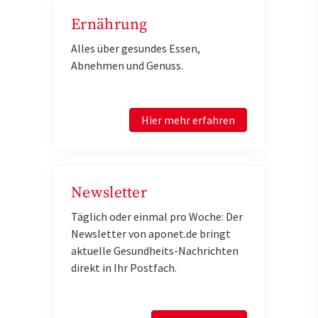
Ernährung
Alles über gesundes Essen,
Abnehmen und Genuss.
Hier mehr erfahren
Newsletter
Täglich oder einmal pro Woche: Der
Newsletter von aponet.de bringt
aktuelle Gesundheits-Nachrichten
direkt in Ihr Postfach.