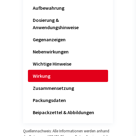
Aufbewahrung
Dosierung &
Anwendungshinweise
Gegenanzeigen
Nebenwirkungen
Wichtige Hinweise
Wirkung
Zusammensetzung
Packungsdaten
Beipackzettel & Abbildungen
Quellennachweis: Alle Informationen werden anhand