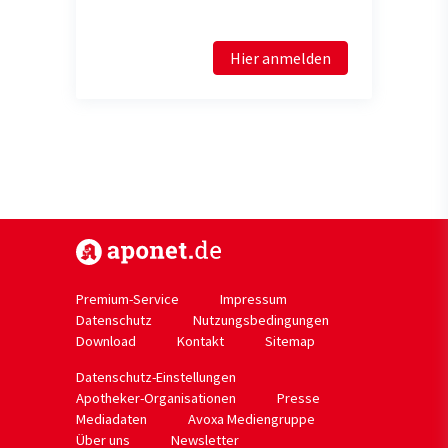
Hier anmelden
https://www.aponet.de
Premium-Service
Impressum
Datenschutz
Nutzungsbedingungen
Download
Kontakt
Sitemap
Datenschutz-Einstellungen
Apotheker-Organisationen
Presse
Mediadaten
Avoxa Mediengruppe
Über uns
Newsletter