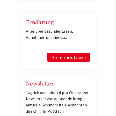
Ernährung
Alles über gesundes Essen,
Abnehmen und Genuss.
Hier mehr erfahren
Newsletter
Täglich oder einmal pro Woche: Der
Newsletter von aponet.de bringt
aktuelle Gesundheits-Nachrichten
direkt in Ihr Postfach.