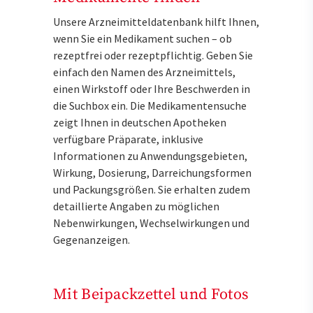
Unsere Arzneimitteldatenbank hilft Ihnen,
wenn Sie ein Medikament suchen – ob
rezeptfrei oder rezeptpflichtig. Geben Sie
einfach den Namen des Arzneimittels,
einen Wirkstoff oder Ihre Beschwerden in
die Suchbox ein. Die Medikamentensuche
zeigt Ihnen in deutschen Apotheken
verfügbare Präparate, inklusive
Informationen zu Anwendungsgebieten,
Wirkung, Dosierung, Darreichungsformen
und Packungsgrößen. Sie erhalten zudem
detaillierte Angaben zu möglichen
Nebenwirkungen, Wechselwirkungen und
Gegenanzeigen.
Mit Beipackzettel und Fotos