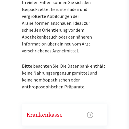
In vielen Fällen können Sie sich den
Beipackzettel herunterladen und
vergrößerte Abbildungen der
Arzneiformen anschauen. Ideal zur
schnellen Orientierung vor dem
Apothekenbesuch oder der näheren
Information über ein neu vom Arzt
verschriebenes Arzneimittel.
Bitte beachten Sie: Die Datenbank enthält
keine Nahrungsergänzungsmittel und
keine homöopathischen oder
anthroposophischen Präparate.
Krankenkasse