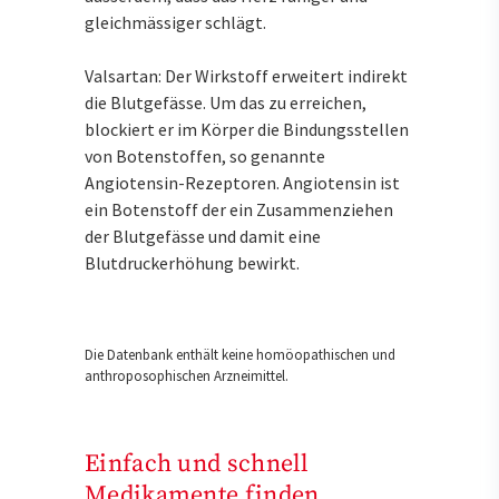
gleichmässiger schlägt.
Valsartan: Der Wirkstoff erweitert indirekt
die Blutgefässe. Um das zu erreichen,
blockiert er im Körper die Bindungsstellen
von Botenstoffen, so genannte
Angiotensin-Rezeptoren. Angiotensin ist
ein Botenstoff der ein Zusammenziehen
der Blutgefässe und damit eine
Blutdruckerhöhung bewirkt.
Die Datenbank enthält keine homöopathischen und
anthroposophischen Arzneimittel.
Einfach und schnell
Medikamente finden