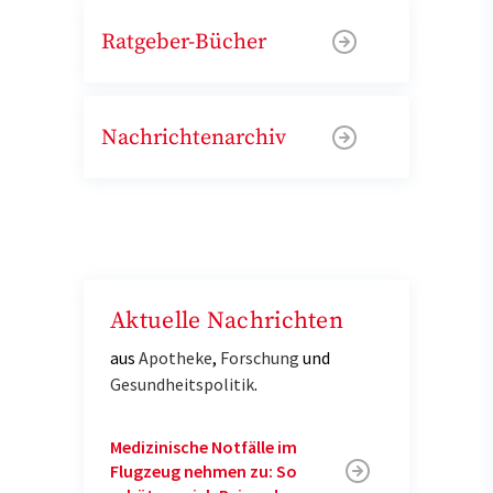
Ratgeber-Bücher
Nachrichtenarchiv
Aktuelle Nachrichten
aus
Apotheke
,
Forschung
und
Gesundheitspolitik
.
Medizinische Notfälle im
Flugzeug nehmen zu: So