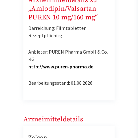
Arzneimitteldetails zu
„Amlodipin/Valsartan
PUREN 10 mg/160 mg“
Darreichung: Filmtabletten
Rezeptpflichtig
Anbieter: PUREN Pharma GmbH & Co.
KG
http://www.puren-pharma.de
Bearbeitungsstand: 01.08.2026
Arzneimitteldetails
Zeigen