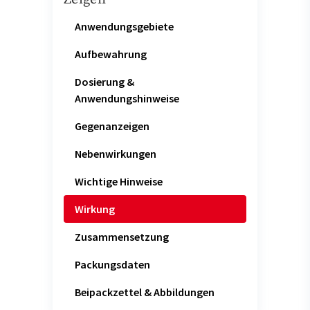
Anwendungsgebiete
Aufbewahrung
Dosierung &
Anwendungshinweise
Gegenanzeigen
Nebenwirkungen
Wichtige Hinweise
Wirkung
Zusammensetzung
Packungsdaten
Beipackzettel & Abbildungen