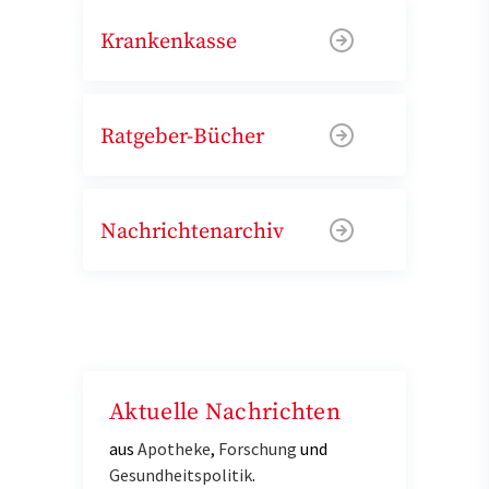
Krankenkasse
Ratgeber-Bücher
Nachrichtenarchiv
Aktuelle Nachrichten
aus
Apotheke
,
Forschung
und
Gesundheitspolitik
.