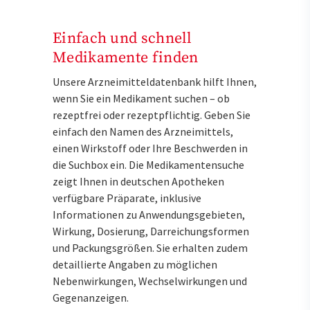
Einfach und schnell
Medikamente finden
Unsere Arzneimitteldatenbank hilft Ihnen,
wenn Sie ein Medikament suchen – ob
rezeptfrei oder rezeptpflichtig. Geben Sie
einfach den Namen des Arzneimittels,
einen Wirkstoff oder Ihre Beschwerden in
die Suchbox ein. Die Medikamentensuche
zeigt Ihnen in deutschen Apotheken
verfügbare Präparate, inklusive
Informationen zu Anwendungsgebieten,
Wirkung, Dosierung, Darreichungsformen
und Packungsgrößen. Sie erhalten zudem
detaillierte Angaben zu möglichen
Nebenwirkungen, Wechselwirkungen und
Gegenanzeigen.