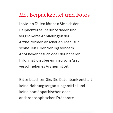
Mit Beipackzettel und Fotos
In vielen Fällen können Sie sich den
Beipackzettel herunterladen und
vergrößerte Abbildungen der
Arzneiformen anschauen. Ideal zur
schnellen Orientierung vor dem
Apothekenbesuch oder der näheren
Information über ein neu vom Arzt
verschriebenes Arzneimittel.
Bitte beachten Sie: Die Datenbank enthält
keine Nahrungsergänzungsmittel und
keine homöopathischen oder
anthroposophischen Präparate.