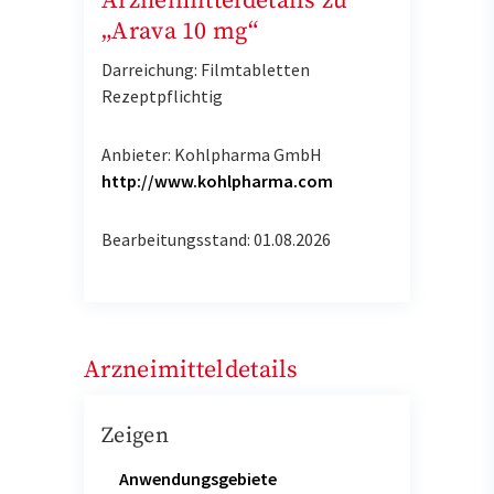
Arzneimitteldetails zu
„Arava 10 mg“
Darreichung: Filmtabletten
Rezeptpflichtig
Anbieter: Kohlpharma GmbH
http://www.kohlpharma.com
Bearbeitungsstand: 01.08.2026
Arzneimitteldetails
Zeigen
Anwendungsgebiete