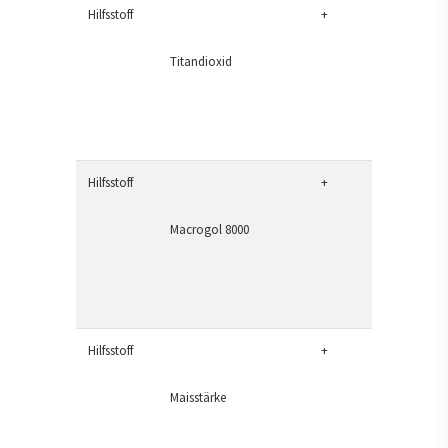
Hilfsstoff
+
Titandioxid
Hilfsstoff
+
Macrogol 8000
Hilfsstoff
+
Maisstärke