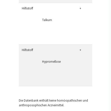
Hilfsstoff
+
Talkum
Hilfsstoff
+
Hypromellose
Die Datenbank enthält keine homöopathischen und
anthroposophischen Arzneimittel.