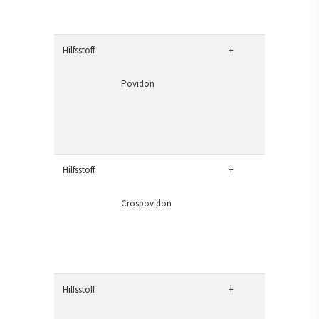
Hilfsstoff
+
Povidon
Hilfsstoff
+
Crospovidon
Hilfsstoff
+