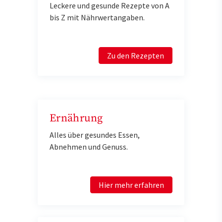
Leckere und gesunde Rezepte von A
bis Z mit Nährwertangaben.
Zu den Rezepten
Ernährung
Alles über gesundes Essen,
Abnehmen und Genuss.
Hier mehr erfahren