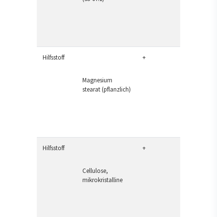
Hilfsstoff
+
Magnesium
stearat (pflanzlich)
Hilfsstoff
+
Cellulose,
mikrokristalline