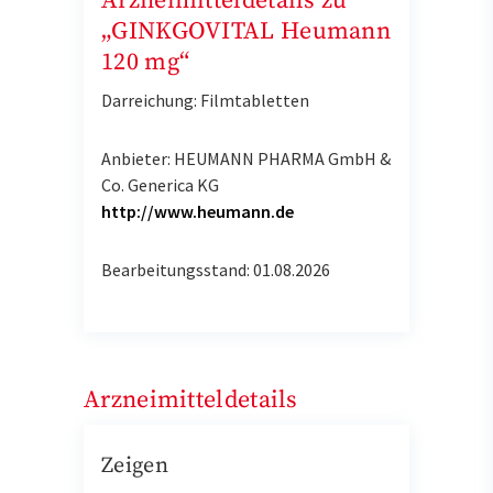
Arzneimitteldetails zu
„GINKGOVITAL Heumann
120 mg“
Darreichung: Filmtabletten
Anbieter: HEUMANN PHARMA GmbH &
Co. Generica KG
http://www.heumann.de
Bearbeitungsstand: 01.08.2026
Arzneimitteldetails
Zeigen