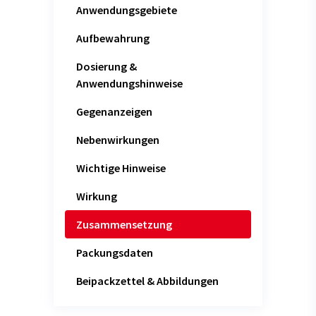
Anwendungsgebiete
Aufbewahrung
Dosierung &
Anwendungshinweise
Gegenanzeigen
Nebenwirkungen
Wichtige Hinweise
Wirkung
Zusammensetzung
Packungsdaten
Beipackzettel & Abbildungen