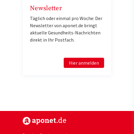
Newsletter
Täglich oder einmal pro Woche: Der
Newsletter von aponet.de bringt
aktuelle Gesundheits-Nachrichten
direkt in Ihr Postfach.
Hier anmelden
https://www.aponet.de