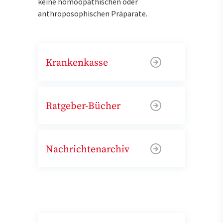
keine homöopathischen oder
anthroposophischen Präparate.
Krankenkasse
Ratgeber-Bücher
Nachrichtenarchiv