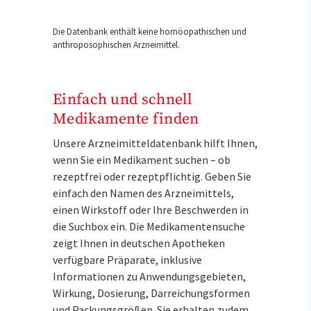
Die Datenbank enthält keine homöopathischen und
anthroposophischen Arzneimittel.
Einfach und schnell
Medikamente finden
Unsere Arzneimitteldatenbank hilft Ihnen,
wenn Sie ein Medikament suchen – ob
rezeptfrei oder rezeptpflichtig. Geben Sie
einfach den Namen des Arzneimittels,
einen Wirkstoff oder Ihre Beschwerden in
die Suchbox ein. Die Medikamentensuche
zeigt Ihnen in deutschen Apotheken
verfügbare Präparate, inklusive
Informationen zu Anwendungsgebieten,
Wirkung, Dosierung, Darreichungsformen
und Packungsgrößen. Sie erhalten zudem