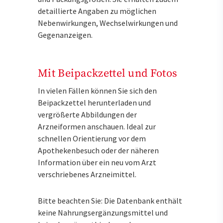
detaillierte Angaben zu möglichen
Nebenwirkungen, Wechselwirkungen und
Gegenanzeigen.
Mit Beipackzettel und Fotos
In vielen Fällen können Sie sich den
Beipackzettel herunterladen und
vergrößerte Abbildungen der
Arzneiformen anschauen. Ideal zur
schnellen Orientierung vor dem
Apothekenbesuch oder der näheren
Information über ein neu vom Arzt
verschriebenes Arzneimittel.
Bitte beachten Sie: Die Datenbank enthält
keine Nahrungsergänzungsmittel und