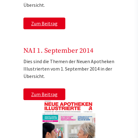
Übersicht.
Zum Beitrag
NAI 1. September 2014
Dies sind die Themen der Neuen Apotheken
Illustrierten vom 1. September 2014 in der
Übersicht.
Zum Beitrag