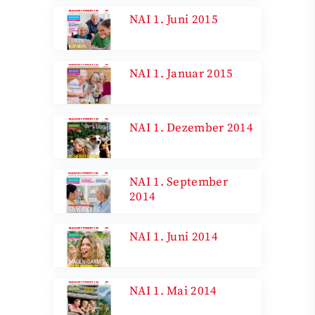
NAI 1. Juni 2015
NAI 1. Januar 2015
NAI 1. Dezember 2014
NAI 1. September
2014
NAI 1. Juni 2014
NAI 1. Mai 2014