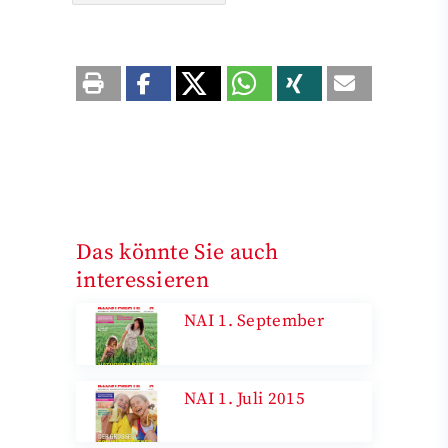
Das könnte Sie auch
interessieren
NAI 1. September
NAI 1. Juli 2015