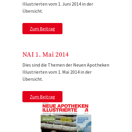
Illustrierten vom 1. Juni 2014 in der
Übersicht.
Zum Beitrag
NAI 1. Mai 2014
Dies sind die Themen der Neuen Apotheken
Illustrierten vom 1. Mai 2014 in der
Übersicht.
Zum Beitrag