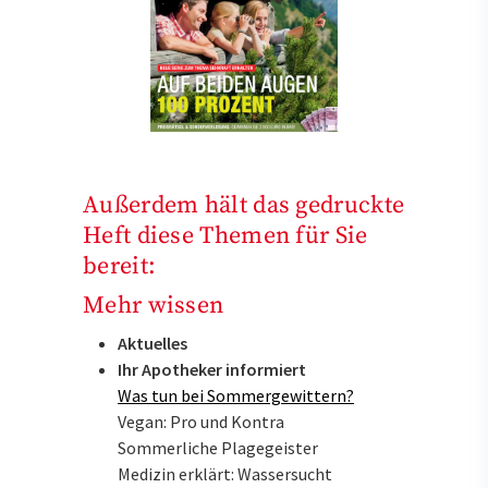
Außerdem hält das gedruckte
Heft diese Themen für Sie
bereit:
Mehr wissen
Aktuelles
Ihr Apotheker informiert
Was tun bei Sommergewittern?
Vegan: Pro und Kontra
Sommerliche Plagegeister
Medizin erklärt: Wassersucht