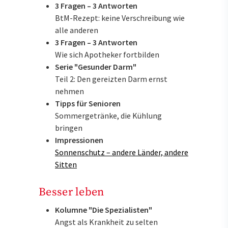
3 Fragen – 3 Antworten
BtM-Rezept: keine Verschreibung wie
alle anderen
3 Fragen – 3 Antworten
Wie sich Apotheker fortbilden
Serie "Gesunder Darm"
Teil 2: Den gereizten Darm ernst
nehmen
Tipps für Senioren
Sommergetränke, die Kühlung
bringen
Impressionen
Sonnenschutz – andere Länder, andere
Sitten
Besser leben
Kolumne "Die Spezialisten"
Angst als Krankheit zu selten