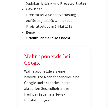
Sudokus, Bilder- und Kreuzworträtsel
Gewinnen
Preisrätsel & Sonderverlosung
Auflösung und Gewinner des
Preisrätsels vom 1. Mai 2015
Reise
Urlaub: Schmerz lass nach!
Mehr aponet.de bei
Google
Wähle aponet.de als eine
bevorzugte Nachrichtenquelle bei
Google und entdecke unsere
aktuellen Gesundheitsnews
häufiger in deinen News-
Empfehlungen.