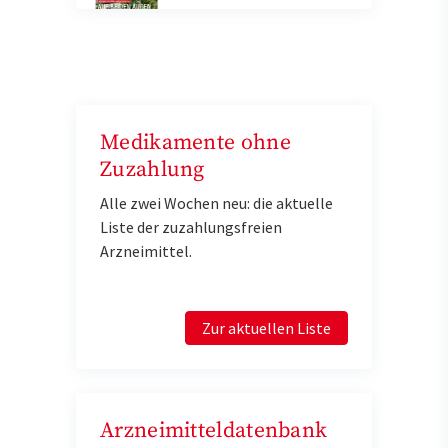
Medikamente ohne
Zuzahlung
Alle zwei Wochen neu: die aktuelle
Liste der zuzahlungsfreien
Arzneimittel.
Zur aktuellen Liste
Arzneimitteldatenbank