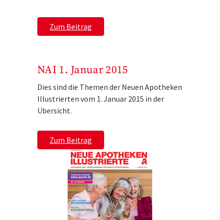
Zum Beitrag
NAI 1. Januar 2015
Dies sind die Themen der Neuen Apotheken
Illustrierten vom 1. Januar 2015 in der
Übersicht.
Zum Beitrag