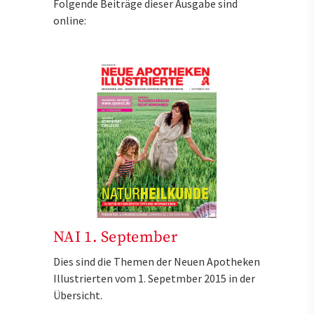
Folgende Beiträge dieser Ausgabe sind
online:
NAI 1. September
Dies sind die Themen der Neuen Apotheken
Illustrierten vom 1. Sepetmber 2015 in der
Übersicht.