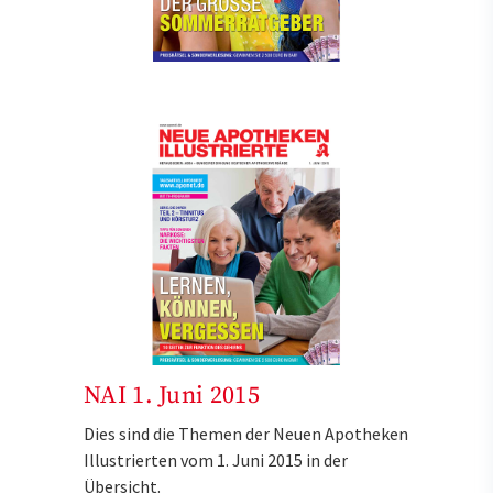
NAI 1. Juni 2015
Dies sind die Themen der Neuen Apotheken
Illustrierten vom 1. Juni 2015 in der
Übersicht.