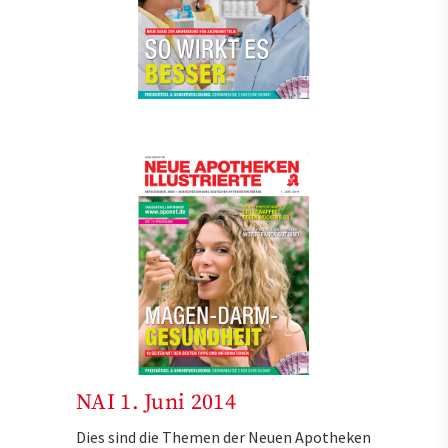
NAI 1. Juni 2014
Dies sind die Themen der Neuen Apotheken