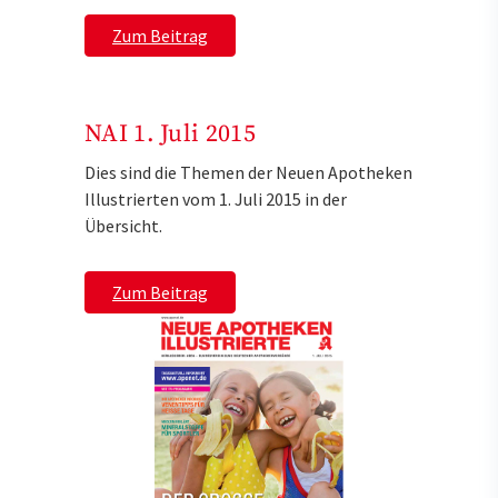
Zum Beitrag
NAI 1. Juli 2015
Dies sind die Themen der Neuen Apotheken
Illustrierten vom 1. Juli 2015 in der
Übersicht.
Zum Beitrag