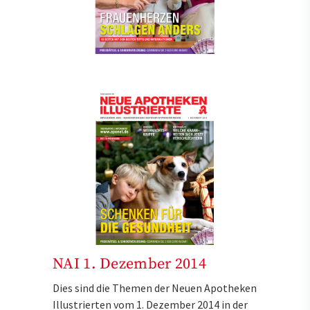
NAI 1. Dezember 2014
Dies sind die Themen der Neuen Apotheken
Illustrierten vom 1. Dezember 2014 in der