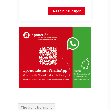
Jetzt hinzufügen
Themenübersicht