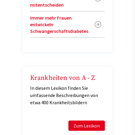
mitentscheiden
Immer mehr Frauen
entwickeln
Schwangerschaftsdiabetes
Krankheiten von A - Z
In diesem Lexikon finden Sie
umfassende Beschreibungen von
etwa 400 Krankheitsbildern
Zum Lexikon