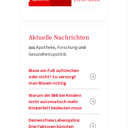
Aktuelle Nachrichten
aus
Apotheke
,
Forschung
und
Gesundheitspolitik
.
Blase am Fuß aufstechen
oder nicht? So versorgt
man Blasen richtig
Warum der BMI bei Kindern
nicht automatisch mehr
Körperfett bedeuten muss
Demenzfreie Lebensjahre:
Drei Faktoren könnten