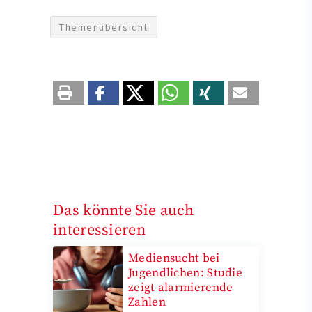
Themenübersicht
Das könnte Sie auch
interessieren
Mediensucht bei
Jugendlichen: Studie
zeigt alarmierende
Zahlen