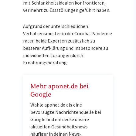
mit Schlankheitsidealen konfrontieren,
vermehrt zu Essstörungen geführt haben.
Aufgrund der unterschiedlichen
Verhaltensmuster in der Corona-Pandemie
raten beide Experten zusätzlich zu
besserer Aufklärung und insbesondere zu
individuellen Lösungen durch
Ernährungsberatung.
Mehr aponet.de bei
Google
Wähle aponet.de als eine
bevorzugte Nachrichtenquelle bei
Google und entdecke unsere
aktuellen Gesundheitsnews
häufiger in deinen News-