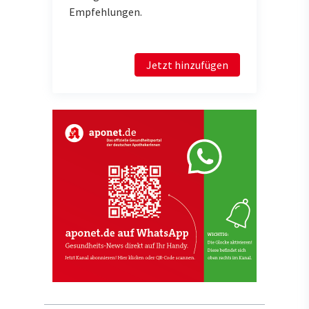
Empfehlungen.
Jetzt hinzufügen