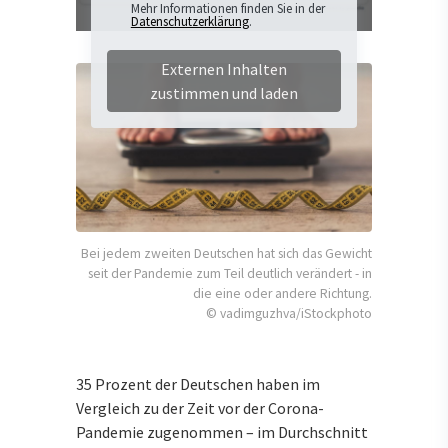
Mehr Informationen finden Sie in der
Datenschutzerklärung
.
Externen Inhalten
zustimmen und laden
Bei jedem zweiten Deutschen hat sich das Gewicht
seit der Pandemie zum Teil deutlich verändert - in
die eine oder andere Richtung.
© vadimguzhva/iStockphoto
35 Prozent der Deutschen haben im
Vergleich zu der Zeit vor der Corona-
Pandemie zugenommen – im Durchschnitt