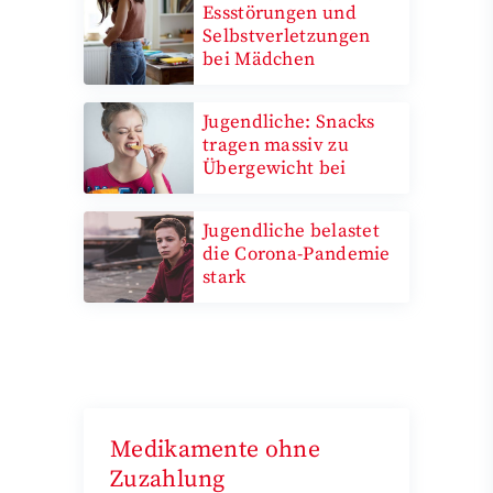
Essstörungen und
Selbstverletzungen
bei Mädchen
Jugendliche: Snacks
tragen massiv zu
Übergewicht bei
Jugendliche belastet
die Corona-Pandemie
stark
Medikamente ohne
Zuzahlung