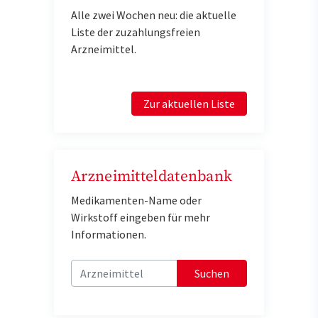
Alle zwei Wochen neu: die aktuelle
Liste der zuzahlungsfreien
Arzneimittel.
Zur aktuellen Liste
Arzneimitteldatenbank
Medikamenten-Name oder
Wirkstoff eingeben für mehr
Informationen.
Suchen