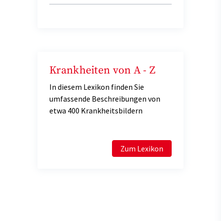
Krankheiten von A - Z
In diesem Lexikon finden Sie
umfassende Beschreibungen von
etwa 400 Krankheitsbildern
Zum Lexikon