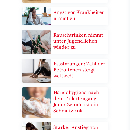
Angst vor Krankheiten
nimmt zu
Rauschtrinken nimmt
unter Jugendlichen
wieder zu
Essstörungen: Zahl der
Betroffenen steigt
weltweit
Händehygiene nach
dem Toilettengang:
Jeder Zehnte ist ein
Schmutzfink
Starker Anstieg von