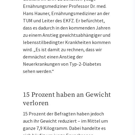
Ernährungsmediziner Professor Dr. med.
Hans Hauner, Ernährungsmediziner an der
TUM und Leiter des EKFZ. Er befürchtet,
dass es dadurch in den kommenden Jahren
zu einem Anstieg gewichtsabhängiger und
lebensstilbedingter Krankheiten kommen
wird. „Es ist damit zu rechnen, dass wir
demnächst einen Anstieg der
Neuerkrankungen von Typ-2-Diabetes
sehen werden.“
15 Prozent haben an Gewicht
verloren
15 Prozent der Befragten haben jedoch
auch ihr Gewicht reduziert – im Mittel um
ganze 7,9 Kilogramm. Dabei handelte es