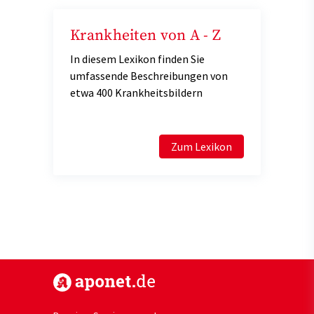
Krankheiten von A - Z
In diesem Lexikon finden Sie
umfassende Beschreibungen von
etwa 400 Krankheitsbildern
Zum Lexikon
https://www.aponet.de