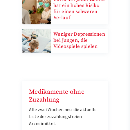
hat ein hohes Risiko
für einen schweren
Verlauf
Weniger Depressionen
bei Jungen, die
Videospiele spielen
Medikamente ohne
Zuzahlung
Alle zwei Wochen neu: die aktuelle
Liste der zuzahlungsfreien
Arzneimittel.