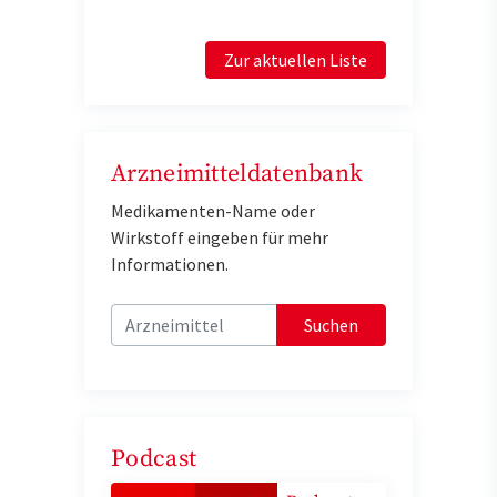
Zur aktuellen Liste
Arzneimitteldatenbank
Medikamenten-Name oder
Wirkstoff eingeben für mehr
Informationen.
Suchen
Podcast