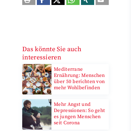
Das könnte Sie auch
interessieren
Mediterrane
Ernährung: Menschen
über 50 berichten von
mehr Wohlbefinden
Mehr Angst und
Depressionen: So geht
es jungen Menschen
seit Corona