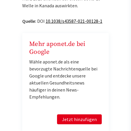
Welle in Kanada auswirkten.
Quelle:
DOI
10.1038/s43587-021-00128-1
Mehr aponet.de bei
Google
Wähle aponet.de als eine
bevorzugte Nachrichtenquelle bei
Google und entdecke unsere
aktuellen Gesundheitsnews
häufiger in deinen News-
Empfehlungen.
Jetzt hinzufügen