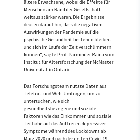
ältere Erwachsene, wobei die Effekte für
Menschen am Rand der Gesellschaft
weitaus stärker waren. Die Ergebnisse
deuten darauf hin, dass die negativen
Auswirkungen der Pandemie auf die
psychische Gesundheit bestehen bleiben
und sich im Laufe der Zeit verschlimmern
können“, sagte Prof. Parminder Raina vom
Institut für Altersforschung der McMaster
Universität in Ontario.
Das Forschungsteam nutzte Daten aus
Telefon- und Web-Umfragen, um zu
untersuchen, wie sich
gesundheitsbezogene und soziale
Faktoren wie das Einkommen und soziale
Teilhabe auf das Auftreten depressiver
Symptome während des Lockdowns ab
März 2020 und nach der ersten Covid-19-