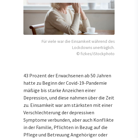
Für viele war die Einsamkeit während des
Lockdowns unerträglich.
© fizkes/iStockphoto
43 Prozent der Erwachsenen ab 50 Jahren
hatte zu Beginn der Covid-19-Pandemie
mäßige bis starke Anzeichen einer
Depression, und diese nahmen über die Zeit
zu. Einsamkeit war am stärksten mit einer
Verschlechterung der depressiven
Symptome verbunden, aber auch Konflikte
in der Familie, Pflichten in Bezug auf die
Pflege und Betreuung Angehöriger oder