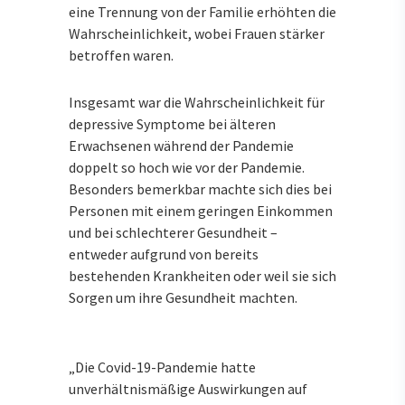
eine Trennung von der Familie erhöhten die
Wahrscheinlichkeit, wobei Frauen stärker
betroffen waren.
Insgesamt war die Wahrscheinlichkeit für
depressive Symptome bei älteren
Erwachsenen während der Pandemie
doppelt so hoch wie vor der Pandemie.
Besonders bemerkbar machte sich dies bei
Personen mit einem geringen Einkommen
und bei schlechterer Gesundheit –
entweder aufgrund von bereits
bestehenden Krankheiten oder weil sie sich
Sorgen um ihre Gesundheit machten.
„Die Covid-19-Pandemie hatte
unverhältnismäßige Auswirkungen auf