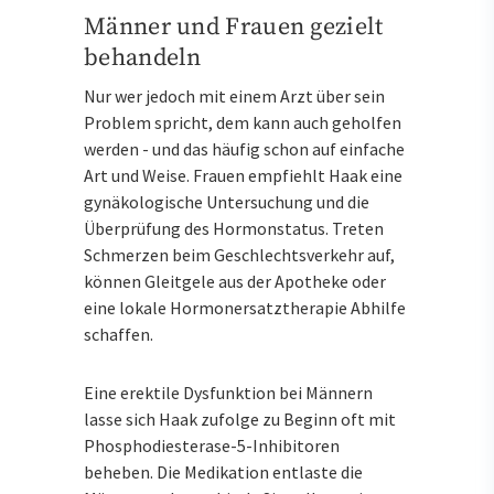
Männer und Frauen gezielt
behandeln
Nur wer jedoch mit einem Arzt über sein
Problem spricht, dem kann auch geholfen
werden - und das häufig schon auf einfache
Art und Weise. Frauen empfiehlt Haak eine
gynäkologische Untersuchung und die
Überprüfung des Hormonstatus. Treten
Schmerzen beim Geschlechtsverkehr auf,
können Gleitgele aus der Apotheke oder
eine lokale Hormonersatztherapie Abhilfe
schaffen.
Eine erektile Dysfunktion bei Männern
lasse sich Haak zufolge zu Beginn oft mit
Phosphodiesterase-5-Inhibitoren
beheben. Die Medikation entlaste die