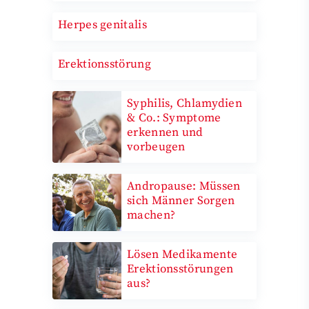
Herpes genitalis
Erektionsstörung
Syphilis, Chlamydien
& Co.: Symptome
erkennen und
vorbeugen
Andropause: Müssen
sich Männer Sorgen
machen?
Lösen Medikamente
Erektionsstörungen
aus?