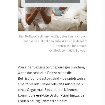
Die Stoffwechselkrankheit Diabetes kann sich auch
auf die Sexualfunktion auswirken - bei Männern
ebenso wie bei Frauen.
© iStock.com/Mark Bowden
Von einer Sexualstörung wird gesprochen,
wenn das sexuelle Erleben und die
Befriedigung gestört sind – beispielsweise
eine fehlende Libido oder das Ausbleiben
eines Orgasmus. Speziell bei Männern
kommt die
erektile Dysfunktion
hinzu, bei
Frauen häufig Schmerzen beim