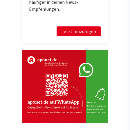
häufiger in deinen News-
Empfehlungen.
Jetzt hinzufügen