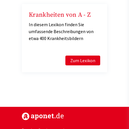
Krankheiten von A - Z
In diesem Lexikon finden Sie
umfassende Beschreibungen von
etwa 400 Krankheitsbildern
Zum Lexikon
https://www.aponet.de