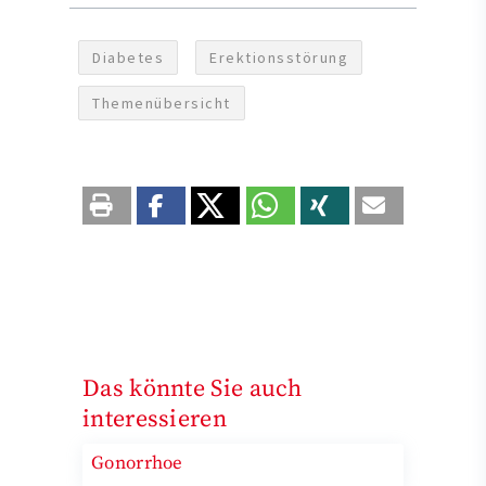
Diabetes
Erektionsstörung
Themenübersicht
Das könnte Sie auch
interessieren
Gonorrhoe