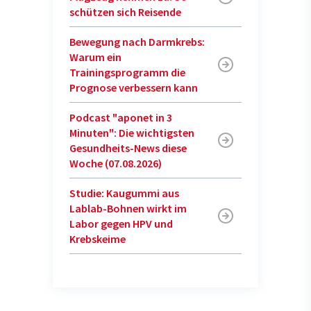
schützen sich Reisende
Bewegung nach Darmkrebs:
Warum ein
Trainingsprogramm die
Prognose verbessern kann
Podcast "aponet in 3
Minuten": Die wichtigsten
Gesundheits-News diese
Woche (07.08.2026)
Studie: Kaugummi aus
Lablab-Bohnen wirkt im
Labor gegen HPV und
Krebskeime