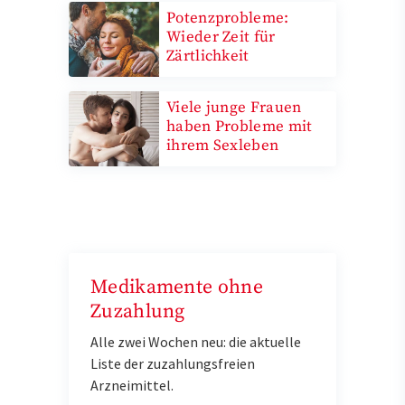
Potenzprobleme:
Wieder Zeit für
Zärtlichkeit
Viele junge Frauen
haben Probleme mit
ihrem Sexleben
Medikamente ohne
Zuzahlung
Alle zwei Wochen neu: die aktuelle
Liste der zuzahlungsfreien
Arzneimittel.