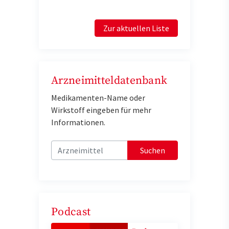
Zur aktuellen Liste
Arzneimitteldatenbank
Medikamenten-Name oder
Wirkstoff eingeben für mehr
Informationen.
Suchen
Podcast