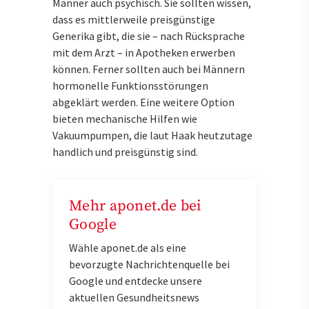
Männer auch psychisch. Sie sollten wissen,
dass es mittlerweile preisgünstige
Generika gibt, die sie – nach Rücksprache
mit dem Arzt – in Apotheken erwerben
können. Ferner sollten auch bei Männern
hormonelle Funktionsstörungen
abgeklärt werden. Eine weitere Option
bieten mechanische Hilfen wie
Vakuumpumpen, die laut Haak heutzutage
handlich und preisgünstig sind.
Mehr aponet.de bei
Google
Wähle aponet.de als eine
bevorzugte Nachrichtenquelle bei
Google und entdecke unsere
aktuellen Gesundheitsnews