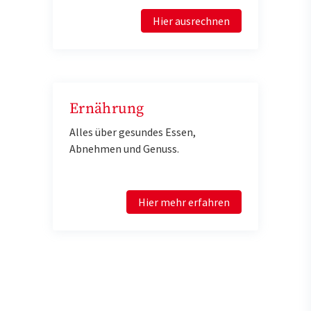
Hier ausrechnen
Ernährung
Alles über gesundes Essen,
Abnehmen und Genuss.
Hier mehr erfahren