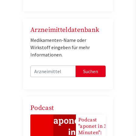
Arzneimitteldatenbank
Medikamenten-Name oder
Wirkstoff eingeben für mehr
Informationen.
Suchen
Podcast
Podcast
"aponet in 3
Minuten":