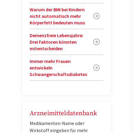
Warum der BMI bei Kindern
nicht automatisch mehr
Körperfett bedeuten muss
Demenzfreie Lebensjahre:
Drei Faktoren könnten
mitentscheiden
Immer mehr Frauen
entwickeln
Schwangerschaftsdiabetes
Arzneimitteldatenbank
Medikamenten-Name oder
Wirkstoff eingeben für mehr