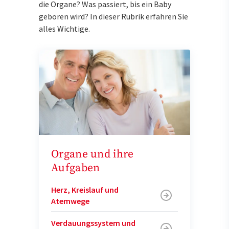
die Organe? Was passiert, bis ein Baby
geboren wird? In dieser Rubrik erfahren Sie
alles Wichtige.
Organe und ihre
Aufgaben
Herz, Kreislauf und
Atemwege
Verdauungssystem und