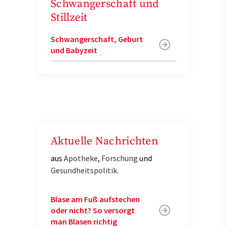
Schwangerschaft und
Stillzeit
Schwangerschaft, Geburt
und Babyzeit
Aktuelle Nachrichten
aus
Apotheke
,
Forschung
und
Gesundheitspolitik
.
Blase am Fuß aufstechen
oder nicht? So versorgt
man Blasen richtig