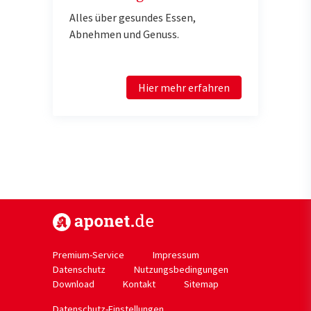
Alles über gesundes Essen,
Abnehmen und Genuss.
Hier mehr erfahren
https://www.aponet.de
Premium-Service
Impressum
Datenschutz
Nutzungsbedingungen
Download
Kontakt
Sitemap
Datenschutz-Einstellungen