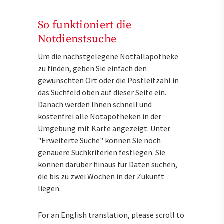
So funktioniert die
Notdienstsuche
Um die nächstgelegene Notfallapotheke
zu finden, geben Sie einfach den
gewünschten Ort oder die Postleitzahl in
das Suchfeld oben auf dieser Seite ein.
Danach werden Ihnen schnell und
kostenfrei alle Notapotheken in der
Umgebung mit Karte angezeigt. Unter
"Erweiterte Suche" können Sie noch
genauere Suchkriterien festlegen. Sie
können darüber hinaus für Daten suchen,
die bis zu zwei Wochen in der Zukunft
liegen.
For an English translation, please scroll to