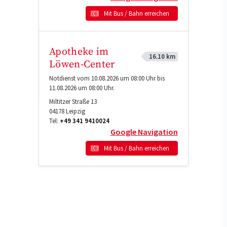
Mit Bus / Bahn erreichen
Apotheke im
16.10 km
Löwen-Center
Notdienst vom 10.08.2026 um 08:00 Uhr bis
11.08.2026 um 08:00 Uhr.
Miltitzer Straße 13
04178
Leipzig
Tel:
+49 341 9410024
Google Navigation
Mit Bus / Bahn erreichen