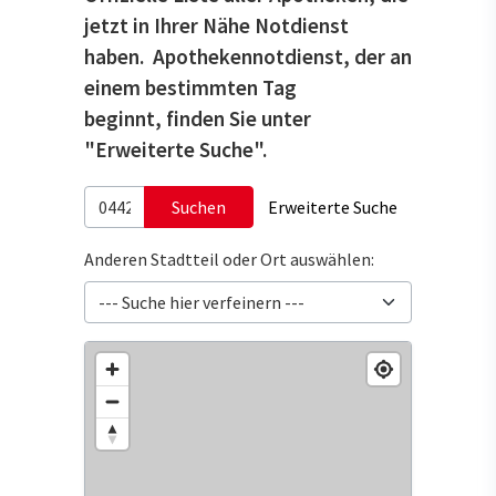
jetzt in Ihrer Nähe Notdienst
haben. Apothekennotdienst, der an
einem bestimmten Tag
beginnt, finden Sie unter
"Erweiterte Suche".
Suchen
Erweiterte Suche
Anderen Stadtteil oder Ort auswählen: