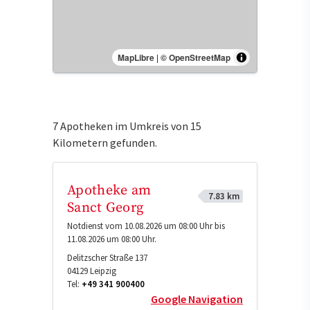
MapLibre
|
© OpenStreetMap
7 Apotheken im Umkreis von 15
Kilometern gefunden.
Apotheke am
7.83 km
Sanct Georg
Notdienst vom 10.08.2026 um 08:00 Uhr bis
11.08.2026 um 08:00 Uhr.
Delitzscher Straße 137
04129
Leipzig
Tel:
+49 341 900400
Google Navigation