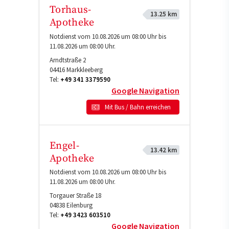
Torhaus-
13.25 km
Apotheke
Notdienst vom 10.08.2026 um 08:00 Uhr bis
11.08.2026 um 08:00 Uhr.
Arndtstraße 2
04416
Markkleeberg
Tel:
+49 341 3379590
Google Navigation
Mit Bus / Bahn erreichen
Engel-
13.42 km
Apotheke
Notdienst vom 10.08.2026 um 08:00 Uhr bis
11.08.2026 um 08:00 Uhr.
Torgauer Straße 18
04838
Eilenburg
Tel:
+49 3423 603510
Google Navigation