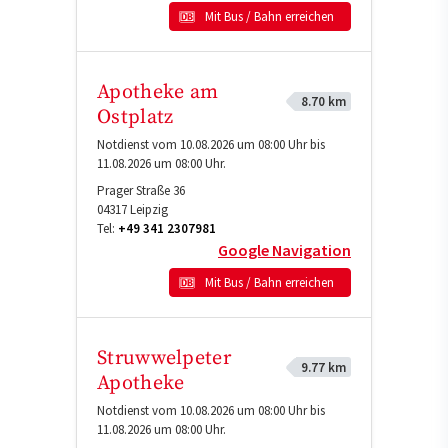
Mit Bus / Bahn erreichen
Apotheke am
8.70 km
Ostplatz
Notdienst vom 10.08.2026 um 08:00 Uhr bis
11.08.2026 um 08:00 Uhr.
Prager Straße 36
04317
Leipzig
Tel:
+49 341 2307981
Google Navigation
Mit Bus / Bahn erreichen
Struwwelpeter
9.77 km
Apotheke
Notdienst vom 10.08.2026 um 08:00 Uhr bis
11.08.2026 um 08:00 Uhr.