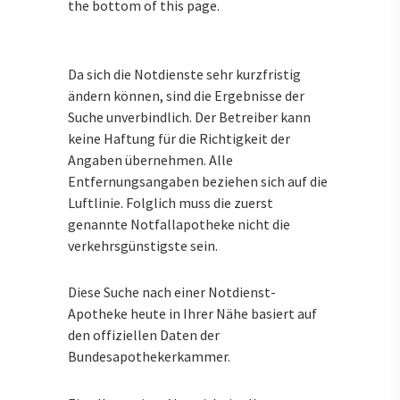
the bottom of this page.
Da sich die Notdienste sehr kurzfristig
ändern können, sind die Ergebnisse der
Suche unverbindlich. Der Betreiber kann
keine Haftung für die Richtigkeit der
Angaben übernehmen. Alle
Entfernungsangaben beziehen sich auf die
Luftlinie. Folglich muss die zuerst
genannte Notfallapotheke nicht die
verkehrsgünstigste sein.
Diese Suche nach einer Notdienst-
Apotheke heute in Ihrer Nähe basiert auf
den offiziellen Daten der
Bundesapothekerkammer.