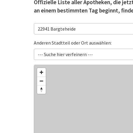
Offizielle Liste aller Apotheken, die je
an einem bestimmten Tag beginnt, finde
Anderen Stadtteil oder Ort auswählen: