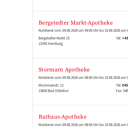
Bergstedter Markt-Apotheke
Notdienst vom 09.08.2026 um 09:00 Uhr bis 10.08.2026 um 0
Bergstedter Markt 15
Tel:
+49
22395
Hamburg
Stormarn Apotheke
Notdienst vom 09.08.2026 um 08:00 Uhr bis 10.08.2026 um 0
Mommsenstr. 12
Tel:
045
23843
Bad Oldesloe
Fax:
04
Rathaus-Apotheke
Notdienst vom 09.08.2026 um 08:00 Uhr bis 10.08.2026 um 0