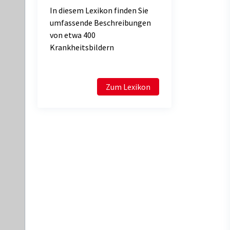
In diesem Lexikon finden Sie
umfassende Beschreibungen
von etwa 400
Krankheitsbildern
Zum Lexikon