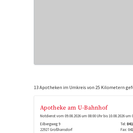
13 Apotheken im Umkreis von 25 Kilometern gef
Apotheke am U-Bahnhof
Notdienst vom 09.08.2026 um 08:00 Uhr bis 10.08.2026 um 0
Eilbergweg 9
Tel:
041
22927
Großhansdorf
Fax:
04