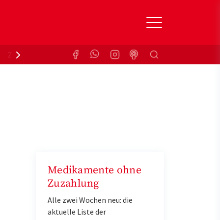
Suchen
Zuzahlungsbefreiung
Krankenkasse
Medikamente ohne
Zuzahlung
Alle zwei Wochen neu: die
aktuelle Liste der