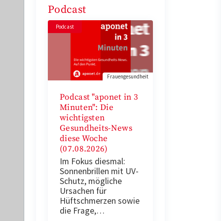
Podcast
Podcast
Frauengesundheit
Podcast "aponet in 3
Minuten": Die
wichtigsten
Gesundheits-News
diese Woche
(07.08.2026)
Im Fokus diesmal:
Sonnenbrillen mit UV-
Schutz, mögliche
Ursachen für
Hüftschmerzen sowie
die Frage,…