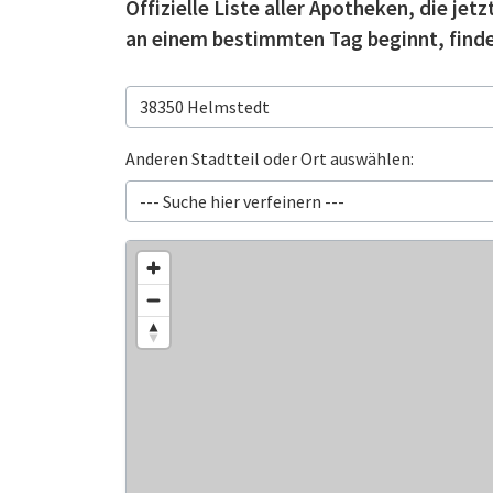
Offizielle Liste aller Apotheken, die je
an einem bestimmten Tag beginnt, finde
Anderen Stadtteil oder Ort auswählen: