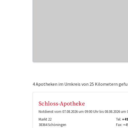
4 Apotheken im Umkreis von 25 Kilometern gefu
Schloss-Apotheke
Notdienst vom 07.08.2026 um 09:00 Uhr bis 08.08.2026 um 0
Markt 22
Tel:
+49
38364
Schöningen
Fax:
+4