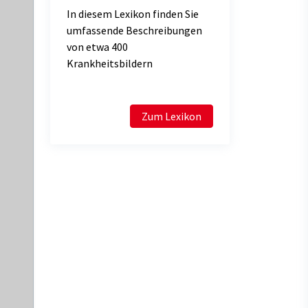
In diesem Lexikon finden Sie
umfassende Beschreibungen
von etwa 400
Krankheitsbildern
Zum Lexikon