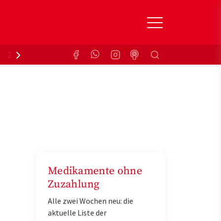
Suchen
Zuzahlungsbefreiung
Krankenkasse
Medikamente ohne
Zuzahlung
Alle zwei Wochen neu: die
aktuelle Liste der