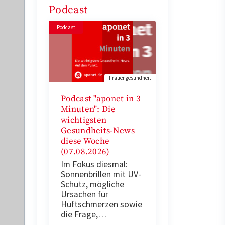
Podcast
Podcast
Frauengesundheit
Podcast "aponet in 3
Minuten": Die
wichtigsten
Gesundheits-News
diese Woche
(07.08.2026)
Im Fokus diesmal:
Sonnenbrillen mit UV-
Schutz, mögliche
Ursachen für
Hüftschmerzen sowie
die Frage,…