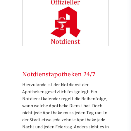
Notdienstapotheken 24/7
Hierzulande ist der Notdienst der
Apotheken gesetzlich festgelegt. Ein
Notdienstkalender regelt die Reihenfolge,
wann welche Apotheke Dienst hat. Doch
nicht jede Apotheke muss jeden Tag ran: In
der Stadt etwa jede zehnte Apotheke jede
Nacht und jeden Feiertag. Anders sieht es in