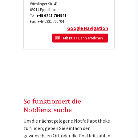
Wieblinger Str. 41
69214
Eppelheim
Tel:
+49 6221 764941
Fax:
+49 6221 760404
Google Navigation
Mit Bus / Bahn erreichen
So funktioniert die
Notdienstsuche
Um die nächstgelegene Notfallapotheke
zu finden, geben Sie einfach den
gewünschten Ort oder die Postleitzahl in