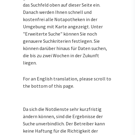
das Suchfeld oben auf dieser Seite ein.
Danach werden Ihnen schnell und
kostenfrei alle Notapotheken in der
Umgebung mit Karte angezeigt. Unter
"Erweiterte Suche" können Sie noch
genauere Suchkriterien festlegen. Sie
können darüber hinaus für Daten suchen,
die bis zu zwei Wochen in der Zukunft
liegen.
For an English translation, please scroll to
the bottom of this page.
Da sich die Notdienste sehr kurzfristig
ändern können, sind die Ergebnisse der
Suche unverbindlich. Der Betreiber kann
keine Haftung für die Richtigkeit der