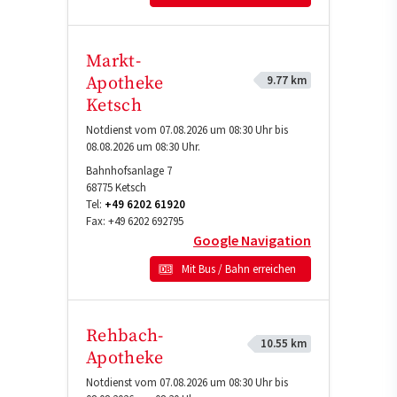
Markt-
9.77 km
Apotheke
Ketsch
Notdienst vom 07.08.2026 um 08:30 Uhr bis
08.08.2026 um 08:30 Uhr.
Bahnhofsanlage 7
68775
Ketsch
Tel:
+49 6202 61920
Fax:
+49 6202 692795
Google Navigation
Mit Bus / Bahn erreichen
Rehbach-
10.55 km
Apotheke
Notdienst vom 07.08.2026 um 08:30 Uhr bis