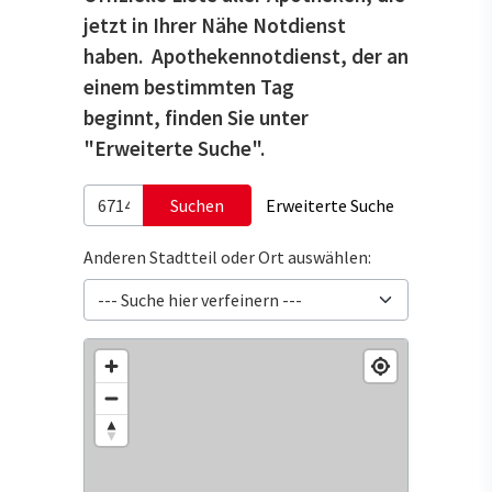
jetzt in Ihrer Nähe Notdienst
haben. Apothekennotdienst, der an
einem bestimmten Tag
beginnt, finden Sie unter
"Erweiterte Suche".
Suchen
Erweiterte Suche
Anderen Stadtteil oder Ort auswählen: