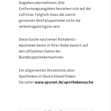
Angaben übernehmen. Alle
Entfernungsangaben beziehen sich auf die
Luftlinie. Folglich muss die zuerst
genannte Notfallapotheke nicht die
verkehrsgünstigste sein.
Diese Suche nach einer Notdienst-
Apotheke heute in Ihrer Nähe basiert auf
den offiziellen Daten der
Bundesapothekerkammer.
Ein allgemeines Verzeichnis aller
Apotheken in Deutschland finden
Sie unter
www.aponet.de/apothekensuche
.