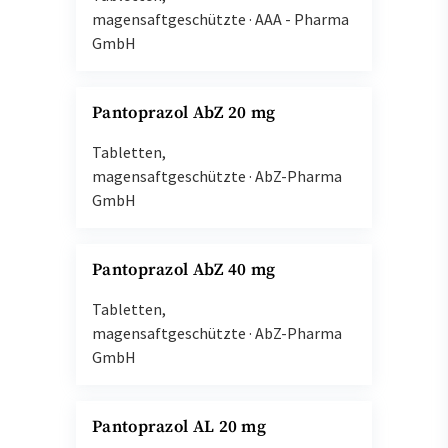
magensaftgeschützte
·
AAA - Pharma
GmbH
Pantoprazol AbZ 20 mg
Tabletten,
magensaftgeschützte
·
AbZ-Pharma
GmbH
Pantoprazol AbZ 40 mg
Tabletten,
magensaftgeschützte
·
AbZ-Pharma
GmbH
Pantoprazol AL 20 mg