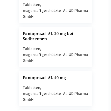
Tabletten,
magensaftgeschützte
·
ALIUD Pharma
GmbH
Pantoprazol AL 20 mg bei
Sodbrennen
Tabletten,
magensaftgeschützte
·
ALIUD Pharma
GmbH
Pantoprazol AL 40 mg
Tabletten,
magensaftgeschützte
·
ALIUD Pharma
GmbH