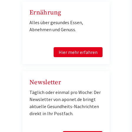
Ernährung
Alles über gesundes Essen,
Abnehmen und Genuss.
Hier mehr erfahren
Newsletter
Täglich oder einmal pro Woche: Der
Newsletter von aponet.de bringt
aktuelle Gesundheits-Nachrichten
direkt in Ihr Postfach.