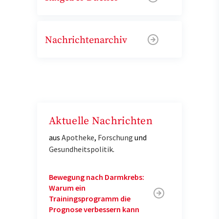
Nachrichtenarchiv
Aktuelle Nachrichten
aus
Apotheke
,
Forschung
und
Gesundheitspolitik
.
Bewegung nach Darmkrebs:
Warum ein
Trainingsprogramm die
Prognose verbessern kann