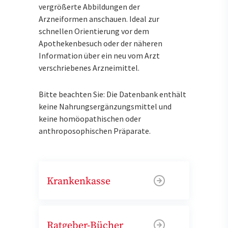
vergrößerte Abbildungen der
Arzneiformen anschauen. Ideal zur
schnellen Orientierung vor dem
Apothekenbesuch oder der näheren
Information über ein neu vom Arzt
verschriebenes Arzneimittel.
Bitte beachten Sie: Die Datenbank enthält
keine Nahrungsergänzungsmittel und
keine homöopathischen oder
anthroposophischen Präparate.
Krankenkasse
Ratgeber-Bücher