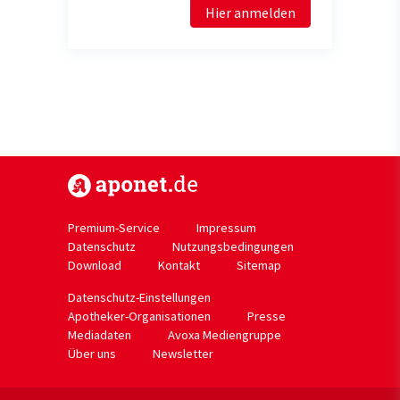
Hier anmelden
https://www.aponet.de
Premium-Service
Impressum
Datenschutz
Nutzungsbedingungen
Download
Kontakt
Sitemap
Datenschutz-Einstellungen
Apotheker-Organisationen
Presse
Mediadaten
Avoxa Mediengruppe
Über uns
Newsletter