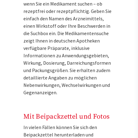
wenn Sie ein Medikament suchen – ob
rezeptfrei oder rezeptpflichtig. Geben Sie
einfach den Namen des Arzneimittels,
einen Wirkstoff oder Ihre Beschwerden in
die Suchbox ein. Die Medikamentensuche
zeigt Ihnen in deutschen Apotheken
verfügbare Präparate, inklusive
Informationen zu Anwendungsgebieten,
Wirkung, Dosierung, Darreichungsformen
und Packungsgrößen. Sie erhalten zudem
detaillierte Angaben zu möglichen
Nebenwirkungen, Wechselwirkungen und
Gegenanzeigen.
Mit Beipackzettel und Fotos
In vielen Fällen können Sie sich den
Beipackzettel herunterladen und