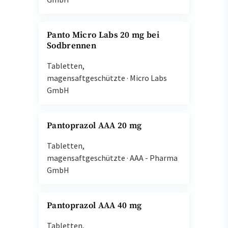
Panto Micro Labs 20 mg bei
Sodbrennen
Tabletten,
magensaftgeschützte
·
Micro Labs
GmbH
Pantoprazol AAA 20 mg
Tabletten,
magensaftgeschützte
·
AAA - Pharma
GmbH
Pantoprazol AAA 40 mg
Tabletten,