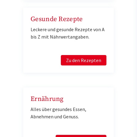
Gesunde Rezepte
Leckere und gesunde Rezepte von A
bis Z mit Nährwertangaben.
Zu den Rezepten
Ernährung
Alles über gesundes Essen,
Abnehmen und Genuss.