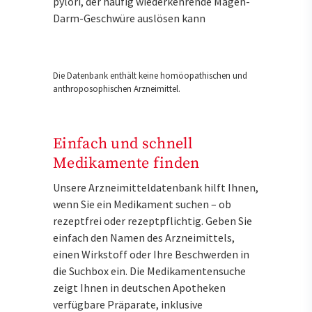
pylori, der häufig wiederkehrende Magen-
Darm-Geschwüre auslösen kann
Die Datenbank enthält keine homöopathischen und
anthroposophischen Arzneimittel.
Einfach und schnell
Medikamente finden
Unsere Arzneimitteldatenbank hilft Ihnen,
wenn Sie ein Medikament suchen – ob
rezeptfrei oder rezeptpflichtig. Geben Sie
einfach den Namen des Arzneimittels,
einen Wirkstoff oder Ihre Beschwerden in
die Suchbox ein. Die Medikamentensuche
zeigt Ihnen in deutschen Apotheken
verfügbare Präparate, inklusive