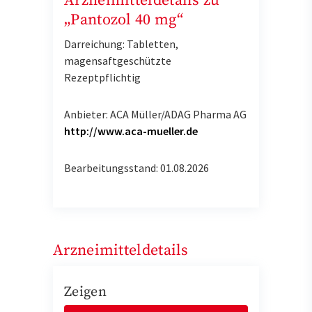
Arzneimitteldetails zu
„Pantozol 40 mg“
Darreichung: Tabletten,
magensaftgeschützte
Rezeptpflichtig
Anbieter: ACA Müller/ADAG Pharma AG
http://www.aca-mueller.de
Bearbeitungsstand: 01.08.2026
Arzneimitteldetails
Zeigen