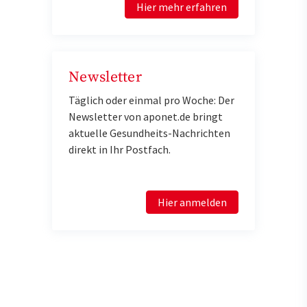
Hier mehr erfahren
Newsletter
Täglich oder einmal pro Woche: Der
Newsletter von aponet.de bringt
aktuelle Gesundheits-Nachrichten
direkt in Ihr Postfach.
Hier anmelden