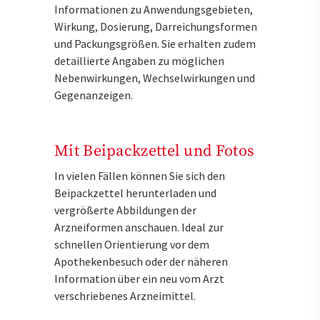
Informationen zu Anwendungsgebieten,
Wirkung, Dosierung, Darreichungsformen
und Packungsgrößen. Sie erhalten zudem
detaillierte Angaben zu möglichen
Nebenwirkungen, Wechselwirkungen und
Gegenanzeigen.
Mit Beipackzettel und Fotos
In vielen Fällen können Sie sich den
Beipackzettel herunterladen und
vergrößerte Abbildungen der
Arzneiformen anschauen. Ideal zur
schnellen Orientierung vor dem
Apothekenbesuch oder der näheren
Information über ein neu vom Arzt
verschriebenes Arzneimittel.