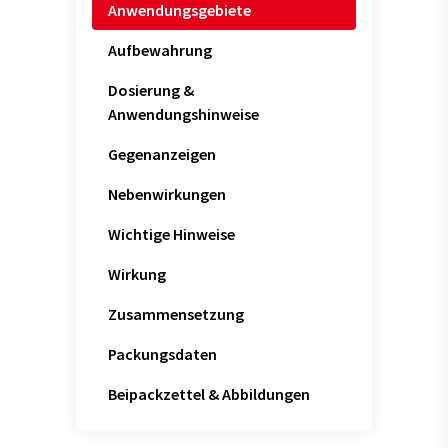
Anwendungsgebiete
Aufbewahrung
Dosierung &
Anwendungshinweise
Gegenanzeigen
Nebenwirkungen
Wichtige Hinweise
Wirkung
Zusammensetzung
Packungsdaten
Beipackzettel & Abbildungen