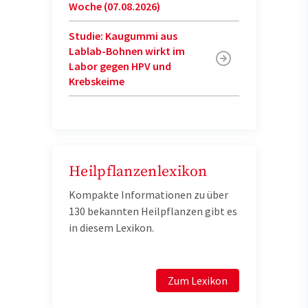
Woche (07.08.2026)
Studie: Kaugummi aus
Lablab-Bohnen wirkt im
Labor gegen HPV und
Krebskeime
Heilpflanzenlexikon
Kompakte Informationen zu über
130 bekannten Heilpflanzen gibt es
in diesem Lexikon.
Zum Lexikon