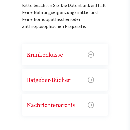
Bitte beachten Sie: Die Datenbank enthält
keine Nahrungsergänzungsmittel und
keine homöopathischen oder
anthroposophischen Präparate.
Krankenkasse
Ratgeber-Bücher
Nachrichtenarchiv