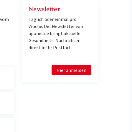
Newsletter
u vom
Täglich oder einmal pro
Woche: Der Newsletter von
aponet.de bringt aktuelle
Gesundheits-Nachrichten
direkt in Ihr Postfach.
Hier anmelden