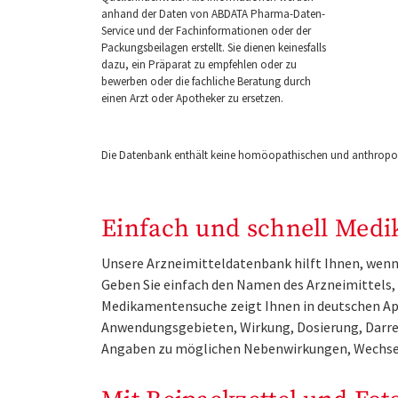
anhand der Daten von ABDATA Pharma-Daten-
Service und der Fachinformationen oder der
Packungsbeilagen erstellt. Sie dienen keinesfalls
dazu, ein Präparat zu empfehlen oder zu
bewerben oder die fachliche Beratung durch
einen Arzt oder Apotheker zu ersetzen.
Die Datenbank enthält keine homöopathischen und anthropos
Einfach und schnell Medi
Unsere Arzneimitteldatenbank hilft Ihnen, wenn 
Geben Sie einfach den Namen des Arzneimittels, e
Medikamentensuche zeigt Ihnen in deutschen Ap
Anwendungsgebieten, Wirkung, Dosierung, Darre
Angaben zu möglichen Nebenwirkungen, Wechse