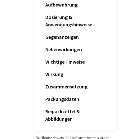
Aufbewahrung
Dosierung &
Anwendungshinweise
Gegenanzeigen
Nebenwirkungen
Wichtige Hinweise
Wirkung
Zusammensetzung
Packungsdaten
Beipackzettel &
Abbildungen
Quellennachweis: Alle Informationen werden