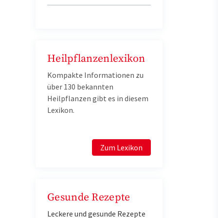
Heilpflanzenlexikon
Kompakte Informationen zu
über 130 bekannten
Heilpflanzen gibt es in diesem
Lexikon.
Zum Lexikon
Gesunde Rezepte
Leckere und gesunde Rezepte