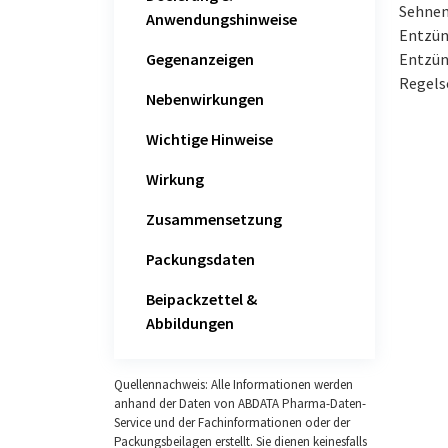
Sehnen
Anwendungshinweise
Entzün
Gegenanzeigen
Entzün
Regels
Nebenwirkungen
Wichtige Hinweise
Wirkung
Zusammensetzung
Packungsdaten
Beipackzettel &
Abbildungen
Quellennachweis: Alle Informationen werden
anhand der Daten von ABDATA Pharma-Daten-
Service und der Fachinformationen oder der
Packungsbeilagen erstellt. Sie dienen keinesfalls