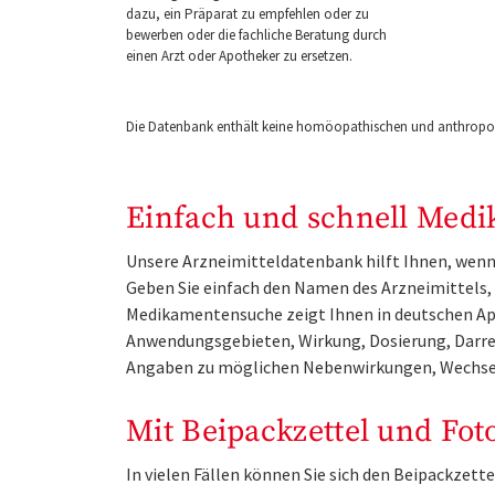
dazu, ein Präparat zu empfehlen oder zu
bewerben oder die fachliche Beratung durch
einen Arzt oder Apotheker zu ersetzen.
Die Datenbank enthält keine homöopathischen und anthropos
Einfach und schnell Medi
Unsere Arzneimitteldatenbank hilft Ihnen, wenn 
Geben Sie einfach den Namen des Arzneimittels, e
Medikamentensuche zeigt Ihnen in deutschen Ap
Anwendungsgebieten, Wirkung, Dosierung, Darre
Angaben zu möglichen Nebenwirkungen, Wechse
Mit Beipackzettel und Fot
In vielen Fällen können Sie sich den Beipackzet