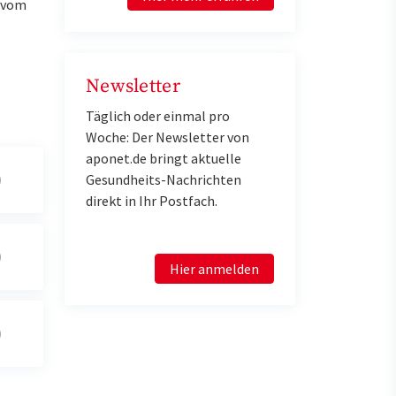
u vom
Newsletter
Täglich oder einmal pro
Woche: Der Newsletter von
aponet.de bringt aktuelle
Gesundheits-Nachrichten
direkt in Ihr Postfach.
Hier anmelden