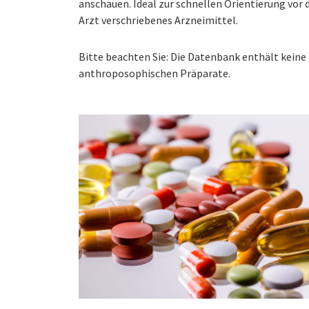
anschauen. Ideal zur schnellen Orientierung vo
Arzt verschriebenes Arzneimittel.
Bitte beachten Sie: Die Datenbank enthält kei
anthroposophischen Präparate.