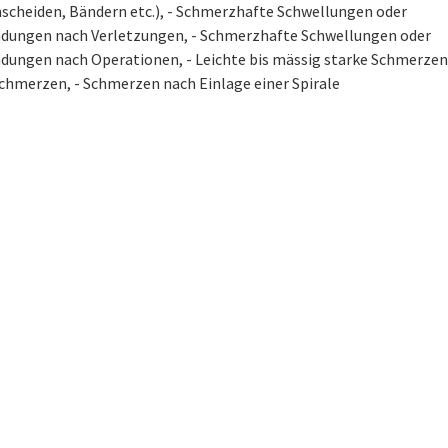
scheiden, Bändern etc.), - Schmerzhafte Schwellungen oder
dungen nach Verletzungen, - Schmerzhafte Schwellungen oder
dungen nach Operationen, - Leichte bis mässig starke Schmerzen, 
chmerzen, - Schmerzen nach Einlage einer Spirale