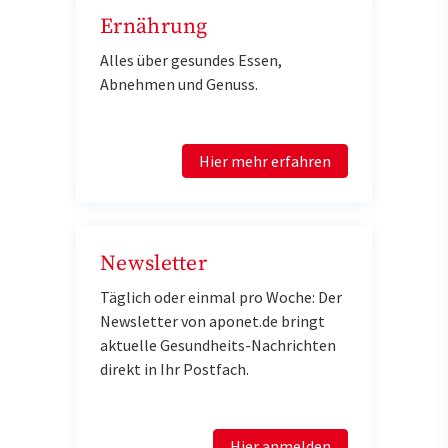
Ernährung
Alles über gesundes Essen,
Abnehmen und Genuss.
Hier mehr erfahren
Newsletter
Täglich oder einmal pro Woche: Der
Newsletter von aponet.de bringt
aktuelle Gesundheits-Nachrichten
direkt in Ihr Postfach.
Hier anmelden