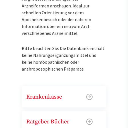
Arzneiformen anschauen. Ideal zur
schnellen Orientierung vor dem
Apothekenbesuch oder der näheren
Information über ein neu vom Arzt
verschriebenes Arzneimittel.
Bitte beachten Sie: Die Datenbank enthält
keine Nahrungsergänzungsmittel und
keine homöopathischen oder
anthroposophischen Präparate.
Krankenkasse
Ratgeber-Bücher