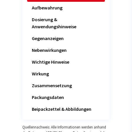
Aufbewahrung
Dosierung &
Anwendungshinweise
Gegenanzeigen
Nebenwirkungen
Wichtige Hinweise
Wirkung
Zusammensetzung
Packungsdaten
Beipackzettel & Abbildungen
Quellennachweis: Alle Informationen werden anhand