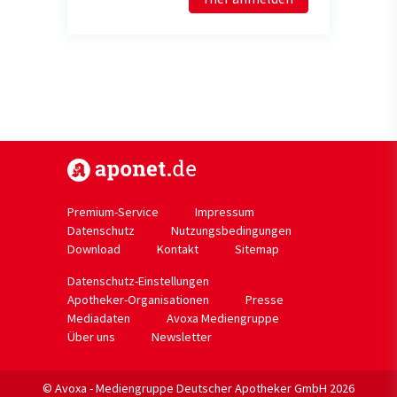
https://www.aponet.de
Premium-Service
Impressum
Datenschutz
Nutzungsbedingungen
Download
Kontakt
Sitemap
Datenschutz-Einstellungen
Apotheker-Organisationen
Presse
Mediadaten
Avoxa Mediengruppe
Über uns
Newsletter
© Avoxa - Mediengruppe Deutscher Apotheker GmbH 2026