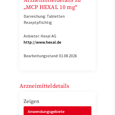
Arzneimitteldetails zu
„MCP HEXAL 10 mg“
Darreichung: Tabletten
Rezeptpflichtig
Anbieter: Hexal AG
http://www.hexal.de
Bearbeitungsstand: 01.08.2026
Arzneimitteldetails
Zeigen
Anwendungsgebiete