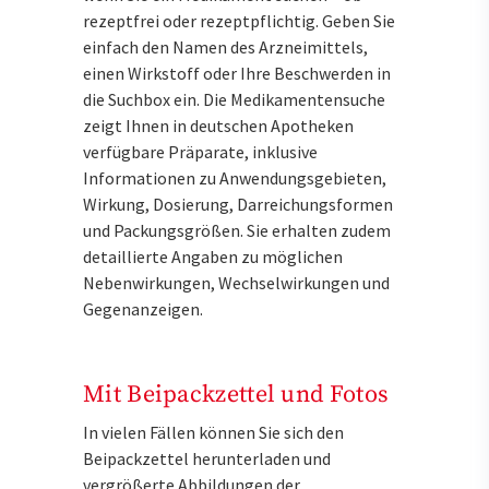
rezeptfrei oder rezeptpflichtig. Geben Sie
einfach den Namen des Arzneimittels,
einen Wirkstoff oder Ihre Beschwerden in
die Suchbox ein. Die Medikamentensuche
zeigt Ihnen in deutschen Apotheken
verfügbare Präparate, inklusive
Informationen zu Anwendungsgebieten,
Wirkung, Dosierung, Darreichungsformen
und Packungsgrößen. Sie erhalten zudem
detaillierte Angaben zu möglichen
Nebenwirkungen, Wechselwirkungen und
Gegenanzeigen.
Mit Beipackzettel und Fotos
In vielen Fällen können Sie sich den
Beipackzettel herunterladen und
vergrößerte Abbildungen der