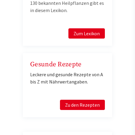
130 bekannten Heilpflanzen gibt es
in diesem Lexikon.
Zum Lexikon
Gesunde Rezepte
Leckere und gesunde Rezepte von A
bis Z mit Nährwertangaben.
Zu den Rezepten