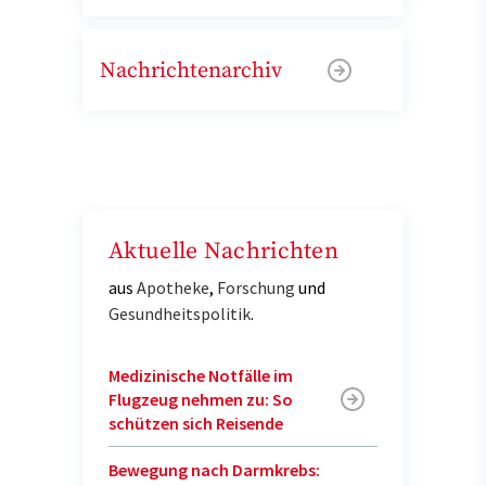
Nachrichtenarchiv
Aktuelle Nachrichten
aus
Apotheke
,
Forschung
und
Gesundheitspolitik
.
Medizinische Notfälle im
Flugzeug nehmen zu: So
schützen sich Reisende
Bewegung nach Darmkrebs: