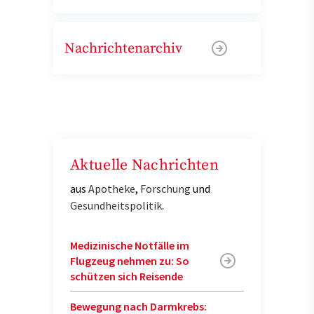
Nachrichtenarchiv
Aktuelle Nachrichten
aus
Apotheke
,
Forschung
und
Gesundheitspolitik
.
Medizinische Notfälle im
Flugzeug nehmen zu: So
schützen sich Reisende
Bewegung nach Darmkrebs: