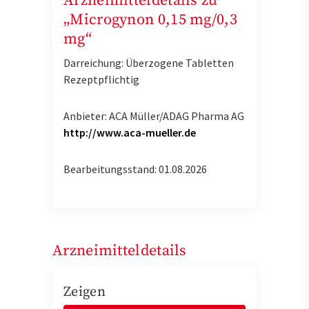
Arzneimitteldetails zu
„Microgynon 0,15 mg/0,3
mg“
Darreichung: Überzogene Tabletten
Rezeptpflichtig
Anbieter: ACA Müller/ADAG Pharma AG
http://www.aca-mueller.de
Bearbeitungsstand: 01.08.2026
Arzneimitteldetails
Zeigen