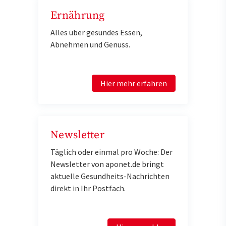
Ernährung
Alles über gesundes Essen,
Abnehmen und Genuss.
Hier mehr erfahren
Newsletter
Täglich oder einmal pro Woche: Der
Newsletter von aponet.de bringt
aktuelle Gesundheits-Nachrichten
direkt in Ihr Postfach.