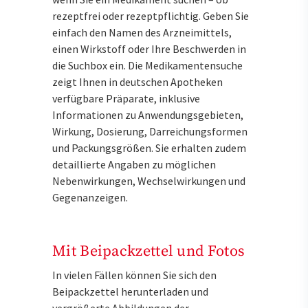
rezeptfrei oder rezeptpflichtig. Geben Sie
einfach den Namen des Arzneimittels,
einen Wirkstoff oder Ihre Beschwerden in
die Suchbox ein. Die Medikamentensuche
zeigt Ihnen in deutschen Apotheken
verfügbare Präparate, inklusive
Informationen zu Anwendungsgebieten,
Wirkung, Dosierung, Darreichungsformen
und Packungsgrößen. Sie erhalten zudem
detaillierte Angaben zu möglichen
Nebenwirkungen, Wechselwirkungen und
Gegenanzeigen.
Mit Beipackzettel und Fotos
In vielen Fällen können Sie sich den
Beipackzettel herunterladen und
vergrößerte Abbildungen der