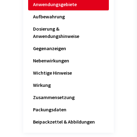
Anwendungsgebiete
Aufbewahrung
Dosierung &
Anwendungshinweise
Gegenanzeigen
Nebenwirkungen
Wichtige Hinweise
Wirkung
Zusammensetzung
Packungsdaten
Beipackzettel & Abbildungen