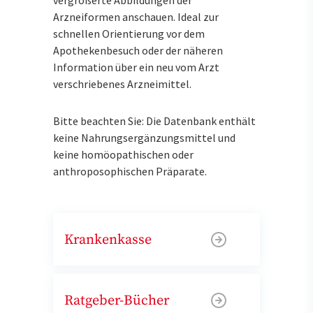
Arzneiformen anschauen. Ideal zur
schnellen Orientierung vor dem
Apothekenbesuch oder der näheren
Information über ein neu vom Arzt
verschriebenes Arzneimittel.
Bitte beachten Sie: Die Datenbank enthält
keine Nahrungsergänzungsmittel und
keine homöopathischen oder
anthroposophischen Präparate.
Krankenkasse
Ratgeber-Bücher