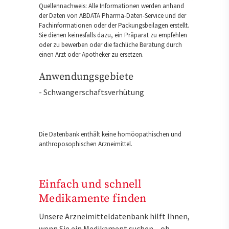
Quellennachweis: Alle Informationen werden anhand
der Daten von ABDATA Pharma-Daten-Service und der
Fachinformationen oder der Packungsbeilagen erstellt.
Sie dienen keinesfalls dazu, ein Präparat zu empfehlen
oder zu bewerben oder die fachliche Beratung durch
einen Arzt oder Apotheker zu ersetzen.
Anwendungsgebiete
- Schwangerschaftsverhütung
Die Datenbank enthält keine homöopathischen und
anthroposophischen Arzneimittel.
Einfach und schnell
Medikamente finden
Unsere Arzneimitteldatenbank hilft Ihnen,
wenn Sie ein Medikament suchen – ob