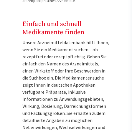
anthroposophischen Arzneimittel.
Einfach und schnell
Medikamente finden
Unsere Arzneimitteldatenbank hilft Ihnen,
wenn Sie ein Medikament suchen – ob
rezeptfrei oder rezeptpflichtig. Geben Sie
einfach den Namen des Arzneimittels,
einen Wirkstoff oder Ihre Beschwerden in
die Suchbox ein. Die Medikamentensuche
zeigt Ihnen in deutschen Apotheken
verfügbare Präparate, inklusive
Informationen zu Anwendungsgebieten,
Wirkung, Dosierung, Darreichungsformen
und Packungsgrößen. Sie erhalten zudem
detaillierte Angaben zu möglichen
Nebenwirkungen, Wechselwirkungen und