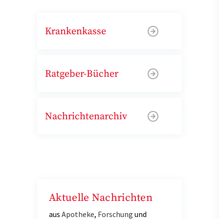
Krankenkasse
Ratgeber-Bücher
Nachrichtenarchiv
Aktuelle Nachrichten
aus
Apotheke
,
Forschung
und