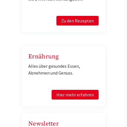
Zu den Rezepten
Ernährung
Alles über gesundes Essen,
Abnehmen und Genuss.
Hier mehr erfahren
Newsletter