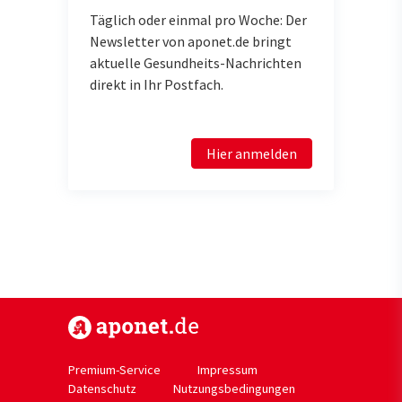
Täglich oder einmal pro Woche: Der
Newsletter von aponet.de bringt
aktuelle Gesundheits-Nachrichten
direkt in Ihr Postfach.
Hier anmelden
https://www.aponet.de
Premium-Service
Impressum
Datenschutz
Nutzungsbedingungen