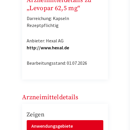
Arzneimitteldetails zu
„Levopar 62,5 mg“
Darreichung: Kapseln
Rezeptpflichtig
Anbieter: Hexal AG
http://www.hexal.de
Bearbeitungsstand: 01.07.2026
Arzneimitteldetails
Zeigen
Anwendungsgebiete