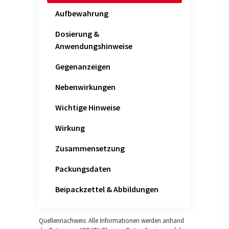
Aufbewahrung
Dosierung &
Anwendungshinweise
Gegenanzeigen
Nebenwirkungen
Wichtige Hinweise
Wirkung
Zusammensetzung
Packungsdaten
Beipackzettel & Abbildungen
Quellennachweis: Alle Informationen werden anhand