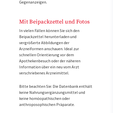
Gegenanzeigen.
Mit Beipackzettel und Fotos
In vielen Fällen können Sie sich den
Beipackzettel herunterladen und
vergrößerte Abbildungen der
Arzneiformen anschauen. Ideal zur
schnellen Orientierung vor dem
Apothekenbesuch oder der näheren
Information über ein neu vom Arzt
verschriebenes Arzneimittel.
Bitte beachten Sie: Die Datenbank enthält
keine Nahrungsergänzungsmittel und
keine homöopathischen oder
anthroposophischen Präparate.