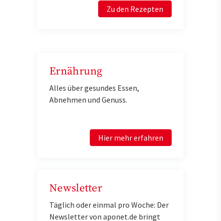
Zu den Rezepten
Ernährung
Alles über gesundes Essen,
Abnehmen und Genuss.
Hier mehr erfahren
Newsletter
Täglich oder einmal pro Woche: Der
Newsletter von aponet.de bringt