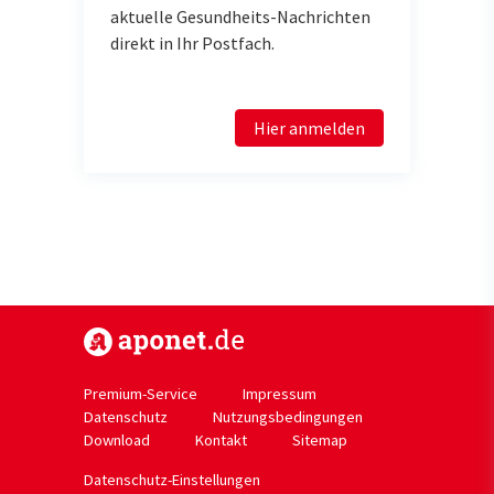
aktuelle Gesundheits-Nachrichten
direkt in Ihr Postfach.
Hier anmelden
https://www.aponet.de
Premium-Service
Impressum
Datenschutz
Nutzungsbedingungen
Download
Kontakt
Sitemap
Datenschutz-Einstellungen