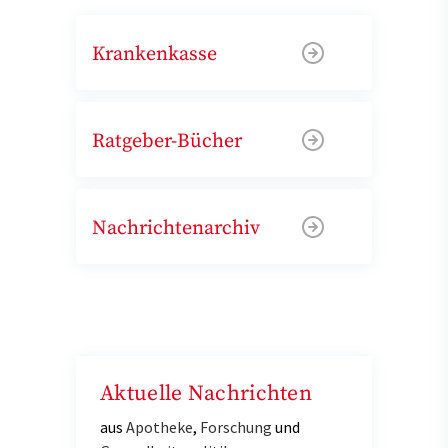
Krankenkasse
Ratgeber-Bücher
Nachrichtenarchiv
Aktuelle Nachrichten
aus
Apotheke
,
Forschung
und