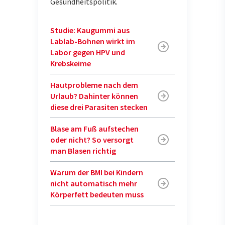
Gesundheitspolitik
.
Studie: Kaugummi aus
Lablab-Bohnen wirkt im
Labor gegen HPV und
Krebskeime
Hautprobleme nach dem
Urlaub? Dahinter können
diese drei Parasiten stecken
Blase am Fuß aufstechen
oder nicht? So versorgt
man Blasen richtig
Warum der BMI bei Kindern
nicht automatisch mehr
Körperfett bedeuten muss