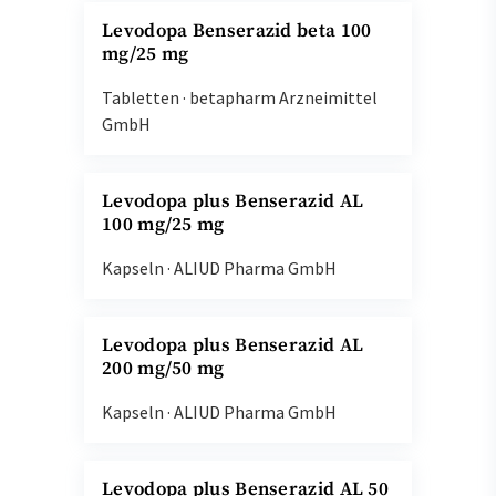
Levodopa Benserazid beta 100
mg/25 mg
Tabletten
·
betapharm Arzneimittel
GmbH
Levodopa plus Benserazid AL
100 mg/25 mg
Kapseln
·
ALIUD Pharma GmbH
Levodopa plus Benserazid AL
200 mg/50 mg
Kapseln
·
ALIUD Pharma GmbH
Levodopa plus Benserazid AL 50