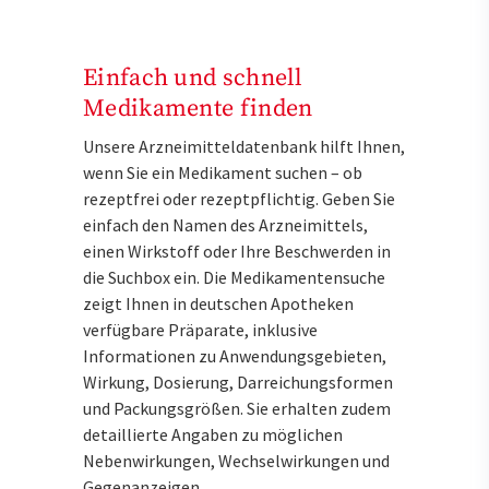
Einfach und schnell
Medikamente finden
Unsere Arzneimitteldatenbank hilft Ihnen,
wenn Sie ein Medikament suchen – ob
rezeptfrei oder rezeptpflichtig. Geben Sie
einfach den Namen des Arzneimittels,
einen Wirkstoff oder Ihre Beschwerden in
die Suchbox ein. Die Medikamentensuche
zeigt Ihnen in deutschen Apotheken
verfügbare Präparate, inklusive
Informationen zu Anwendungsgebieten,
Wirkung, Dosierung, Darreichungsformen
und Packungsgrößen. Sie erhalten zudem
detaillierte Angaben zu möglichen
Nebenwirkungen, Wechselwirkungen und
Gegenanzeigen.