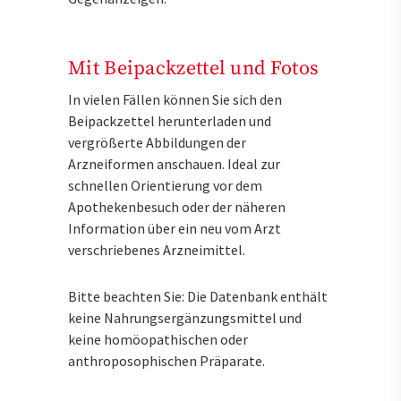
Mit Beipackzettel und Fotos
In vielen Fällen können Sie sich den
Beipackzettel herunterladen und
vergrößerte Abbildungen der
Arzneiformen anschauen. Ideal zur
schnellen Orientierung vor dem
Apothekenbesuch oder der näheren
Information über ein neu vom Arzt
verschriebenes Arzneimittel.
Bitte beachten Sie: Die Datenbank enthält
keine Nahrungsergänzungsmittel und
keine homöopathischen oder
anthroposophischen Präparate.