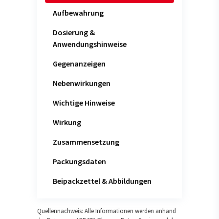
Aufbewahrung
Dosierung &
Anwendungshinweise
Gegenanzeigen
Nebenwirkungen
Wichtige Hinweise
Wirkung
Zusammensetzung
Packungsdaten
Beipackzettel & Abbildungen
Quellennachweis: Alle Informationen werden anhand