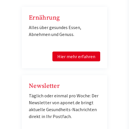
Ernährung
Alles über gesundes Essen,
Abnehmen und Genuss.
Hier mehr erfahren
Newsletter
Täglich oder einmal pro Woche: Der
Newsletter von aponet.de bringt
aktuelle Gesundheits-Nachrichten
direkt in Ihr Postfach.