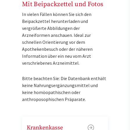
Mit Beipackzettel und Fotos
In vielen Fällen können Sie sich den
Beipackzettel herunterladen und
vergrößerte Abbildungen der
Arzneiformen anschauen. Ideal zur
schnellen Orientierung vor dem
Apothekenbesuch oder der näheren
Information über ein neu vom Arzt
verschriebenes Arzneimittel.
Bitte beachten Sie: Die Datenbank enthält
keine Nahrungsergänzungsmittel und
keine homöopathischen oder
anthroposophischen Präparate.
Krankenkasse