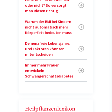
oder nicht? So versorgt
man Blasen richtig
Warum der BMI bei Kindern
nicht automatisch mehr
Körperfett bedeuten muss
Demenzfreie Lebensjahre:
Drei Faktoren könnten
mitentscheiden
Immer mehr Frauen
entwickeln
Schwangerschaftsdiabetes
Heilpflanzenlexikon