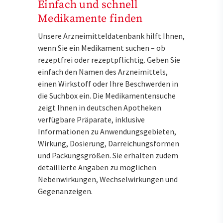
Einfach und schnell
Medikamente finden
Unsere Arzneimitteldatenbank hilft Ihnen,
wenn Sie ein Medikament suchen – ob
rezeptfrei oder rezeptpflichtig. Geben Sie
einfach den Namen des Arzneimittels,
einen Wirkstoff oder Ihre Beschwerden in
die Suchbox ein. Die Medikamentensuche
zeigt Ihnen in deutschen Apotheken
verfügbare Präparate, inklusive
Informationen zu Anwendungsgebieten,
Wirkung, Dosierung, Darreichungsformen
und Packungsgrößen. Sie erhalten zudem
detaillierte Angaben zu möglichen
Nebenwirkungen, Wechselwirkungen und
Gegenanzeigen.