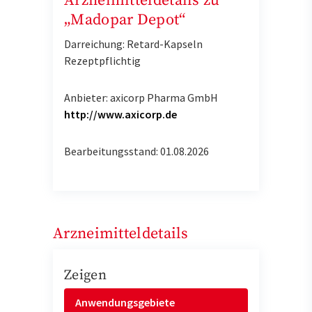
Arzneimitteldetails zu
„Madopar Depot“
Darreichung: Retard-Kapseln
Rezeptpflichtig
Anbieter: axicorp Pharma GmbH
http://www.axicorp.de
Bearbeitungsstand: 01.08.2026
Arzneimitteldetails
Zeigen
Anwendungsgebiete