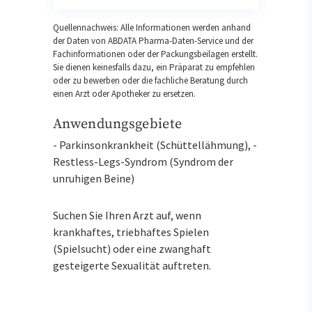
Quellennachweis: Alle Informationen werden anhand
der Daten von ABDATA Pharma-Daten-Service und der
Fachinformationen oder der Packungsbeilagen erstellt.
Sie dienen keinesfalls dazu, ein Präparat zu empfehlen
oder zu bewerben oder die fachliche Beratung durch
einen Arzt oder Apotheker zu ersetzen.
Anwendungsgebiete
- Parkinsonkrankheit (Schüttellähmung), -
Restless-Legs-Syndrom (Syndrom der
unruhigen Beine)
Suchen Sie Ihren Arzt auf, wenn
krankhaftes, triebhaftes Spielen
(Spielsucht) oder eine zwanghaft
gesteigerte Sexualität auftreten.