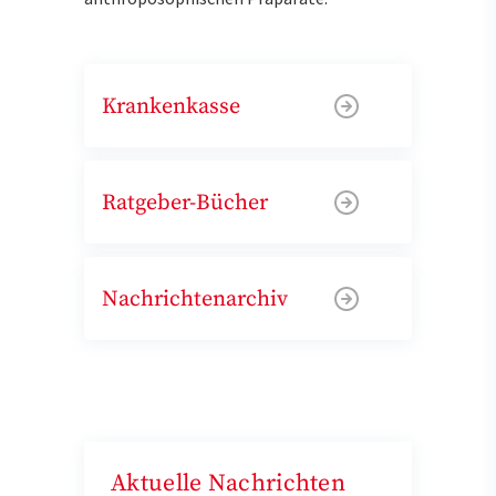
Krankenkasse
Ratgeber-Bücher
Nachrichtenarchiv
Aktuelle Nachrichten