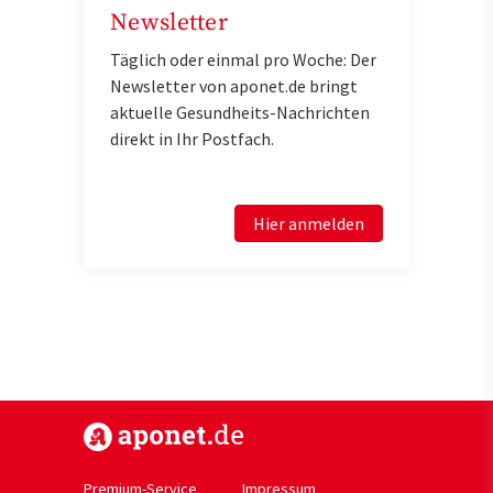
Newsletter
Täglich oder einmal pro Woche: Der
Newsletter von aponet.de bringt
aktuelle Gesundheits-Nachrichten
direkt in Ihr Postfach.
Hier anmelden
https://www.aponet.de
Premium-Service
Impressum