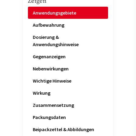
Zeigen
Anwendungsgebiete
Aufbewahrung
Dosierung &
Anwendungshinweise
Gegenanzeigen
Nebenwirkungen
Wichtige Hinweise
Wirkung
Zusammensetzung
Packungsdaten
Beipackzettel & Abbildungen