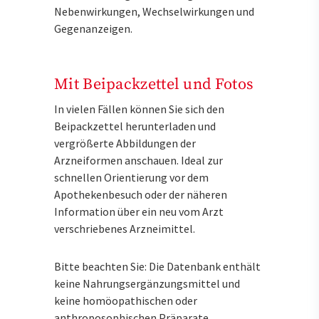
Nebenwirkungen, Wechselwirkungen und
Gegenanzeigen.
Mit Beipackzettel und Fotos
In vielen Fällen können Sie sich den
Beipackzettel herunterladen und
vergrößerte Abbildungen der
Arzneiformen anschauen. Ideal zur
schnellen Orientierung vor dem
Apothekenbesuch oder der näheren
Information über ein neu vom Arzt
verschriebenes Arzneimittel.
Bitte beachten Sie: Die Datenbank enthält
keine Nahrungsergänzungsmittel und
keine homöopathischen oder
anthroposophischen Präparate.