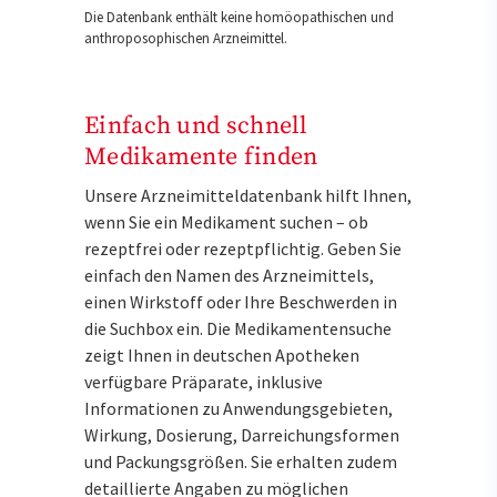
Die Datenbank enthält keine homöopathischen und
anthroposophischen Arzneimittel.
Einfach und schnell
Medikamente finden
Unsere Arzneimitteldatenbank hilft Ihnen,
wenn Sie ein Medikament suchen – ob
rezeptfrei oder rezeptpflichtig. Geben Sie
einfach den Namen des Arzneimittels,
einen Wirkstoff oder Ihre Beschwerden in
die Suchbox ein. Die Medikamentensuche
zeigt Ihnen in deutschen Apotheken
verfügbare Präparate, inklusive
Informationen zu Anwendungsgebieten,
Wirkung, Dosierung, Darreichungsformen
und Packungsgrößen. Sie erhalten zudem
detaillierte Angaben zu möglichen