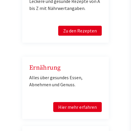
Leckere und gesunde Rezepte von A
bis Z mit Nährwertangaben.
Zu den Rezepten
Ernährung
Alles über gesundes Essen,
Abnehmen und Genuss.
Hier mehr erfahren