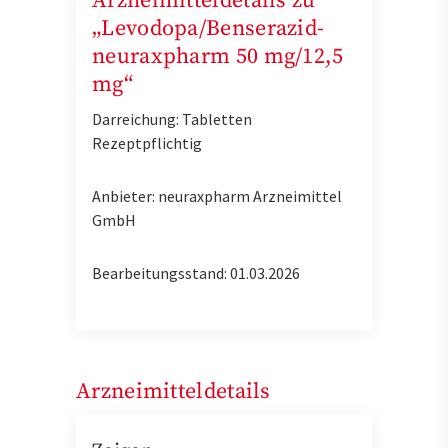
Arzneimitteldetails zu
„Levodopa/Benserazid-
neuraxpharm 50 mg/12,5
mg“
Darreichung: Tabletten
Rezeptpflichtig
Anbieter: neuraxpharm Arzneimittel
GmbH
Bearbeitungsstand: 01.03.2026
Arzneimitteldetails