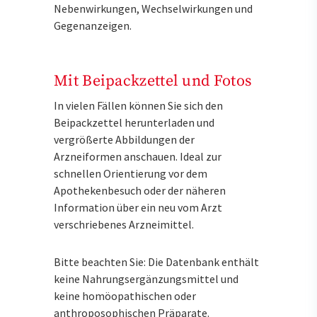
Nebenwirkungen, Wechselwirkungen und
Gegenanzeigen.
Mit Beipackzettel und Fotos
In vielen Fällen können Sie sich den
Beipackzettel herunterladen und
vergrößerte Abbildungen der
Arzneiformen anschauen. Ideal zur
schnellen Orientierung vor dem
Apothekenbesuch oder der näheren
Information über ein neu vom Arzt
verschriebenes Arzneimittel.
Bitte beachten Sie: Die Datenbank enthält
keine Nahrungsergänzungsmittel und
keine homöopathischen oder
anthroposophischen Präparate.