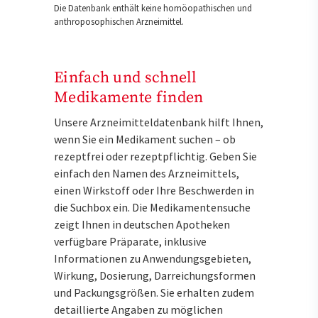
Die Datenbank enthält keine homöopathischen und
anthroposophischen Arzneimittel.
Einfach und schnell
Medikamente finden
Unsere Arzneimitteldatenbank hilft Ihnen,
wenn Sie ein Medikament suchen – ob
rezeptfrei oder rezeptpflichtig. Geben Sie
einfach den Namen des Arzneimittels,
einen Wirkstoff oder Ihre Beschwerden in
die Suchbox ein. Die Medikamentensuche
zeigt Ihnen in deutschen Apotheken
verfügbare Präparate, inklusive
Informationen zu Anwendungsgebieten,
Wirkung, Dosierung, Darreichungsformen
und Packungsgrößen. Sie erhalten zudem
detaillierte Angaben zu möglichen