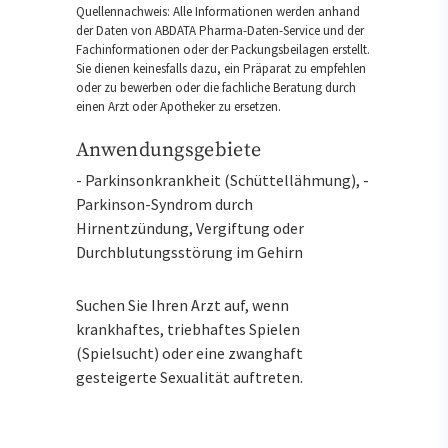
Quellennachweis: Alle Informationen werden anhand
der Daten von ABDATA Pharma-Daten-Service und der
Fachinformationen oder der Packungsbeilagen erstellt.
Sie dienen keinesfalls dazu, ein Präparat zu empfehlen
oder zu bewerben oder die fachliche Beratung durch
einen Arzt oder Apotheker zu ersetzen.
Anwendungsgebiete
- Parkinsonkrankheit (Schüttellähmung), -
Parkinson-Syndrom durch
Hirnentzündung, Vergiftung oder
Durchblutungsstörung im Gehirn
Suchen Sie Ihren Arzt auf, wenn
krankhaftes, triebhaftes Spielen
(Spielsucht) oder eine zwanghaft
gesteigerte Sexualität auftreten.