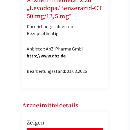
Arzneimitteldetails zu
„Levodopa/Benserazid-CT
50 mg/12,5 mg“
Darreichung: Tabletten
Rezeptpflichtig
Anbieter: AbZ-Pharma GmbH
http://www.abz.de
Bearbeitungsstand: 01.08.2026
Arzneimitteldetails
Zeigen