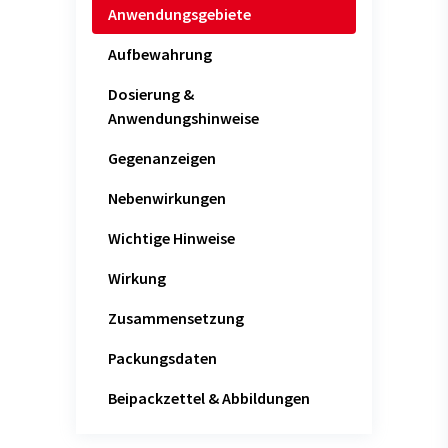
Anwendungsgebiete
Aufbewahrung
Dosierung &
Anwendungshinweise
Gegenanzeigen
Nebenwirkungen
Wichtige Hinweise
Wirkung
Zusammensetzung
Packungsdaten
Beipackzettel & Abbildungen