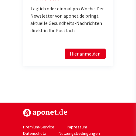
Täglich oder einmal pro Woche: Der
Newsletter von aponet.de bringt
aktuelle Gesundheits-Nachrichten
direkt in Ihr Postfach.
Hier anmelden
https://www.aponet.de
Premium-Service
Impressum
Datenschutz
Nutzungsbedingungen