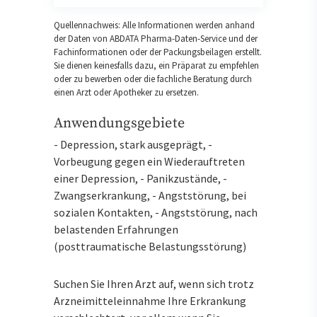
Quellennachweis: Alle Informationen werden anhand
der Daten von ABDATA Pharma-Daten-Service und der
Fachinformationen oder der Packungsbeilagen erstellt.
Sie dienen keinesfalls dazu, ein Präparat zu empfehlen
oder zu bewerben oder die fachliche Beratung durch
einen Arzt oder Apotheker zu ersetzen.
Anwendungsgebiete
- Depression, stark ausgeprägt, -
Vorbeugung gegen ein Wiederauftreten
einer Depression, - Panikzustände, -
Zwangserkrankung, - Angststörung, bei
sozialen Kontakten, - Angststörung, nach
belastenden Erfahrungen
(posttraumatische Belastungsstörung)
Suchen Sie Ihren Arzt auf, wenn sich trotz
Arzneimitteleinnahme Ihre Erkrankung