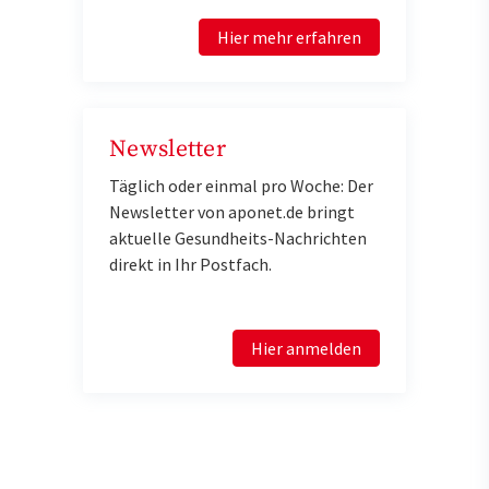
Hier mehr erfahren
Newsletter
Täglich oder einmal pro Woche: Der
Newsletter von aponet.de bringt
aktuelle Gesundheits-Nachrichten
direkt in Ihr Postfach.
Hier anmelden