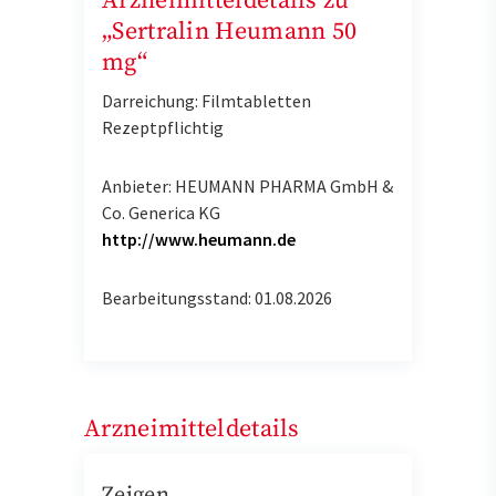
Arzneimitteldetails zu
„Sertralin Heumann 50
mg“
Darreichung: Filmtabletten
Rezeptpflichtig
Anbieter: HEUMANN PHARMA GmbH &
Co. Generica KG
http://www.heumann.de
Bearbeitungsstand: 01.08.2026
Arzneimitteldetails
Zeigen