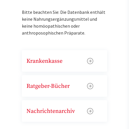
Bitte beachten Sie: Die Datenbank enthält
keine Nahrungsergänzungsmittel und
keine homöopathischen oder
anthroposophischen Präparate.
Krankenkasse
Ratgeber-Bücher
Nachrichtenarchiv