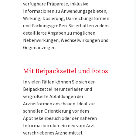
verfügbare Präparate, inklusive
Informationen zu Anwendungsgebieten,
Wirkung, Dosierung, Darreichungsformen
und Packungsgrößen. Sie erhalten zudem
detaillierte Angaben zu möglichen
Nebenwirkungen, Wechselwirkungen und
Gegenanzeigen.
Mit Beipackzettel und Fotos
In vielen Fällen können Sie sich den
Beipackzettel herunterladen und
vergrößerte Abbildungen der
Arzneiformen anschauen. Ideal zur
schnellen Orientierung vor dem
Apothekenbesuch oder der näheren
Information über ein neu vom Arzt
verschriebenes Arzneimittel.