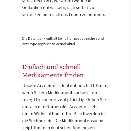
verschlechtert, vor allem wenn Sie
Gedanken entwickeln, sich selbst zu
verletzen oder sich das Leben zu nehmen.
Die Datenbank enthält keine homöopathischen und
anthroposophischen Arzneimittel.
Einfach und schnell
Medikamente finden
Unsere Arzneimitteldatenbank hilft Ihnen,
wenn Sie ein Medikament suchen – ob
rezeptfrei oder rezeptpflichtig. Geben Sie
einfach den Namen des Arzneimittels,
einen Wirkstoff oder Ihre Beschwerden in
die Suchbox ein. Die Medikamentensuche
zeigt Ihnen in deutschen Apotheken