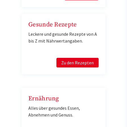
Gesunde Rezepte
Leckere und gesunde Rezepte von A
bis Z mit Nährwertangaben.
Zu den Rezepten
Ernährung
Alles über gesundes Essen,
Abnehmen und Genuss.