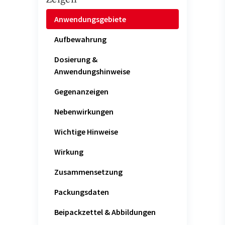
Anwendungsgebiete
Aufbewahrung
Dosierung &
Anwendungshinweise
Gegenanzeigen
Nebenwirkungen
Wichtige Hinweise
Wirkung
Zusammensetzung
Packungsdaten
Beipackzettel & Abbildungen