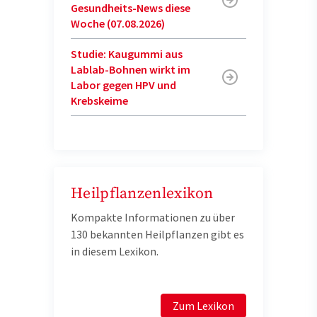
Gesundheits-News diese
Woche (07.08.2026)
Studie: Kaugummi aus
Lablab-Bohnen wirkt im
Labor gegen HPV und
Krebskeime
Heilpflanzenlexikon
Kompakte Informationen zu über
130 bekannten Heilpflanzen gibt es
in diesem Lexikon.
Zum Lexikon