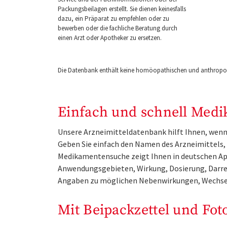
Packungsbeilagen erstellt. Sie dienen keinesfalls
dazu, ein Präparat zu empfehlen oder zu
bewerben oder die fachliche Beratung durch
einen Arzt oder Apotheker zu ersetzen.
Die Datenbank enthält keine homöopathischen und anthropos
Einfach und schnell Medi
Unsere Arzneimitteldatenbank hilft Ihnen, wenn 
Geben Sie einfach den Namen des Arzneimittels, e
Medikamentensuche zeigt Ihnen in deutschen Ap
Anwendungsgebieten, Wirkung, Dosierung, Darre
Angaben zu möglichen Nebenwirkungen, Wechse
Mit Beipackzettel und Fot