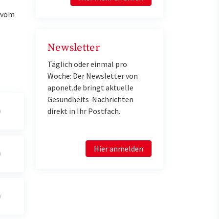
u vom
Newsletter
Täglich oder einmal pro
Woche: Der Newsletter von
aponet.de bringt aktuelle
Gesundheits-Nachrichten
direkt in Ihr Postfach.
Hier anmelden