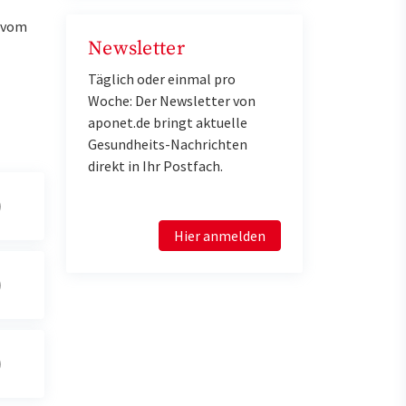
u vom
Newsletter
Täglich oder einmal pro
Woche: Der Newsletter von
aponet.de bringt aktuelle
Gesundheits-Nachrichten
direkt in Ihr Postfach.
Hier anmelden