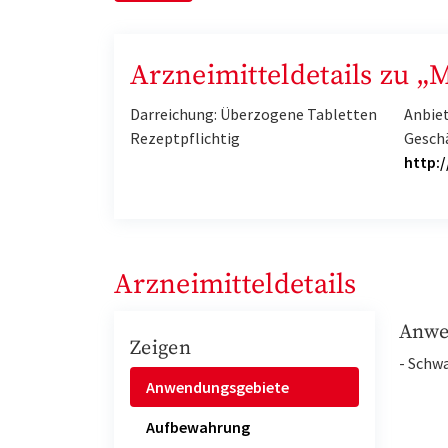
Arzneimitteldetails zu „
Darreichung: Überzogene Tabletten
Anbiet
Rezeptpflichtig
Gesch
http:
Arzneimitteldetails
Anwe
Zeigen
- Schw
Anwendungsgebiete
Aufbewahrung