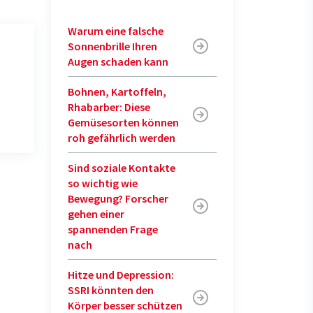
Warum eine falsche
Sonnenbrille Ihren
Augen schaden kann
Bohnen, Kartoffeln,
Rhabarber: Diese
Gemüsesorten können
roh gefährlich werden
Sind soziale Kontakte
so wichtig wie
Bewegung? Forscher
gehen einer
spannenden Frage
nach
Hitze und Depression:
SSRI könnten den
Körper besser schützen