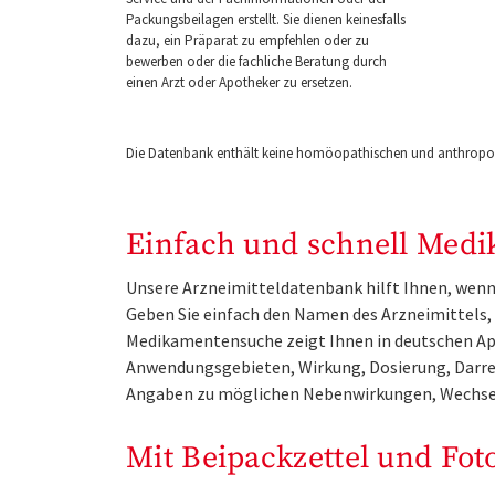
Packungsbeilagen erstellt. Sie dienen keinesfalls
dazu, ein Präparat zu empfehlen oder zu
bewerben oder die fachliche Beratung durch
einen Arzt oder Apotheker zu ersetzen.
Die Datenbank enthält keine homöopathischen und anthropos
Einfach und schnell Medi
Unsere Arzneimitteldatenbank hilft Ihnen, wenn 
Geben Sie einfach den Namen des Arzneimittels, e
Medikamentensuche zeigt Ihnen in deutschen Ap
Anwendungsgebieten, Wirkung, Dosierung, Darre
Angaben zu möglichen Nebenwirkungen, Wechse
Mit Beipackzettel und Fot