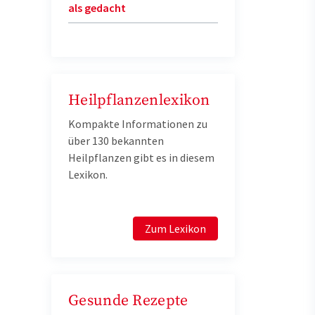
als gedacht
Heilpflanzenlexikon
Kompakte Informationen zu
über 130 bekannten
Heilpflanzen gibt es in diesem
Lexikon.
Zum Lexikon
Gesunde Rezepte