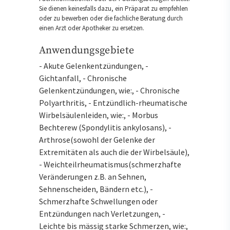
Sie dienen keinesfalls dazu, ein Präparat zu empfehlen
oder zu bewerben oder die fachliche Beratung durch
einen Arzt oder Apotheker zu ersetzen.
Anwendungsgebiete
- Akute Gelenkentzündungen, -
Gichtanfall, - Chronische
Gelenkentzündungen, wie:, - Chronische
Polyarthritis, - Entzündlich-rheumatische
Wirbelsäulenleiden, wie:, - Morbus
Bechterew (Spondylitis ankylosans), -
Arthrose(sowohl der Gelenke der
Extremitäten als auch die der Wirbelsäule),
- Weichteilrheumatismus(schmerzhafte
Veränderungen z.B. an Sehnen,
Sehnenscheiden, Bändern etc.), -
Schmerzhafte Schwellungen oder
Entzündungen nach Verletzungen, -
Leichte bis mässig starke Schmerzen, wie:,