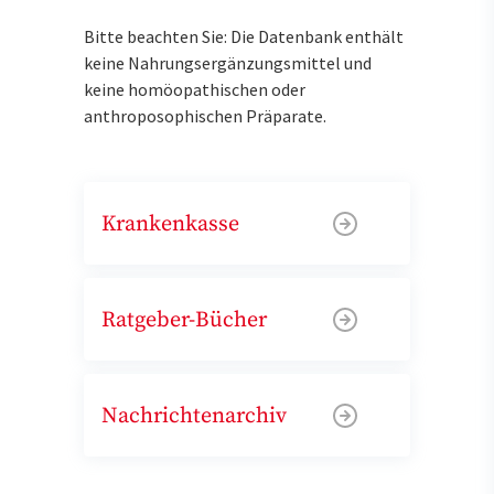
Bitte beachten Sie: Die Datenbank enthält
keine Nahrungsergänzungsmittel und
keine homöopathischen oder
anthroposophischen Präparate.
Krankenkasse
Ratgeber-Bücher
Nachrichtenarchiv