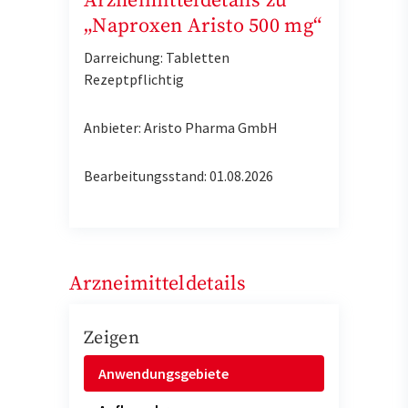
Arzneimitteldetails zu
„Naproxen Aristo 500 mg“
Darreichung: Tabletten
Rezeptpflichtig
Anbieter: Aristo Pharma GmbH
Bearbeitungsstand: 01.08.2026
Arzneimitteldetails
Zeigen
Anwendungsgebiete