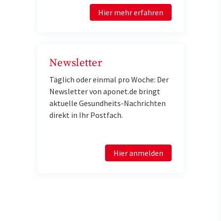
Hier mehr erfahren
Newsletter
Täglich oder einmal pro Woche: Der
Newsletter von aponet.de bringt
aktuelle Gesundheits-Nachrichten
direkt in Ihr Postfach.
Hier anmelden