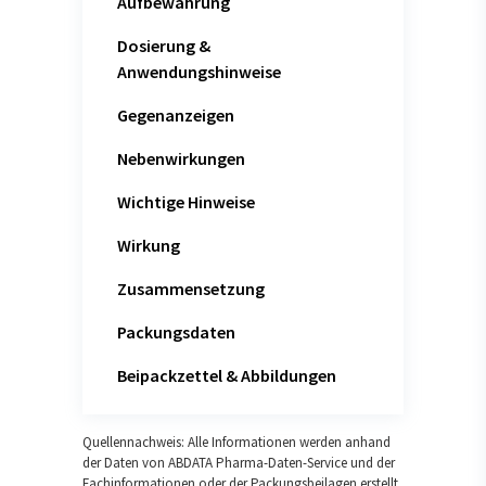
Aufbewahrung
Dosierung &
Anwendungshinweise
Gegenanzeigen
Nebenwirkungen
Wichtige Hinweise
Wirkung
Zusammensetzung
Packungsdaten
Beipackzettel & Abbildungen
Quellennachweis: Alle Informationen werden anhand
der Daten von ABDATA Pharma-Daten-Service und der
Fachinformationen oder der Packungsbeilagen erstellt.