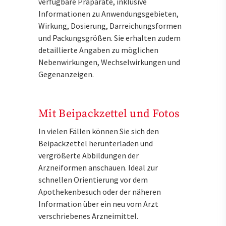
verfügbare Präparate, inklusive
Informationen zu Anwendungsgebieten,
Wirkung, Dosierung, Darreichungsformen
und Packungsgrößen. Sie erhalten zudem
detaillierte Angaben zu möglichen
Nebenwirkungen, Wechselwirkungen und
Gegenanzeigen.
Mit Beipackzettel und Fotos
In vielen Fällen können Sie sich den
Beipackzettel herunterladen und
vergrößerte Abbildungen der
Arzneiformen anschauen. Ideal zur
schnellen Orientierung vor dem
Apothekenbesuch oder der näheren
Information über ein neu vom Arzt
verschriebenes Arzneimittel.