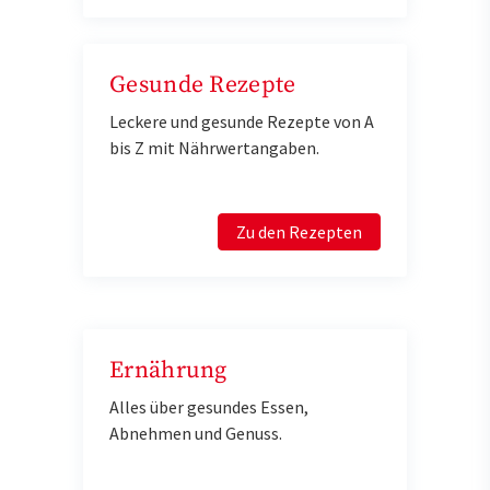
Gesunde Rezepte
Leckere und gesunde Rezepte von A
bis Z mit Nährwertangaben.
Zu den Rezepten
Ernährung
Alles über gesundes Essen,
Abnehmen und Genuss.