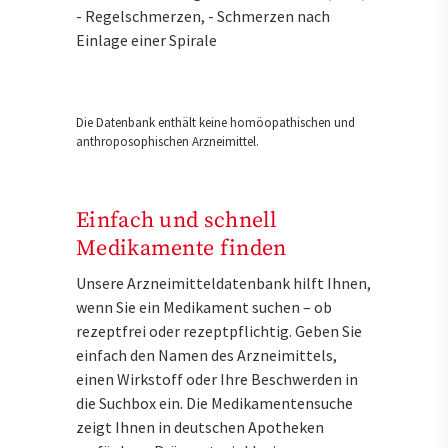
- Regelschmerzen, - Schmerzen nach
Einlage einer Spirale
Die Datenbank enthält keine homöopathischen und
anthroposophischen Arzneimittel.
Einfach und schnell
Medikamente finden
Unsere Arzneimitteldatenbank hilft Ihnen,
wenn Sie ein Medikament suchen – ob
rezeptfrei oder rezeptpflichtig. Geben Sie
einfach den Namen des Arzneimittels,
einen Wirkstoff oder Ihre Beschwerden in
die Suchbox ein. Die Medikamentensuche
zeigt Ihnen in deutschen Apotheken