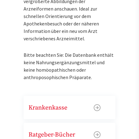
vergrößerte Abbildungen der
Arzneiformen anschauen. Ideal zur
schnellen Orientierung vor dem
Apothekenbesuch oder der näheren
Information über ein neu vom Arzt
verschriebenes Arzneimittel.
Bitte beachten Sie: Die Datenbank enthält
keine Nahrungsergänzungsmittel und
keine homöopathischen oder
anthroposophischen Präparate.
Krankenkasse
Ratgeber-Bücher