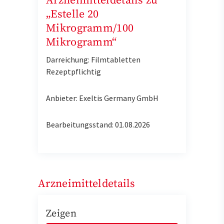
Arzneimitteldetails zu
„Estelle 20
Mikrogramm/100
Mikrogramm“
Darreichung: Filmtabletten
Rezeptpflichtig
Anbieter: Exeltis Germany GmbH
Bearbeitungsstand: 01.08.2026
Arzneimitteldetails
Zeigen