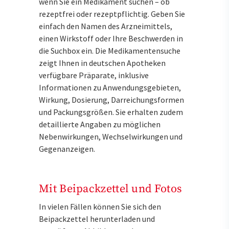
wenn Sie ein Medikament suchen – ob
rezeptfrei oder rezeptpflichtig. Geben Sie
einfach den Namen des Arzneimittels,
einen Wirkstoff oder Ihre Beschwerden in
die Suchbox ein. Die Medikamentensuche
zeigt Ihnen in deutschen Apotheken
verfügbare Präparate, inklusive
Informationen zu Anwendungsgebieten,
Wirkung, Dosierung, Darreichungsformen
und Packungsgrößen. Sie erhalten zudem
detaillierte Angaben zu möglichen
Nebenwirkungen, Wechselwirkungen und
Gegenanzeigen.
Mit Beipackzettel und Fotos
In vielen Fällen können Sie sich den
Beipackzettel herunterladen und