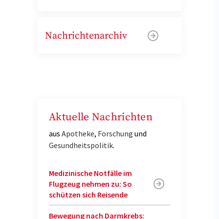
Nachrichtenarchiv
Aktuelle Nachrichten
aus
Apotheke
,
Forschung
und
Gesundheitspolitik
.
Medizinische Notfälle im
Flugzeug nehmen zu: So
schützen sich Reisende
Bewegung nach Darmkrebs: