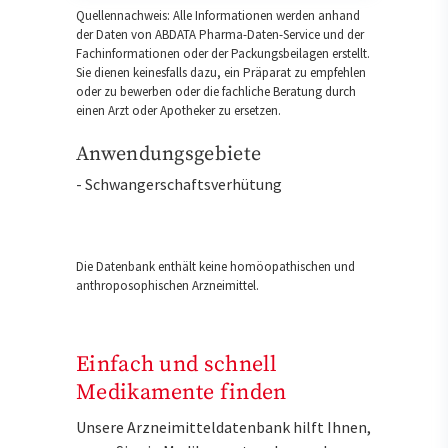
Quellennachweis: Alle Informationen werden anhand
der Daten von ABDATA Pharma-Daten-Service und der
Fachinformationen oder der Packungsbeilagen erstellt.
Sie dienen keinesfalls dazu, ein Präparat zu empfehlen
oder zu bewerben oder die fachliche Beratung durch
einen Arzt oder Apotheker zu ersetzen.
Anwendungsgebiete
- Schwangerschaftsverhütung
Die Datenbank enthält keine homöopathischen und
anthroposophischen Arzneimittel.
Einfach und schnell
Medikamente finden
Unsere Arzneimitteldatenbank hilft Ihnen,