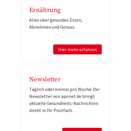
Ernährung
Alles über gesundes Essen,
Abnehmen und Genuss.
Hier mehr erfahren
Newsletter
Täglich oder einmal pro Woche: Der
Newsletter von aponet.de bringt
aktuelle Gesundheits-Nachrichten
direkt in Ihr Postfach.