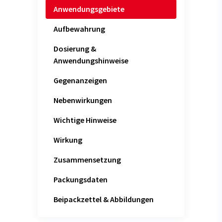
Anwendungsgebiete
Aufbewahrung
Dosierung &
Anwendungshinweise
Gegenanzeigen
Nebenwirkungen
Wichtige Hinweise
Wirkung
Zusammensetzung
Packungsdaten
Beipackzettel & Abbildungen