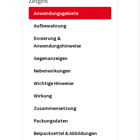
Zeigen
Anwendungsgebiete
Aufbewahrung
Dosierung &
Anwendungshinweise
Gegenanzeigen
Nebenwirkungen
Wichtige Hinweise
Wirkung
Zusammensetzung
Packungsdaten
Beipackzettel & Abbildungen