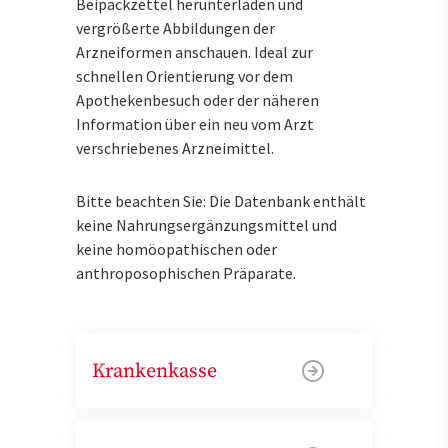
Beipackzettel herunterladen und
vergrößerte Abbildungen der
Arzneiformen anschauen. Ideal zur
schnellen Orientierung vor dem
Apothekenbesuch oder der näheren
Information über ein neu vom Arzt
verschriebenes Arzneimittel.
Bitte beachten Sie: Die Datenbank enthält
keine Nahrungsergänzungsmittel und
keine homöopathischen oder
anthroposophischen Präparate.
Krankenkasse