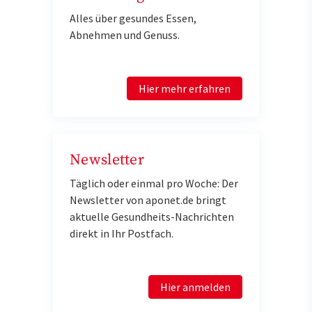
Alles über gesundes Essen,
Abnehmen und Genuss.
Hier mehr erfahren
Newsletter
Täglich oder einmal pro Woche: Der
Newsletter von aponet.de bringt
aktuelle Gesundheits-Nachrichten
direkt in Ihr Postfach.
Hier anmelden