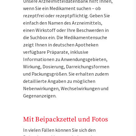
Unsere Arzneimitteldatenbank hilft Ihnen,
wenn Sie ein Medikament suchen – ob
rezeptfrei oder rezeptpflichtig. Geben Sie
einfach den Namen des Arzneimittels,
einen Wirkstoff oder Ihre Beschwerden in
die Suchbox ein. Die Medikamentensuche
zeigt Ihnen in deutschen Apotheken
verfügbare Präparate, inklusive
Informationen zu Anwendungsgebieten,
Wirkung, Dosierung, Darreichungsformen
und Packungsgrößen. Sie erhalten zudem
detaillierte Angaben zu möglichen
Nebenwirkungen, Wechselwirkungen und
Gegenanzeigen.
Mit Beipackzettel und Fotos
In vielen Fällen können Sie sich den