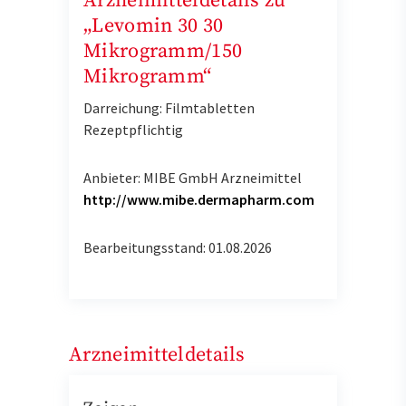
Arzneimitteldetails zu
„Levomin 30 30
Mikrogramm/150
Mikrogramm“
Darreichung: Filmtabletten
Rezeptpflichtig
Anbieter: MIBE GmbH Arzneimittel
http://www.mibe.dermapharm.com
Bearbeitungsstand: 01.08.2026
Arzneimitteldetails