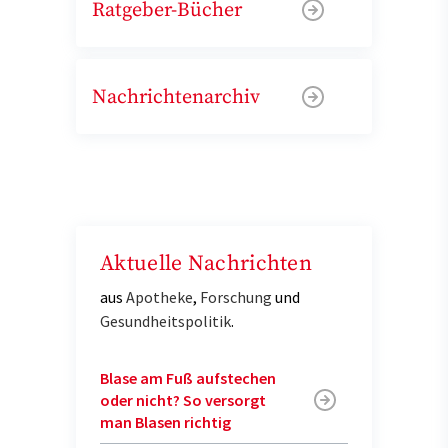
Ratgeber-Bücher
Nachrichtenarchiv
Aktuelle Nachrichten
aus
Apotheke
,
Forschung
und
Gesundheitspolitik
.
Blase am Fuß aufstechen
oder nicht? So versorgt
man Blasen richtig