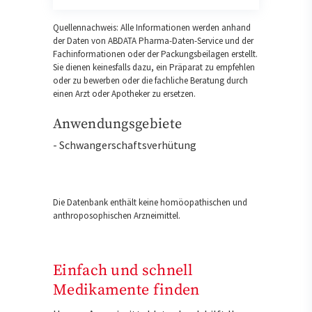
Quellennachweis: Alle Informationen werden anhand
der Daten von ABDATA Pharma-Daten-Service und der
Fachinformationen oder der Packungsbeilagen erstellt.
Sie dienen keinesfalls dazu, ein Präparat zu empfehlen
oder zu bewerben oder die fachliche Beratung durch
einen Arzt oder Apotheker zu ersetzen.
Anwendungsgebiete
- Schwangerschaftsverhütung
Die Datenbank enthält keine homöopathischen und
anthroposophischen Arzneimittel.
Einfach und schnell
Medikamente finden