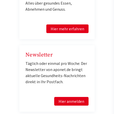
Alles über gesundes Essen,
Abnehmen und Genuss.
Hier mehr erfahren
Newsletter
Täglich oder einmal pro Woche: Der
Newsletter von aponet.de bringt
aktuelle Gesundheits-Nachrichten
direkt in Ihr Postfach.
Hier anmelden