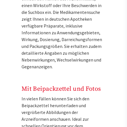
einen Wirkstoff oder Ihre Beschwerden in
die Suchbox ein. Die Medikamentensuche
zeigt Ihnen in deutschen Apotheken
verfügbare Präparate, inklusive
Informationen zu Anwendungsgebieten,
Wirkung, Dosierung, Darreichungsformen
und Packungsgrößen. Sie erhalten zudem
detaillierte Angaben zu möglichen
Nebenwirkungen, Wechselwirkungen und
Gegenanzeigen.
Mit Beipackzettel und Fotos
In vielen Fällen können Sie sich den
Beipackzettel herunterladen und
vergrößerte Abbildungen der
Arzneiformen anschauen. Ideal zur
schnellen Orientierung vor dem