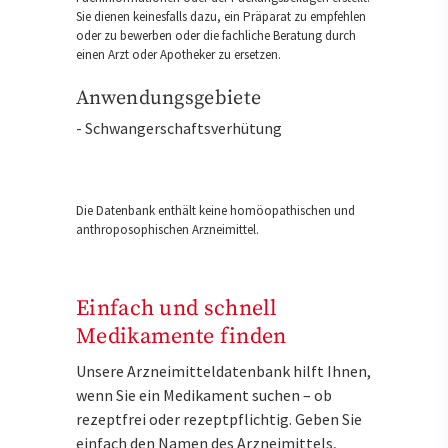
Sie dienen keinesfalls dazu, ein Präparat zu empfehlen
oder zu bewerben oder die fachliche Beratung durch
einen Arzt oder Apotheker zu ersetzen.
Anwendungsgebiete
- Schwangerschaftsverhütung
Die Datenbank enthält keine homöopathischen und
anthroposophischen Arzneimittel.
Einfach und schnell
Medikamente finden
Unsere Arzneimitteldatenbank hilft Ihnen,
wenn Sie ein Medikament suchen – ob
rezeptfrei oder rezeptpflichtig. Geben Sie
einfach den Namen des Arzneimittels,