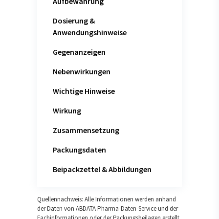
Aufbewahrung
Dosierung &
Anwendungshinweise
Gegenanzeigen
Nebenwirkungen
Wichtige Hinweise
Wirkung
Zusammensetzung
Packungsdaten
Beipackzettel & Abbildungen
Quellennachweis: Alle Informationen werden anhand
der Daten von ABDATA Pharma-Daten-Service und der
Fachinformationen oder der Packungsbeilagen erstellt.