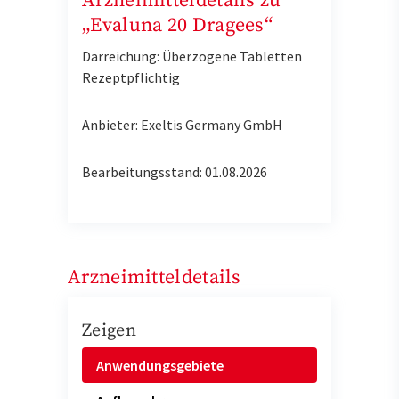
Arzneimitteldetails zu
„Evaluna 20 Dragees“
Darreichung: Überzogene Tabletten
Rezeptpflichtig
Anbieter: Exeltis Germany GmbH
Bearbeitungsstand: 01.08.2026
Arzneimitteldetails
Zeigen
Anwendungsgebiete