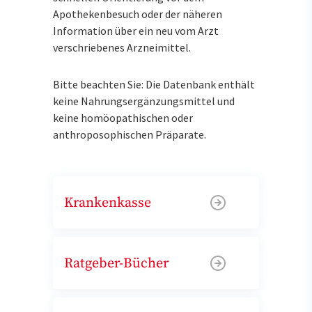
Apothekenbesuch oder der näheren
Information über ein neu vom Arzt
verschriebenes Arzneimittel.
Bitte beachten Sie: Die Datenbank enthält
keine Nahrungsergänzungsmittel und
keine homöopathischen oder
anthroposophischen Präparate.
Krankenkasse
Ratgeber-Bücher