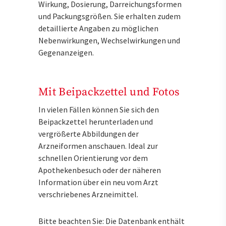
Wirkung, Dosierung, Darreichungsformen
und Packungsgrößen. Sie erhalten zudem
detaillierte Angaben zu möglichen
Nebenwirkungen, Wechselwirkungen und
Gegenanzeigen.
Mit Beipackzettel und Fotos
In vielen Fällen können Sie sich den
Beipackzettel herunterladen und
vergrößerte Abbildungen der
Arzneiformen anschauen. Ideal zur
schnellen Orientierung vor dem
Apothekenbesuch oder der näheren
Information über ein neu vom Arzt
verschriebenes Arzneimittel.
Bitte beachten Sie: Die Datenbank enthält