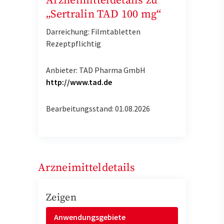
Arzneimitteldetails zu
„Sertralin TAD 100 mg“
Darreichung: Filmtabletten
Rezeptpflichtig
Anbieter: TAD Pharma GmbH
http://www.tad.de
Bearbeitungsstand: 01.08.2026
Arzneimitteldetails
Zeigen
Anwendungsgebiete