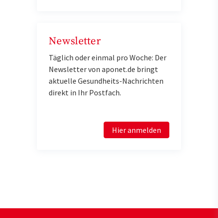
Newsletter
Täglich oder einmal pro Woche: Der
Newsletter von aponet.de bringt
aktuelle Gesundheits-Nachrichten
direkt in Ihr Postfach.
Hier anmelden