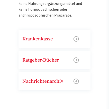
keine Nahrungsergänzungsmittel und
keine homöopathischen oder
anthroposophischen Präparate.
Krankenkasse
Ratgeber-Bücher
Nachrichtenarchiv