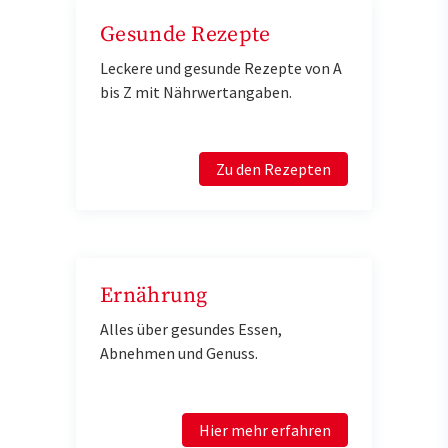
Gesunde Rezepte
Leckere und gesunde Rezepte von A
bis Z mit Nährwertangaben.
Zu den Rezepten
Ernährung
Alles über gesundes Essen,
Abnehmen und Genuss.
Hier mehr erfahren