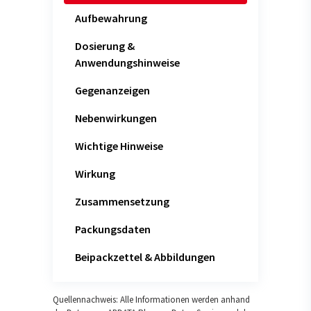
Aufbewahrung
Dosierung &
Anwendungshinweise
Gegenanzeigen
Nebenwirkungen
Wichtige Hinweise
Wirkung
Zusammensetzung
Packungsdaten
Beipackzettel & Abbildungen
Quellennachweis: Alle Informationen werden anhand