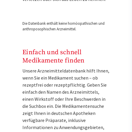
Die Datenbank enthält keine homöopathischen und
anthroposophischen Arzneimittel.
Einfach und schnell
Medikamente finden
Unsere Arzneimitteldatenbank hilft Ihnen,
wenn Sie ein Medikament suchen – ob
rezeptfrei oder rezeptpflichtig. Geben Sie
einfach den Namen des Arzneimittels,
einen Wirkstoff oder Ihre Beschwerden in
die Suchbox ein. Die Medikamentensuche
zeigt Ihnen in deutschen Apotheken
verfügbare Präparate, inklusive
Informationen zu Anwendungsgebieten,