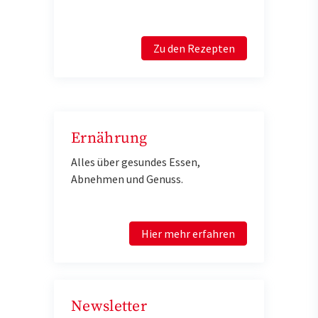
Zu den Rezepten
Ernährung
Alles über gesundes Essen,
Abnehmen und Genuss.
Hier mehr erfahren
Newsletter