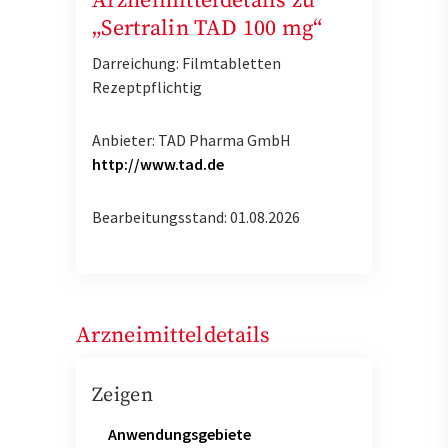
Arzneimitteldetails zu
„Sertralin TAD 100 mg“
Darreichung: Filmtabletten
Rezeptpflichtig
Anbieter: TAD Pharma GmbH
http://www.tad.de
Bearbeitungsstand: 01.08.2026
Arzneimitteldetails
Zeigen
Anwendungsgebiete