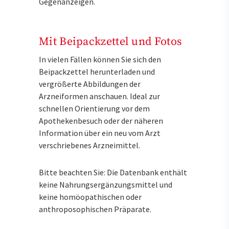
Gegenanzeigen.
Mit Beipackzettel und Fotos
In vielen Fällen können Sie sich den
Beipackzettel herunterladen und
vergrößerte Abbildungen der
Arzneiformen anschauen. Ideal zur
schnellen Orientierung vor dem
Apothekenbesuch oder der näheren
Information über ein neu vom Arzt
verschriebenes Arzneimittel.
Bitte beachten Sie: Die Datenbank enthält
keine Nahrungsergänzungsmittel und
keine homöopathischen oder
anthroposophischen Präparate.