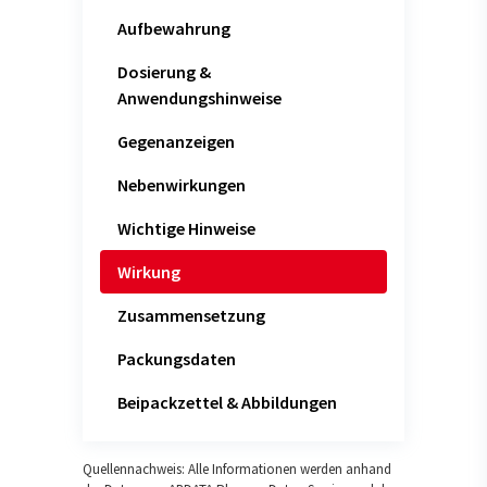
Aufbewahrung
Dosierung &
Anwendungshinweise
Gegenanzeigen
Nebenwirkungen
Wichtige Hinweise
Wirkung
Zusammensetzung
Packungsdaten
Beipackzettel & Abbildungen
Quellennachweis: Alle Informationen werden anhand