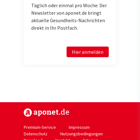
Täglich oder einmal pro Woche: Der
Newsletter von aponet.de bringt
aktuelle Gesundheits-Nachrichten
direkt in Ihr Postfach.
Hier anmelden
https://www.aponet.de
Premium-Service
Impressum
Datenschutz
Nutzungsbedingungen