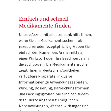
Einfach und schnell
Medikamente finden
Unsere Arzneimitteldatenbank hilft Ihnen,
wenn Sie ein Medikament suchen – ob
rezeptfrei oder rezeptpflichtig. Geben Sie
einfach den Namen des Arzneimittels,
einen Wirkstoff oder Ihre Beschwerden in
die Suchbox ein. Die Medikamentensuche
zeigt Ihnen in deutschen Apotheken
verfügbare Präparate, inklusive
Informationen zu Anwendungsgebieten,
Wirkung, Dosierung, Darreichungsformen
und Packungsgrößen. Sie erhalten zudem
detaillierte Angaben zu möglichen
Nebenwirkungen, Wechselwirkungen und