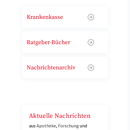
Krankenkasse
Ratgeber-Bücher
Nachrichtenarchiv
Aktuelle Nachrichten
aus
Apotheke
,
Forschung
und