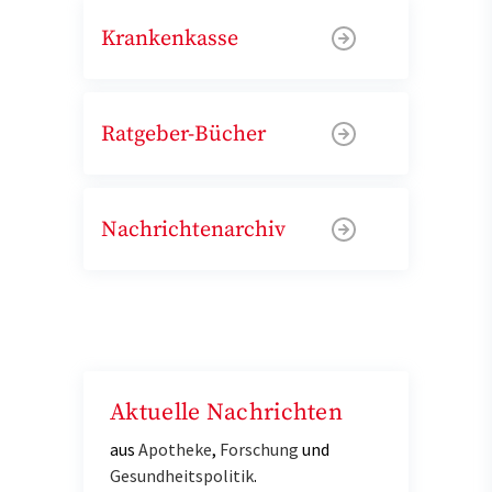
Krankenkasse
Ratgeber-Bücher
Nachrichtenarchiv
Aktuelle Nachrichten
aus
Apotheke
,
Forschung
und
Gesundheitspolitik
.