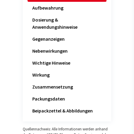
Aufbewahrung
Dosierung &
Anwendungshinweise
Gegenanzeigen
Nebenwirkungen
Wichtige Hinweise
Wirkung
Zusammensetzung
Packungsdaten
Beipackzettel & Abbildungen
Quellennachweis: Alle Informationen werden anhand