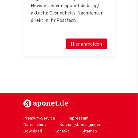
Newsletter von aponet.de bringt
aktuelle Gesundheits-Nachrichten
direkt in Ihr Postfach.
Hier anmelden
https://www.aponet.de
Premium-Service
Impressum
Datenschutz
Nutzungsbedingungen
Download
Kontakt
Sitemap