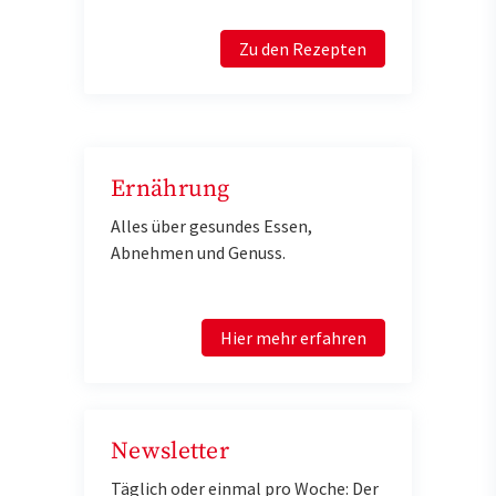
Zu den Rezepten
Ernährung
Alles über gesundes Essen,
Abnehmen und Genuss.
Hier mehr erfahren
Newsletter
Täglich oder einmal pro Woche: Der