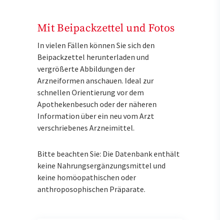
Mit Beipackzettel und Fotos
In vielen Fällen können Sie sich den
Beipackzettel herunterladen und
vergrößerte Abbildungen der
Arzneiformen anschauen. Ideal zur
schnellen Orientierung vor dem
Apothekenbesuch oder der näheren
Information über ein neu vom Arzt
verschriebenes Arzneimittel.
Bitte beachten Sie: Die Datenbank enthält
keine Nahrungsergänzungsmittel und
keine homöopathischen oder
anthroposophischen Präparate.