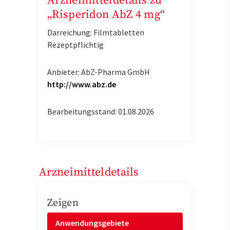
Arzneimitteldetails zu
„Risperidon AbZ 4 mg“
Darreichung: Filmtabletten
Rezeptpflichtig
Anbieter: AbZ-Pharma GmbH
http://www.abz.de
Bearbeitungsstand: 01.08.2026
Arzneimitteldetails
Zeigen
Anwendungsgebiete