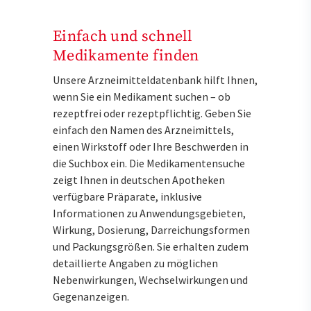
Einfach und schnell
Medikamente finden
Unsere Arzneimitteldatenbank hilft Ihnen,
wenn Sie ein Medikament suchen – ob
rezeptfrei oder rezeptpflichtig. Geben Sie
einfach den Namen des Arzneimittels,
einen Wirkstoff oder Ihre Beschwerden in
die Suchbox ein. Die Medikamentensuche
zeigt Ihnen in deutschen Apotheken
verfügbare Präparate, inklusive
Informationen zu Anwendungsgebieten,
Wirkung, Dosierung, Darreichungsformen
und Packungsgrößen. Sie erhalten zudem
detaillierte Angaben zu möglichen
Nebenwirkungen, Wechselwirkungen und
Gegenanzeigen.