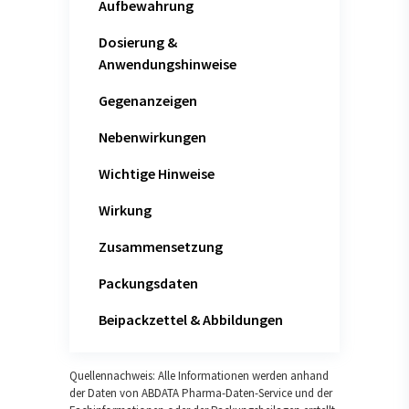
Aufbewahrung
Dosierung &
Anwendungshinweise
Gegenanzeigen
Nebenwirkungen
Wichtige Hinweise
Wirkung
Zusammensetzung
Packungsdaten
Beipackzettel & Abbildungen
Quellennachweis: Alle Informationen werden anhand
der Daten von ABDATA Pharma-Daten-Service und der