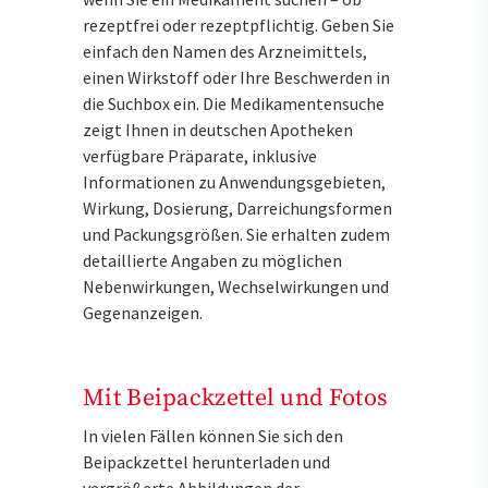
rezeptfrei oder rezeptpflichtig. Geben Sie
einfach den Namen des Arzneimittels,
einen Wirkstoff oder Ihre Beschwerden in
die Suchbox ein. Die Medikamentensuche
zeigt Ihnen in deutschen Apotheken
verfügbare Präparate, inklusive
Informationen zu Anwendungsgebieten,
Wirkung, Dosierung, Darreichungsformen
und Packungsgrößen. Sie erhalten zudem
detaillierte Angaben zu möglichen
Nebenwirkungen, Wechselwirkungen und
Gegenanzeigen.
Mit Beipackzettel und Fotos
In vielen Fällen können Sie sich den
Beipackzettel herunterladen und
vergrößerte Abbildungen der