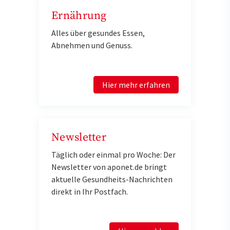
Ernährung
Alles über gesundes Essen,
Abnehmen und Genuss.
Hier mehr erfahren
Newsletter
Täglich oder einmal pro Woche: Der
Newsletter von aponet.de bringt
aktuelle Gesundheits-Nachrichten
direkt in Ihr Postfach.