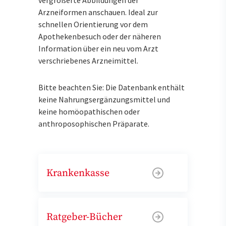
Arzneiformen anschauen. Ideal zur
schnellen Orientierung vor dem
Apothekenbesuch oder der näheren
Information über ein neu vom Arzt
verschriebenes Arzneimittel.
Bitte beachten Sie: Die Datenbank enthält
keine Nahrungsergänzungsmittel und
keine homöopathischen oder
anthroposophischen Präparate.
Krankenkasse
Ratgeber-Bücher