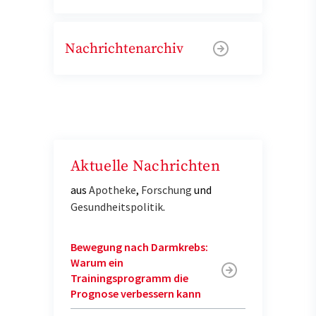
Nachrichtenarchiv
Aktuelle Nachrichten
aus
Apotheke
,
Forschung
und
Gesundheitspolitik
.
Bewegung nach Darmkrebs:
Warum ein
Trainingsprogramm die
Prognose verbessern kann