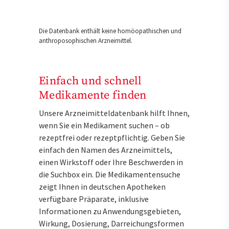
Die Datenbank enthält keine homöopathischen und
anthroposophischen Arzneimittel.
Einfach und schnell
Medikamente finden
Unsere Arzneimitteldatenbank hilft Ihnen,
wenn Sie ein Medikament suchen – ob
rezeptfrei oder rezeptpflichtig. Geben Sie
einfach den Namen des Arzneimittels,
einen Wirkstoff oder Ihre Beschwerden in
die Suchbox ein. Die Medikamentensuche
zeigt Ihnen in deutschen Apotheken
verfügbare Präparate, inklusive
Informationen zu Anwendungsgebieten,
Wirkung, Dosierung, Darreichungsformen