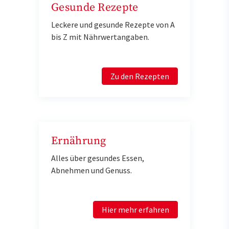
Gesunde Rezepte
Leckere und gesunde Rezepte von A
bis Z mit Nährwertangaben.
Zu den Rezepten
Ernährung
Alles über gesundes Essen,
Abnehmen und Genuss.
Hier mehr erfahren