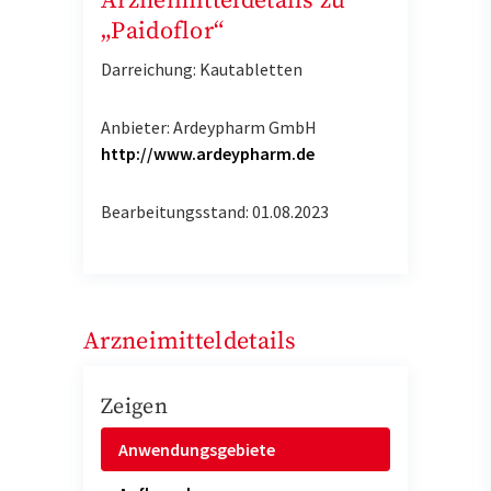
Arzneimitteldetails zu
„Paidoflor“
Darreichung: Kautabletten
Anbieter: Ardeypharm GmbH
http://www.ardeypharm.de
Bearbeitungsstand: 01.08.2023
Arzneimitteldetails
Zeigen
Anwendungsgebiete