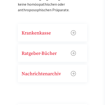
keine homöopathischen oder
anthroposophischen Präparate.
Krankenkasse
Ratgeber-Bücher
Nachrichtenarchiv