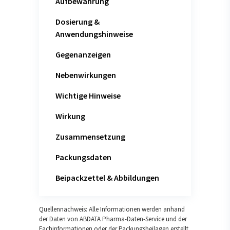
Aufbewahrung
Dosierung &
Anwendungshinweise
Gegenanzeigen
Nebenwirkungen
Wichtige Hinweise
Wirkung
Zusammensetzung
Packungsdaten
Beipackzettel & Abbildungen
Quellennachweis: Alle Informationen werden anhand
der Daten von ABDATA Pharma-Daten-Service und der
Fachinformationen oder der Packungsbeilagen erstellt.