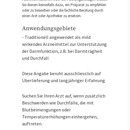
Sie dienen keinesfalls dazu, ein Präparat zu empfehlen
oder zu bewerben oder die fachliche Beratung durch
einen Arzt oder Apotheker zu ersetzen.
Anwendungsgebiete
- Traditionell angewendet als mild
wirkendes Arzneimittel zur Unterstützung
der Darmfunktion, z.B. bei Darmträgheit
und Durchfall
Diese Angabe beruht ausschliesslich auf
Überlieferung und langjähriger Erfahrung.
Suchen Sie Ihren Arzt auf, wenn zusätzlich
Beschwerden wie Durchfälle, die mit
Blutbeimengungen oder
Temperaturerhöhungen einhergehen,
auftreten.