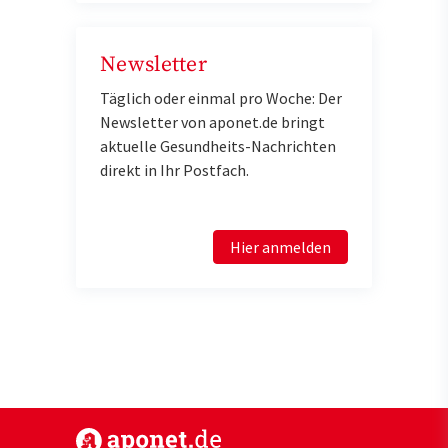
Newsletter
Täglich oder einmal pro Woche: Der
Newsletter von aponet.de bringt
aktuelle Gesundheits-Nachrichten
direkt in Ihr Postfach.
Hier anmelden