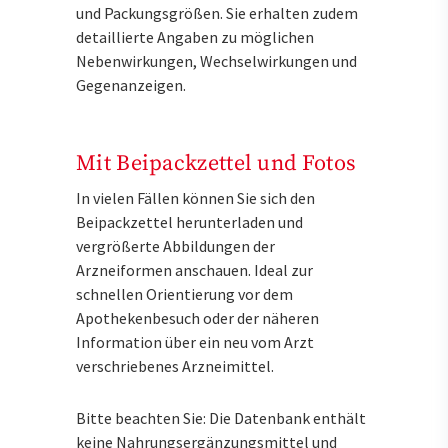
und Packungsgrößen. Sie erhalten zudem
detaillierte Angaben zu möglichen
Nebenwirkungen, Wechselwirkungen und
Gegenanzeigen.
Mit Beipackzettel und Fotos
In vielen Fällen können Sie sich den
Beipackzettel herunterladen und
vergrößerte Abbildungen der
Arzneiformen anschauen. Ideal zur
schnellen Orientierung vor dem
Apothekenbesuch oder der näheren
Information über ein neu vom Arzt
verschriebenes Arzneimittel.
Bitte beachten Sie: Die Datenbank enthält
keine Nahrungsergänzungsmittel und