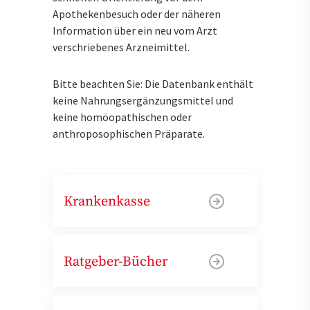
Apothekenbesuch oder der näheren
Information über ein neu vom Arzt
verschriebenes Arzneimittel.
Bitte beachten Sie: Die Datenbank enthält
keine Nahrungsergänzungsmittel und
keine homöopathischen oder
anthroposophischen Präparate.
Krankenkasse
Ratgeber-Bücher