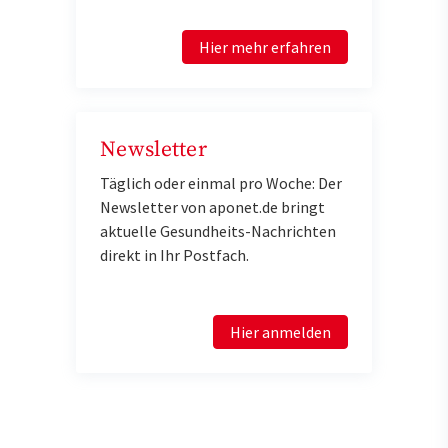
Hier mehr erfahren
Newsletter
Täglich oder einmal pro Woche: Der
Newsletter von aponet.de bringt
aktuelle Gesundheits-Nachrichten
direkt in Ihr Postfach.
Hier anmelden