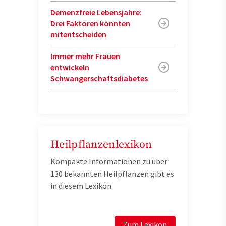
Demenzfreie Lebensjahre:
Drei Faktoren könnten
mitentscheiden
Immer mehr Frauen
entwickeln
Schwangerschaftsdiabetes
Heilpflanzenlexikon
Kompakte Informationen zu über
130 bekannten Heilpflanzen gibt es
in diesem Lexikon.
Zum Lexikon