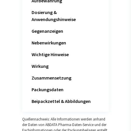
Aufbewahrung
Dosierung &
Anwendungshinweise
Gegenanzeigen
Nebenwirkungen
Wichtige Hinweise
Wirkung
Zusammensetzung
Packungsdaten
Beipackzettel & Abbildungen
Quellennachweis: Alle Informationen werden anhand
der Daten von ABDATA Pharma-Daten-Service und der
Fachinformationen oder der Packungsbeilagen erstellt.