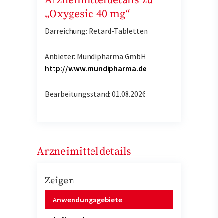
Arzneimitteldetails zu
„Oxygesic 40 mg“
Darreichung: Retard-Tabletten
Anbieter: Mundipharma GmbH
http://www.mundipharma.de
Bearbeitungsstand: 01.08.2026
Arzneimitteldetails
Zeigen
Anwendungsgebiete