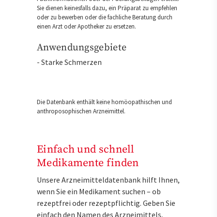
Sie dienen keinesfalls dazu, ein Präparat zu empfehlen
oder zu bewerben oder die fachliche Beratung durch
einen Arzt oder Apotheker zu ersetzen.
Anwendungsgebiete
- Starke Schmerzen
Die Datenbank enthält keine homöopathischen und
anthroposophischen Arzneimittel.
Einfach und schnell
Medikamente finden
Unsere Arzneimitteldatenbank hilft Ihnen,
wenn Sie ein Medikament suchen – ob
rezeptfrei oder rezeptpflichtig. Geben Sie
einfach den Namen des Arzneimittels,