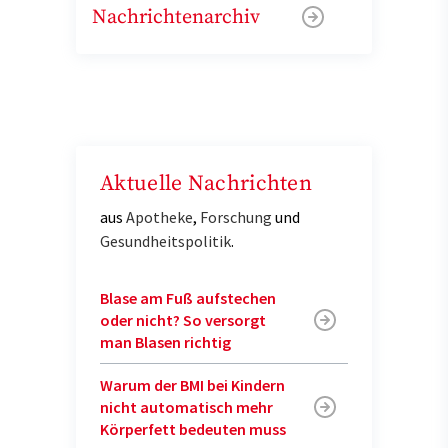
Nachrichtenarchiv
Aktuelle Nachrichten
aus
Apotheke
,
Forschung
und
Gesundheitspolitik
.
Blase am Fuß aufstechen
oder nicht? So versorgt
man Blasen richtig
Warum der BMI bei Kindern
nicht automatisch mehr
Körperfett bedeuten muss