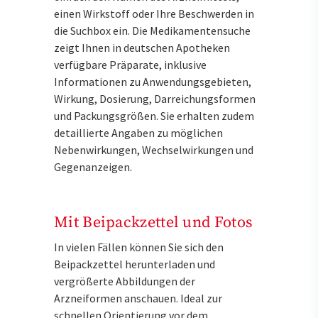
einen Wirkstoff oder Ihre Beschwerden in
die Suchbox ein. Die Medikamentensuche
zeigt Ihnen in deutschen Apotheken
verfügbare Präparate, inklusive
Informationen zu Anwendungsgebieten,
Wirkung, Dosierung, Darreichungsformen
und Packungsgrößen. Sie erhalten zudem
detaillierte Angaben zu möglichen
Nebenwirkungen, Wechselwirkungen und
Gegenanzeigen.
Mit Beipackzettel und Fotos
In vielen Fällen können Sie sich den
Beipackzettel herunterladen und
vergrößerte Abbildungen der
Arzneiformen anschauen. Ideal zur
schnellen Orientierung vor dem