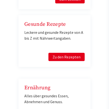
Gesunde Rezepte
Leckere und gesunde Rezepte von A
bis Z mit Nährwertangaben.
Zu den Rezepten
Ernährung
Alles über gesundes Essen,
Abnehmen und Genuss.